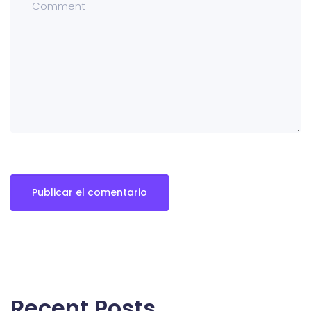
Recent Posts