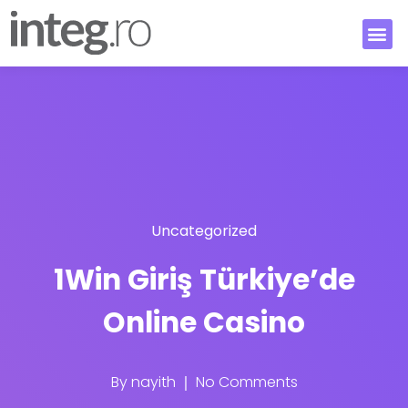
Uncategorized
1Win Giriş Türkiye’de
Online Casino
By
nayith
No Comments