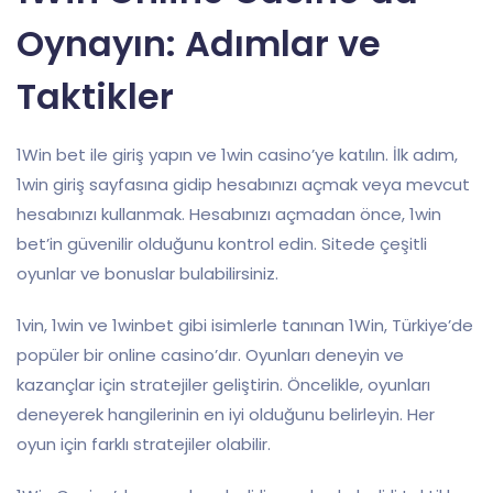
Oynayın: Adımlar ve
Taktikler
1Win bet ile giriş yapın ve 1win casino’ye katılın. İlk adım,
1win giriş sayfasına gidip hesabınızı açmak veya mevcut
hesabınızı kullanmak. Hesabınızı açmadan önce, 1win
bet’in güvenilir olduğunu kontrol edin. Sitede çeşitli
oyunlar ve bonuslar bulabilirsiniz.
1vin, 1win ve 1winbet gibi isimlerle tanınan 1Win, Türkiye’de
popüler bir online casino’dır. Oyunları deneyin ve
kazançlar için stratejiler geliştirin. Öncelikle, oyunları
deneyerek hangilerinin en iyi olduğunu belirleyin. Her
oyun için farklı stratejiler olabilir.