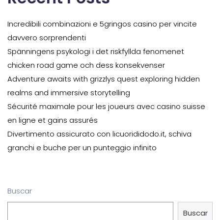
Incredibili combinazioni e 5gringos casino per vincite
davvero sorprendenti
Spänningens psykologi i det riskfyllda fenomenet
chicken road game och dess konsekvenser
Adventure awaits with grizzlys quest exploring hidden
realms and immersive storytelling
Sécurité maximale pour les joueurs avec casino suisse
en ligne et gains assurés
Divertimento assicurato con licuorididodo.it, schiva
granchi e buche per un punteggio infinito
Buscar
Buscar