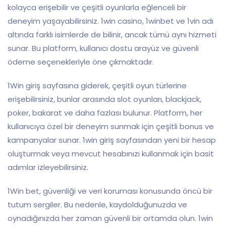
kolayca erişebilir ve çeşitli oyunlarla eğlenceli bir
deneyim yaşayabilirsiniz. 1win casino, 1winbet ve 1vin adı
altında farklı isimlerde de bilinir, ancak tümü aynı hizmeti
sunar. Bu platform, kullanıcı dostu arayüz ve güvenli
ödeme seçenekleriyle öne çıkmaktadır.
1Win giriş sayfasına giderek, çeşitli oyun türlerine
erişebilirsiniz, bunlar arasında slot oyunları, blackjack,
poker, bakarat ve daha fazlası bulunur. Platform, her
kullanıcıya özel bir deneyim sunmak için çeşitli bonus ve
kampanyalar sunar. 1win giriş sayfasından yeni bir hesap
oluşturmak veya mevcut hesabınızı kullanmak için basit
adımlar izleyebilirsiniz.
1Win bet, güvenliği ve veri koruması konusunda öncü bir
tutum sergiler. Bu nedenle, kaydolduğunuzda ve
oynadığınızda her zaman güvenli bir ortamda olun. 1win