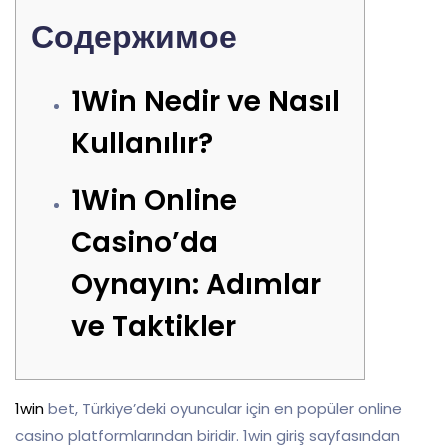
Содержимое
1Win Nedir ve Nasıl
Kullanılır?
1Win Online
Casino’da
Oynayın: Adımlar
ve Taktikler
1win
bet, Türkiye’deki oyuncular için en popüler online
casino platformlarından biridir. 1win giriş sayfasından