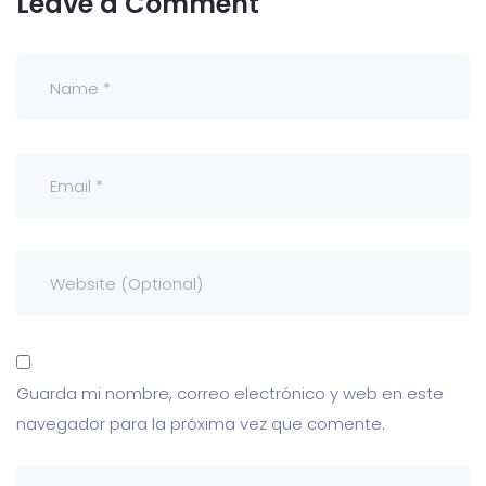
Leave a Comment
Guarda mi nombre, correo electrónico y web en este
navegador para la próxima vez que comente.