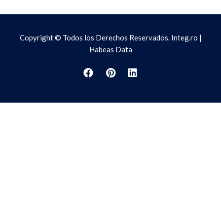
Copyright © Todos los Derechos Reservados. Integ.ro |
Habeas Data