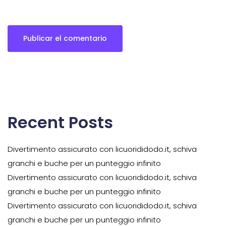
Recent Posts
Divertimento assicurato con licuorididodo.it, schiva
granchi e buche per un punteggio infinito
Divertimento assicurato con licuorididodo.it, schiva
granchi e buche per un punteggio infinito
Divertimento assicurato con licuorididodo.it, schiva
granchi e buche per un punteggio infinito