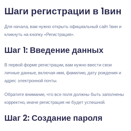
Шаги регистрации в 1вин
Для начала, вам нужно открыть официальный сайт 1вин и
кликнуть на кнопку «Регистрация».
Шаг 1: Введение данных
В первой форме регистрации, вам нужно ввести свои
личные данные, включая имя, фамилию, дату рождения и
адрес электронной почты.
Обратите внимание, что все поля должны быть заполнены
корректно, иначе регистрация не будет успешной.
Шаг 2: Создание пароля