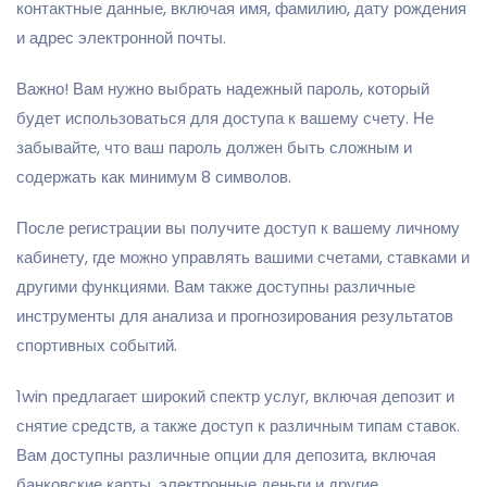
контактные данные, включая имя, фамилию, дату рождения
и адрес электронной почты.
Важно! Вам нужно выбрать надежный пароль, который
будет использоваться для доступа к вашему счету. Не
забывайте, что ваш пароль должен быть сложным и
содержать как минимум 8 символов.
После регистрации вы получите доступ к вашему личному
кабинету, где можно управлять вашими счетами, ставками и
другими функциями. Вам также доступны различные
инструменты для анализа и прогнозирования результатов
спортивных событий.
1win предлагает широкий спектр услуг, включая депозит и
снятие средств, а также доступ к различным типам ставок.
Вам доступны различные опции для депозита, включая
банковские карты, электронные деньги и другие.