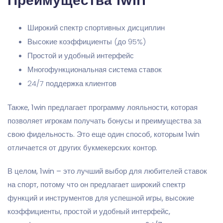
Преимущества 1win
Широкий спектр спортивных дисциплин
Высокие коэффициенты (до 95%)
Простой и удобный интерфейс
Многофункциональная система ставок
24/7 поддержка клиентов
Также, 1win предлагает программу лояльности, которая
позволяет игрокам получать бонусы и преимущества за
свою фидельность. Это еще один способ, которым 1win
отличается от других букмекерских контор.
В целом, 1win – это лучший выбор для любителей ставок
на спорт, потому что он предлагает широкий спектр
функций и инструментов для успешной игры, высокие
коэффициенты, простой и удобный интерфейс,