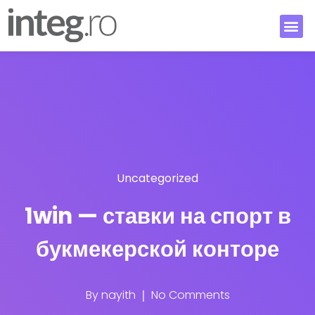
Uncategorized
1win — ставки на спорт в
букмекерской конторе
By
nayith
No Comments