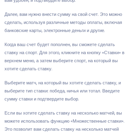
вам удобен, и подтвердите выбор.
Далее, вам нужно внести сумму на свой счет. Это можно
сделать, используя различные методы оплаты, включая
банковские карты, электронные деньги и другие.
Когда ваш счет будет пополнен, вы сможете сделать
ставку на спорт. Для этого, кликните на кнопку «Ставки» в
верхнем меню, а затем выберите спорт, на который вы
хотите сделать ставку.
Выберите матч, на который вы хотите сделать ставку, и
выберите тип ставки: победа, ничья или тотал. Введите
сумму ставки и подтвердите выбор.
Если вы хотите сделать ставку на несколько матчей, вы
можете использовать функцию «Множественные ставки».
Это позволит вам сделать ставку на несколько матчей