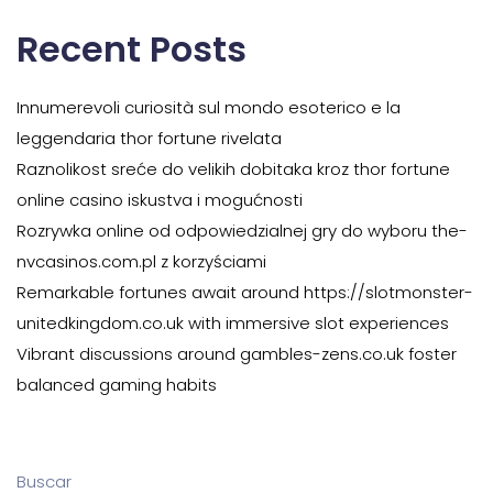
Recent Posts
Innumerevoli curiosità sul mondo esoterico e la
leggendaria thor fortune rivelata
Raznolikost sreće do velikih dobitaka kroz thor fortune
online casino iskustva i mogućnosti
Rozrywka online od odpowiedzialnej gry do wyboru the-
nvcasinos.com.pl z korzyściami
Remarkable fortunes await around https://slotmonster-
unitedkingdom.co.uk with immersive slot experiences
Vibrant discussions around gambles-zens.co.uk foster
balanced gaming habits
Buscar