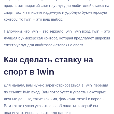
предлагает широкий спектр услуг для любителей ставок на
спорт. Если вы ищете надежную и удобную букмекерскую
контору, то 1win – это ваш выбор.
Напомним, что 1win – это зеркало 1win, 1win вход, 1win – это
лучшая букмекерская контора, которая предлагает широкий
спектр услуг для любителей ставок на спорт.
Как сделать ставку на
спорт в 1win
Для начала, вам нужно зарегистрироваться в 1win, перейдя
по ссылке 1win вход. Вам потребуется указать некоторые
личные данные, такие как имя, фамилия, email и пароль.
Вам также нужно указать способ оплаты, который вы
планируете использовать для сделки.