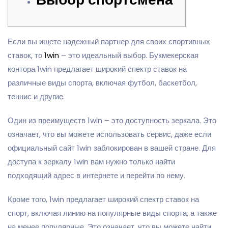
Если вы ищете надежный партнер для своих спортивных
ставок, то
1win
– это идеальный выбор. Букмекерская
контора 1win предлагает широкий спектр ставок на
различные виды спорта, включая футбол, баскетбол,
теннис и другие.
Один из преимуществ 1win – это доступность зеркала. Это
означает, что вы можете использовать сервис, даже если
официальный сайт 1win заблокирован в вашей стране. Для
доступа к зеркалу 1win вам нужно только найти
подходящий адрес в интернете и перейти по нему.
Кроме того, 1win предлагает широкий спектр ставок на
спорт, включая линию на популярные виды спорта, а также
на менее популярные. Это означает, что вы можете найти