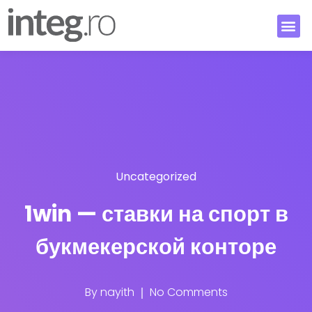
Uncategorized
1win — ставки на спорт в
букмекерской конторе
By
nayith
No Comments