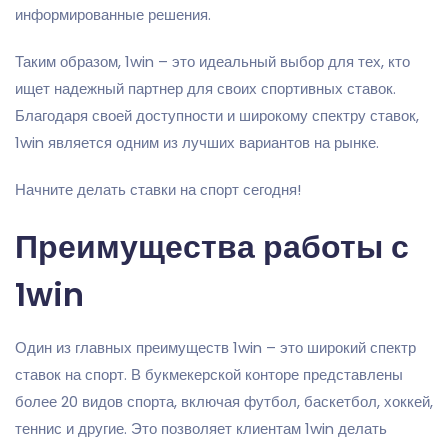
информированные решения.
Таким образом, 1win – это идеальный выбор для тех, кто
ищет надежный партнер для своих спортивных ставок.
Благодаря своей доступности и широкому спектру ставок,
1win является одним из лучших вариантов на рынке.
Начните делать ставки на спорт сегодня!
Преимущества работы с
1win
Один из главных преимуществ 1win – это широкий спектр
ставок на спорт. В букмекерской конторе представлены
более 20 видов спорта, включая футбол, баскетбол, хоккей,
теннис и другие. Это позволяет клиентам 1win делать