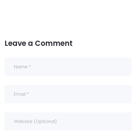
Leave a Comment