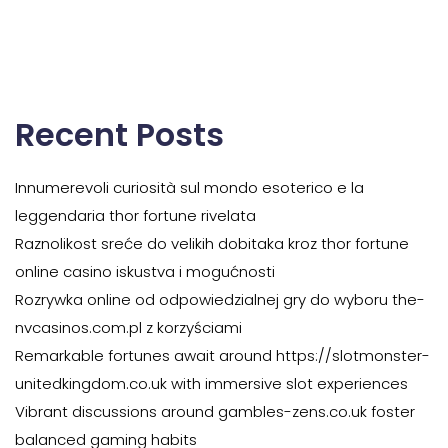
Recent Posts
Innumerevoli curiosità sul mondo esoterico e la
leggendaria thor fortune rivelata
Raznolikost sreće do velikih dobitaka kroz thor fortune
online casino iskustva i mogućnosti
Rozrywka online od odpowiedzialnej gry do wyboru the-
nvcasinos.com.pl z korzyściami
Remarkable fortunes await around https://slotmonster-
unitedkingdom.co.uk with immersive slot experiences
Vibrant discussions around gambles-zens.co.uk foster
balanced gaming habits