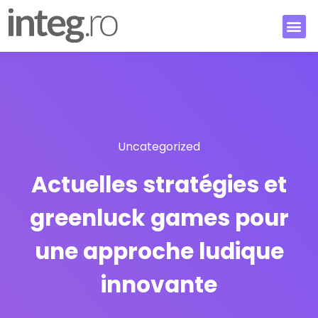
Uncategorized
Actuelles stratégies et
greenluck games pour
une approche ludique
innovante