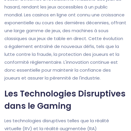
hasard, rendant les jeux accessibles à un public
mondial. Les casinos en ligne ont connu une croissance
exponentielle au cours des dernières décennies, offrant
une large gamme de jeux, des machines à sous
classiques aux jeux de table en direct. Cette évolution
a également entraîné de nouveaux défis, tels que la
lutte contre la fraude, la protection des joueurs et la
conformité réglementaire. L'innovation continue est
donc essentielle pour maintenir la confiance des
joueurs et assurer la pérennité de l'industrie.
Les Technologies Disruptives
dans le Gaming
Les technologies disruptives telles que la réalité
virtuelle (RV) et la réalité augmentée (RA)