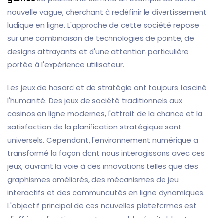
nouvelle vague, cherchant à redéfinir le divertissement
ludique en ligne. L'approche de cette société repose
sur une combinaison de technologies de pointe, de
designs attrayants et d'une attention particulière
portée à l'expérience utilisateur.
Les jeux de hasard et de stratégie ont toujours fasciné
l'humanité. Des jeux de société traditionnels aux
casinos en ligne modernes, l'attrait de la chance et la
satisfaction de la planification stratégique sont
universels. Cependant, l'environnement numérique a
transformé la façon dont nous interagissons avec ces
jeux, ouvrant la voie à des innovations telles que des
graphismes améliorés, des mécanismes de jeu
interactifs et des communautés en ligne dynamiques.
L'objectif principal de ces nouvelles plateformes est