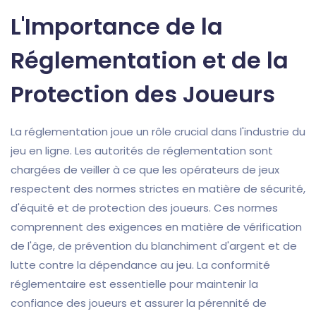
L'Importance de la
Réglementation et de la
Protection des Joueurs
La réglementation joue un rôle crucial dans l'industrie du
jeu en ligne. Les autorités de réglementation sont
chargées de veiller à ce que les opérateurs de jeux
respectent des normes strictes en matière de sécurité,
d'équité et de protection des joueurs. Ces normes
comprennent des exigences en matière de vérification
de l'âge, de prévention du blanchiment d'argent et de
lutte contre la dépendance au jeu. La conformité
réglementaire est essentielle pour maintenir la
confiance des joueurs et assurer la pérennité de