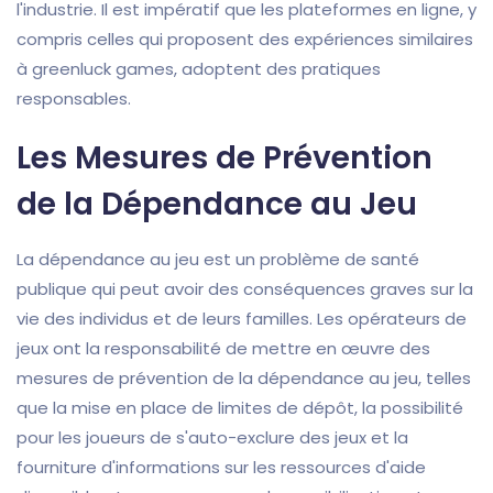
l'industrie. Il est impératif que les plateformes en ligne, y
compris celles qui proposent des expériences similaires
à greenluck games, adoptent des pratiques
responsables.
Les Mesures de Prévention
de la Dépendance au Jeu
La dépendance au jeu est un problème de santé
publique qui peut avoir des conséquences graves sur la
vie des individus et de leurs familles. Les opérateurs de
jeux ont la responsabilité de mettre en œuvre des
mesures de prévention de la dépendance au jeu, telles
que la mise en place de limites de dépôt, la possibilité
pour les joueurs de s'auto-exclure des jeux et la
fourniture d'informations sur les ressources d'aide