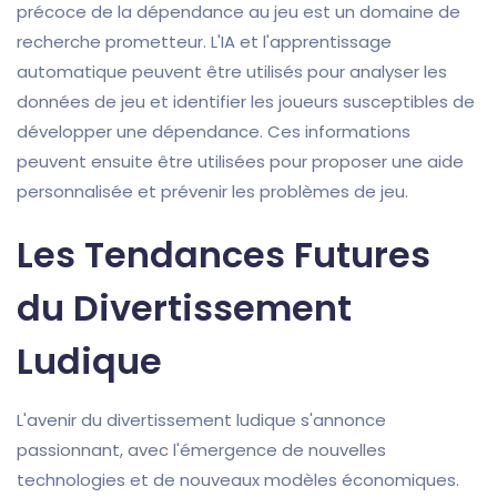
précoce de la dépendance au jeu est un domaine de
recherche prometteur. L'IA et l'apprentissage
automatique peuvent être utilisés pour analyser les
données de jeu et identifier les joueurs susceptibles de
développer une dépendance. Ces informations
peuvent ensuite être utilisées pour proposer une aide
personnalisée et prévenir les problèmes de jeu.
Les Tendances Futures
du Divertissement
Ludique
L'avenir du divertissement ludique s'annonce
passionnant, avec l'émergence de nouvelles
technologies et de nouveaux modèles économiques.