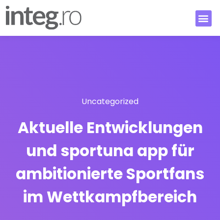
Uncategorized
Aktuelle Entwicklungen
und sportuna app für
ambitionierte Sportfans
im Wettkampfbereich