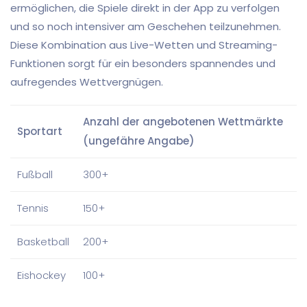
ermöglichen, die Spiele direkt in der App zu verfolgen
und so noch intensiver am Geschehen teilzunehmen.
Diese Kombination aus Live-Wetten und Streaming-
Funktionen sorgt für ein besonders spannendes und
aufregendes Wettvergnügen.
Anzahl der angebotenen Wettmärkte
Sportart
(ungefähre Angabe)
Fußball
300+
Tennis
150+
Basketball
200+
Eishockey
100+