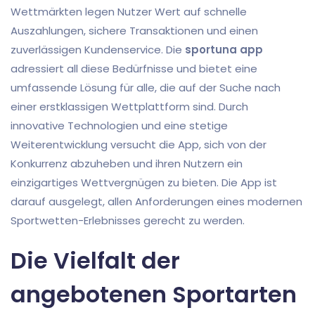
Wettmärkten legen Nutzer Wert auf schnelle
Auszahlungen, sichere Transaktionen und einen
zuverlässigen Kundenservice. Die
sportuna app
adressiert all diese Bedürfnisse und bietet eine
umfassende Lösung für alle, die auf der Suche nach
einer erstklassigen Wettplattform sind. Durch
innovative Technologien und eine stetige
Weiterentwicklung versucht die App, sich von der
Konkurrenz abzuheben und ihren Nutzern ein
einzigartiges Wettvergnügen zu bieten. Die App ist
darauf ausgelegt, allen Anforderungen eines modernen
Sportwetten-Erlebnisses gerecht zu werden.
Die Vielfalt der
angebotenen Sportarten