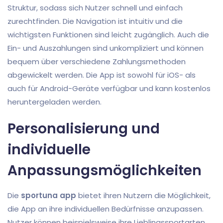
Struktur, sodass sich Nutzer schnell und einfach
zurechtfinden. Die Navigation ist intuitiv und die
wichtigsten Funktionen sind leicht zugänglich. Auch die
Ein- und Auszahlungen sind unkompliziert und können
bequem über verschiedene Zahlungsmethoden
abgewickelt werden. Die App ist sowohl für iOS- als
auch für Android-Geräte verfügbar und kann kostenlos
heruntergeladen werden.
Personalisierung und
individuelle
Anpassungsmöglichkeiten
Die
sportuna app
bietet ihren Nutzern die Möglichkeit,
die App an ihre individuellen Bedürfnisse anzupassen.
Nutzer können beispielsweise ihre Lieblingssportarten