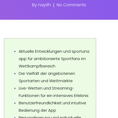
By
nayith
No Comments
Aktuelle Entwicklungen und sportuna
app für ambitionierte Sportfans im
Wettkampfbereich
Die Vielfalt der angebotenen
Sportarten und Wettmärkte
Live-Wetten und Streaming-
Funktionen für ein intensives Erlebnis
Benutzerfreundlichkeit und intuitive
Bedienung der App
Personalisierung und individuelle