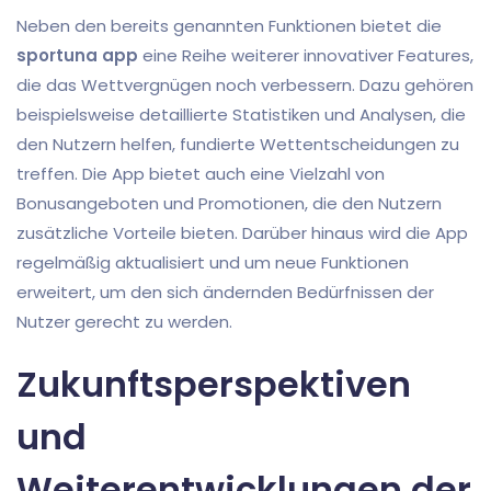
Neben den bereits genannten Funktionen bietet die
sportuna app
eine Reihe weiterer innovativer Features,
die das Wettvergnügen noch verbessern. Dazu gehören
beispielsweise detaillierte Statistiken und Analysen, die
den Nutzern helfen, fundierte Wettentscheidungen zu
treffen. Die App bietet auch eine Vielzahl von
Bonusangeboten und Promotionen, die den Nutzern
zusätzliche Vorteile bieten. Darüber hinaus wird die App
regelmäßig aktualisiert und um neue Funktionen
erweitert, um den sich ändernden Bedürfnissen der
Nutzer gerecht zu werden.
Zukunftsperspektiven
und
Weiterentwicklungen der