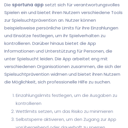
Die
sportuna app
setzt sich für verantwortungsvolles
Spielen ein und bietet ihren Nutzern verschiedene Tools
zur Spielsuchtprävention an. Nutzer können
beispielsweise persönliche Limits für ihre Einzahlungen
und Einsätze festlegen, um ihr Spielverhalten zu
kontrollieren. Darüber hinaus bietet die App
Informationen und Unterstützung für Personen, die
unter Spielsucht leiden. Die App arbeitet eng mit
verschiedenen Organisationen zusammen, die sich der
Spielsuchtprävention widmen und bietet ihren Nutzern
die Möglichkeit, sich professionelle Hilfe zu suchen.
Einzahlungslimits festlegen, um die Ausgaben zu
kontrollieren
Wettlimits setzen, um das Risiko zu minimieren
Selbstsperre aktivieren, um den Zugang zur App
vorübergehend oder dauerhaft zu sperren