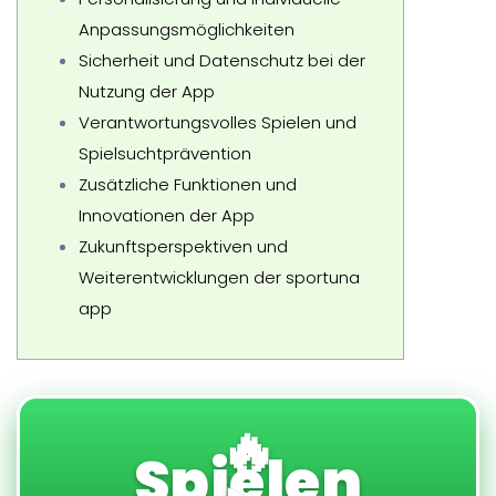
Anpassungsmöglichkeiten
Sicherheit und Datenschutz bei der
Nutzung der App
Verantwortungsvolles Spielen und
Spielsuchtprävention
Zusätzliche Funktionen und
Innovationen der App
Zukunftsperspektiven und
Weiterentwicklungen der sportuna
app
🔥
Spielen