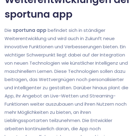
sportuna app
Die
sportuna app
befindet sich in ständiger
Weiterentwicklung und wird auch in Zukunft neue
innovative Funktionen und Verbesserungen bieten. Ein
wichtiger Schwerpunkt liegt dabei auf der Integration
von neuen Technologien wie künstlicher Intelligenz und
maschinellem Lernen. Diese Technologien sollen dazu
beitragen, das Wettvergnügen noch personalisierter
und intelligenter zu gestalten. Darüber hinaus plant die
App, ihr Angebot an Live-Wetten und Streaming-
Funktionen weiter auszubauen und ihren Nutzern noch
mehr Möglichkeiten zu bieten, an ihren
Lieblingssportarten teilzunehmen. Die Entwickler
arbeiten kontinuierlich daran, die App noch