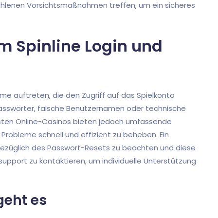
ohlenen Vorsichtsmaßnahmen treffen, um ein sicheres
m Spinline Login und
e auftreten, die den Zugriff auf das Spielkonto
Passwörter, falsche Benutzernamen oder technische
isten Online-Casinos bieten jedoch umfassende
Probleme schnell und effizient zu beheben. Ein
os bezüglich des Passwort-Resets zu beachten und diese
nsupport zu kontaktieren, um individuelle Unterstützung
geht es