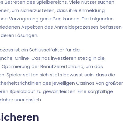
res Betreten des Spielbereichs. Viele Nutzer suchen
onen, um sicherzustellen, dass ihre Anmeldung
e ohne Verzögerung genießen können. Die folgenden
rschiedenen Aspekten des Anmeldeprozesses befassen,
d deren Lösungen.
zess ist ein Schlüsselfaktor für die
nche. Online-Casinos investieren stetig in die
e Optimierung der Benutzererfahrung, um das
. Spieler sollten sich stets bewusst sein, dass die
erheitsrichtlinien des jeweiligen Casinos von größter
en Spielablauf zu gewährleisten. Eine sorgfältige
daher unerlässlich.
sicheren