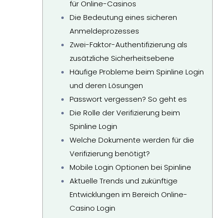
für Online-Casinos
Die Bedeutung eines sicheren
Anmeldeprozesses
Zwei-Faktor-Authentifizierung als
zusätzliche Sicherheitsebene
Häufige Probleme beim Spinline Login
und deren Lösungen
Passwort vergessen? So geht es
Die Rolle der Verifizierung beim
Spinline Login
Welche Dokumente werden für die
Verifizierung benötigt?
Mobile Login Optionen bei Spinline
Aktuelle Trends und zukünftige
Entwicklungen im Bereich Online-
Casino Login