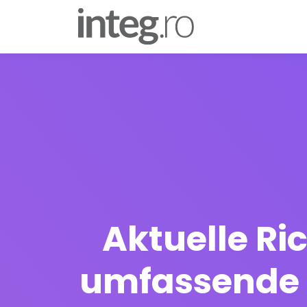
Aktuelle Ric
umfassende S