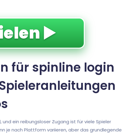
ielen ▶️
n für spinline login
pieleranleitungen
os
 und ein reibungsloser Zugang ist für viele Spieler
nn je nach Plattform variieren, aber das grundlegende