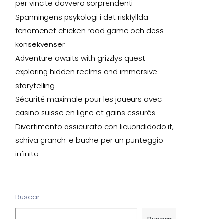
per vincite davvero sorprendenti
Spänningens psykologi i det riskfyllda
fenomenet chicken road game och dess
konsekvenser
Adventure awaits with grizzlys quest
exploring hidden realms and immersive
storytelling
Sécurité maximale pour les joueurs avec
casino suisse en ligne et gains assurés
Divertimento assicurato con licuorididodo.it,
schiva granchi e buche per un punteggio
infinito
Buscar
Buscar