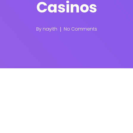
Casinos
By
nayith
No Comments