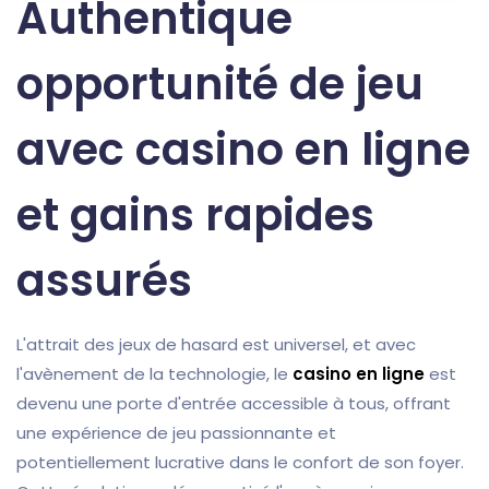
Authentique
opportunité de jeu
avec casino en ligne
et gains rapides
assurés
L'attrait des jeux de hasard est universel, et avec
l'avènement de la technologie, le
casino en ligne
est
devenu une porte d'entrée accessible à tous, offrant
une expérience de jeu passionnante et
potentiellement lucrative dans le confort de son foyer.