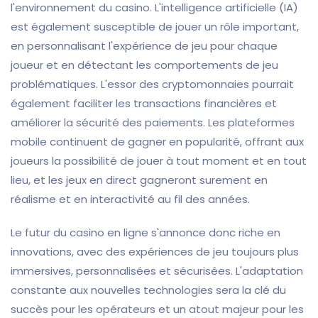
l'environnement du casino. L'intelligence artificielle (IA)
est également susceptible de jouer un rôle important,
en personnalisant l'expérience de jeu pour chaque
joueur et en détectant les comportements de jeu
problématiques. L'essor des cryptomonnaies pourrait
également faciliter les transactions financières et
améliorer la sécurité des paiements. Les plateformes
mobile continuent de gagner en popularité, offrant aux
joueurs la possibilité de jouer à tout moment et en tout
lieu, et les jeux en direct gagneront surement en
réalisme et en interactivité au fil des années.
Le futur du casino en ligne s'annonce donc riche en
innovations, avec des expériences de jeu toujours plus
immersives, personnalisées et sécurisées. L'adaptation
constante aux nouvelles technologies sera la clé du
succès pour les opérateurs et un atout majeur pour les