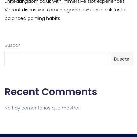
unitedkingdom.co.uk with immersive slot experiences
Vibrant discussions around gambles-zens.co.uk foster
balanced gaming habits
Buscar
Buscar
Recent Comments
No hay comentarios que mostrar.