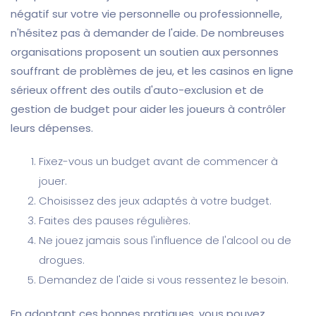
négatif sur votre vie personnelle ou professionnelle,
n'hésitez pas à demander de l'aide. De nombreuses
organisations proposent un soutien aux personnes
souffrant de problèmes de jeu, et les casinos en ligne
sérieux offrent des outils d'auto-exclusion et de
gestion de budget pour aider les joueurs à contrôler
leurs dépenses.
Fixez-vous un budget avant de commencer à
jouer.
Choisissez des jeux adaptés à votre budget.
Faites des pauses régulières.
Ne jouez jamais sous l'influence de l'alcool ou de
drogues.
Demandez de l'aide si vous ressentez le besoin.
En adoptant ces bonnes pratiques, vous pouvez