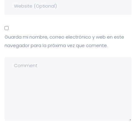
Guarda mi nombre, correo electrónico y web en este
navegador para la próxima vez que comente.