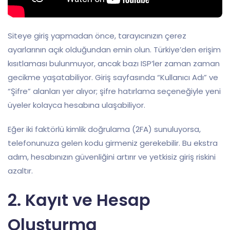
Siteye giriş yapmadan önce, tarayıcınızın çerez
ayarlarının açık olduğundan emin olun. Türkiye’den erişim
kısıtlaması bulunmuyor, ancak bazı ISP’ler zaman zaman
gecikme yaşatabiliyor. Giriş sayfasında “Kullanıcı Adı” ve
“Şifre” alanları yer alıyor; şifre hatırlama seçeneğiyle yeni
üyeler kolayca hesabına ulaşabiliyor.
Eğer iki faktörlü kimlik doğrulama (2FA) sunuluyorsa,
telefonunuza gelen kodu girmeniz gerekebilir. Bu ekstra
adım, hesabınızın güvenliğini artırır ve yetkisiz giriş riskini
azaltır.
2. Kayıt ve Hesap
Oluşturma