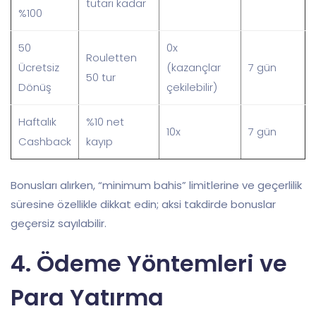
tutarı kadar
%100
50
0x
Rouletten
Ücretsiz
(kazançlar
7 gün
50 tur
Dönüş
çekilebilir)
Haftalık
%10 net
10x
7 gün
Cashback
kayıp
Bonusları alırken, “minimum bahis” limitlerine ve geçerlilik
süresine özellikle dikkat edin; aksi takdirde bonuslar
geçersiz sayılabilir.
4. Ödeme Yöntemleri ve
Para Yatırma