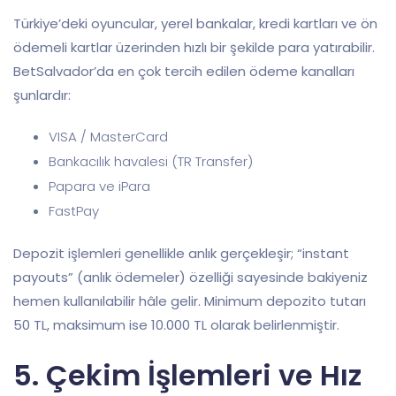
Türkiye’deki oyuncular, yerel bankalar, kredi kartları ve ön
ödemeli kartlar üzerinden hızlı bir şekilde para yatırabilir.
BetSalvador’da en çok tercih edilen ödeme kanalları
şunlardır:
VISA / MasterCard
Bankacılık havalesi (TR Transfer)
Papara ve iPara
FastPay
Depozit işlemleri genellikle anlık gerçekleşir; “instant
payouts” (anlık ödemeler) özelliği sayesinde bakiyeniz
hemen kullanılabilir hâle gelir. Minimum depozito tutarı
50 TL, maksimum ise 10.000 TL olarak belirlenmiştir.
5. Çekim İşlemleri ve Hız