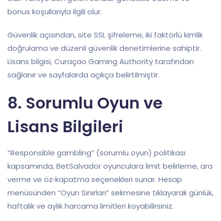
bonus koşullarıyla ilgili olur.
Güvenlik açısından, site SSL şifreleme, iki faktörlü kimlik
doğrulama ve düzenli güvenlik denetimlerine sahiptir.
Lisans bilgisi, Curaçao Gaming Authority tarafından
sağlanır ve sayfalarda açıkça belirtilmiştir.
8. Sorumlu Oyun ve
Lisans Bilgileri
“Responsible gambling” (sorumlu oyun) politikası
kapsamında, BetSalvador oyunculara limit belirleme, ara
verme ve öz‑kapatma seçenekleri sunar. Hesap
menüsünden “Oyun Sınırları” sekmesine tıklayarak günlük,
haftalık ve aylık harcama limitleri koyabilirsiniz.