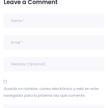
Leave a Comment
Guarda mi nombre, correo electrónico y web en este
navegador para la próxima vez que comente.