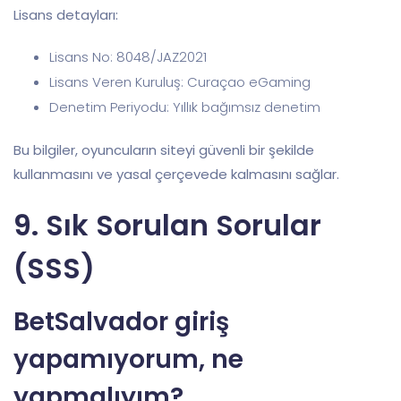
Lisans detayları:
Lisans No: 8048/JAZ2021
Lisans Veren Kuruluş: Curaçao eGaming
Denetim Periyodu: Yıllık bağımsız denetim
Bu bilgiler, oyuncuların siteyi güvenli bir şekilde
kullanmasını ve yasal çerçevede kalmasını sağlar.
9. Sık Sorulan Sorular
(SSS)
BetSalvador giriş
yapamıyorum, ne
yapmalıyım?