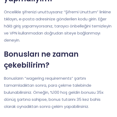
Öncelikle şifrenizi unuttuysanız “Şifremi Unuttum” linkine
tıklayın, e‑posta adresinize gönderilen kodu girin. Eğer
hâlâ giriş yapamıyorsanız, tarayıcı önbelleğini temizleyin
ve VPN kullanmadan doğrudan siteye bağlanmayı
deneyin.
Bonusları ne zaman
çekebilirim?
Bonusların “wagering requirements” şartını
tamamladıktan sonra, para çekme talebinde
bulunabilirsiniz. Örneğin, %100 hoş geldin bonusu 35x
dönüş şartına sahipse, bonus tutarını 35 kez bahis
olarak oynadıktan sonra çekim yapabilirsiniz.