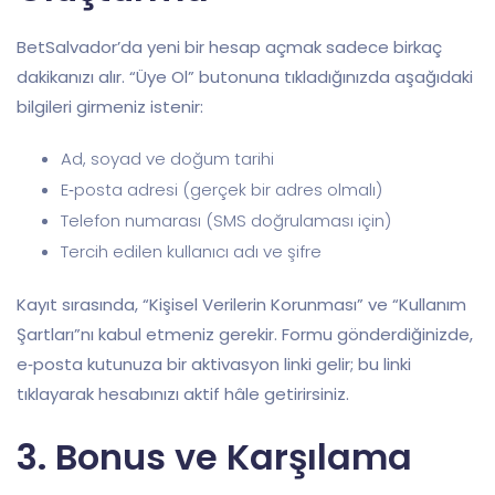
BetSalvador’da yeni bir hesap açmak sadece birkaç
dakikanızı alır. “Üye Ol” butonuna tıkladığınızda aşağıdaki
bilgileri girmeniz istenir:
Ad, soyad ve doğum tarihi
E‑posta adresi (gerçek bir adres olmalı)
Telefon numarası (SMS doğrulaması için)
Tercih edilen kullanıcı adı ve şifre
Kayıt sırasında, “Kişisel Verilerin Korunması” ve “Kullanım
Şartları”nı kabul etmeniz gerekir. Formu gönderdiğinizde,
e‑posta kutunuza bir aktivasyon linki gelir; bu linki
tıklayarak hesabınızı aktif hâle getirirsiniz.
3. Bonus ve Karşılama