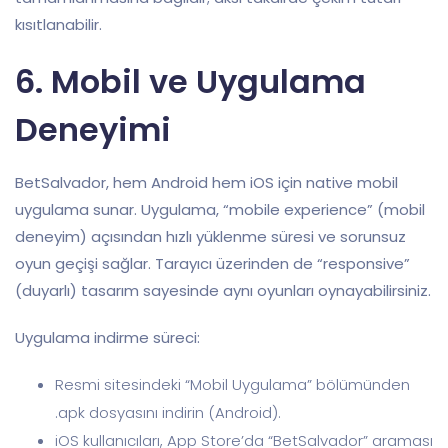
kısıtlanabilir.
6. Mobil ve Uygulama
Deneyimi
BetSalvador, hem Android hem iOS için native mobil
uygulama sunar. Uygulama, “mobile experience” (mobil
deneyim) açısından hızlı yüklenme süresi ve sorunsuz
oyun geçişi sağlar. Tarayıcı üzerinden de “responsive”
(duyarlı) tasarım sayesinde aynı oyunları oynayabilirsiniz.
Uygulama indirme süreci:
Resmi sitesindeki “Mobil Uygulama” bölümünden
.apk dosyasını indirin (Android).
iOS kullanıcıları, App Store’da “BetSalvador” araması