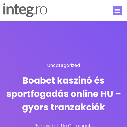
Uncategorized
Boabet kaszinó és
sportfogadás online HU –
gyors tranzakciók
By
nayith
No Comments