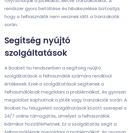
folytathatják a játékukat, illetve tranzakcióikat. A
rendszer gyors betöltése és hibakezelése biztosítja,
hogy a felhasználók nem vesznek időt a tranzakciók
során.
Segítség nyújtó
szolgáltatások
A Boabet hu rendszerben a segítség nyújtó
szolgáltatások a felhasználók számára rendkívül
értékesek. Ezek a szolgáltatások segítenek a
felhasználóknak megoldani a problémáikat, és gyorsan
megoldást kaphatnak a játék vagy tranzakciók során. A
Boabet hu felügyeleti szolgáltatások között szerepel a
24/7 online támogatás, amelyet a felhasználók
bármikor hozzáférhetnek. Ez a szolgáltatás segít a
felhasználóknak megoldani a problémáikat, és gyorsan