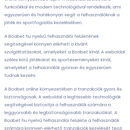
funkciókkal és modern technológiával rendelkezik, ami
egyszerűen és hatékonyan segít a felhasználóknak a
játék és sportfogadás kezelésében.
A Boabet hu nyelvű felhasználói felületének
segítségével könnyen elérheti a kívánt
szolgáltatásokat, amelyeket a Boabet kínál. A weboldal
széles körű játékokat és sporteseményeket kínál,
amelyeket a felhasználók gyorsan és egyszerűen
tudnak kezelni.
A Boabet online környezetében a tranzakciók gyors és
biztonságosak. A weboldal a legfrissebb technológiák
segítségével biztosítja a felhasználók számára a
leggyorsabb és legbiztonságosabb tranzakciókat. A
Boabet hu nyelvű felhasználói felülete a felhasználók
számára könnyen elérhető tranzakciók kezelését teszi