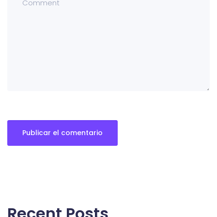
Recent Posts