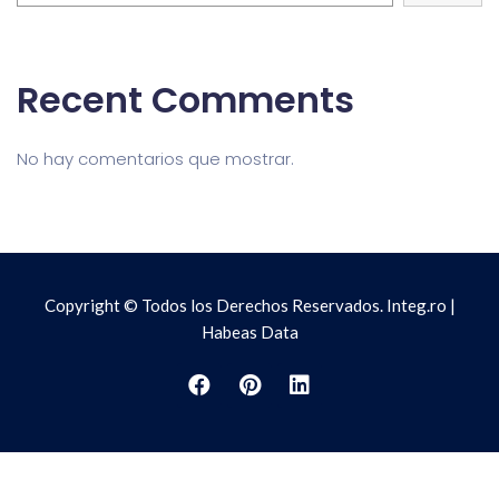
Recent Comments
No hay comentarios que mostrar.
Copyright © Todos los Derechos Reservados. Integ.ro |
Habeas Data