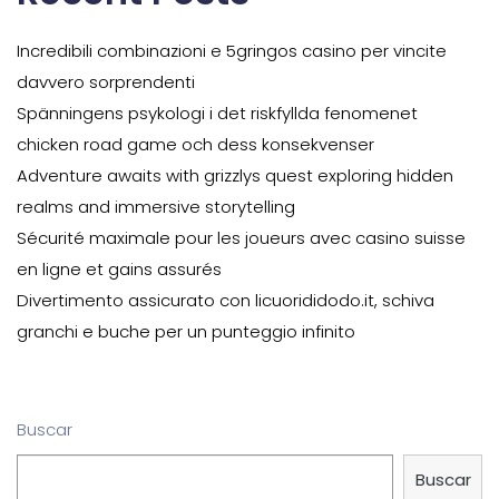
Incredibili combinazioni e 5gringos casino per vincite
davvero sorprendenti
Spänningens psykologi i det riskfyllda fenomenet
chicken road game och dess konsekvenser
Adventure awaits with grizzlys quest exploring hidden
realms and immersive storytelling
Sécurité maximale pour les joueurs avec casino suisse
en ligne et gains assurés
Divertimento assicurato con licuorididodo.it, schiva
granchi e buche per un punteggio infinito
Buscar
Buscar