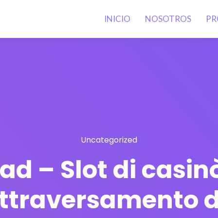
INICIO
NOSOTROS
PR
Uncategorized
d – Slot di casin
ttraversamento de