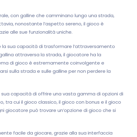
urale, con galline che camminano lungo una strada,
ttavia, nonostante l’aspetto sereno, il gioco è
e alle sue funzionalità uniche.
d è la sua capacità di trasformare l’attraversamento
 gallina attraversa la strada, il giocatore ha la
istema di gioco è estremamente coinvolgente e
si sulla strada e sulle galline per non perdere la
a sua capacità di offrire una vasta gamma di opzioni di
co, tra cui il gioco classico, il gioco con bonus e il gioco
ni giocatore può trovare un’opzione di gioco che si
nte facile da giocare, grazie alla sua interfaccia