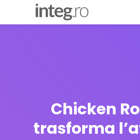
Chicken Roa
trasforma l’a