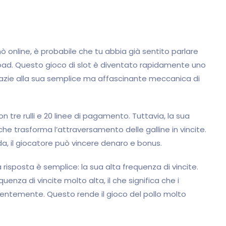
nò online, è probabile che tu abbia già sentito parlare
oad. Questo gioco di slot è diventato rapidamente uno
, grazie alla sua semplice ma affascinante meccanica di
con tre rulli e 20 linee di pagamento. Tuttavia, la sua
che trasforma l’attraversamento delle galline in vincite.
ada, il giocatore può vincere denaro e bonus.
 risposta è semplice: la sua alta frequenza di vincite.
quenza di vincite molto alta, il che significa che i
entemente. Questo rende il gioco del pollo molto