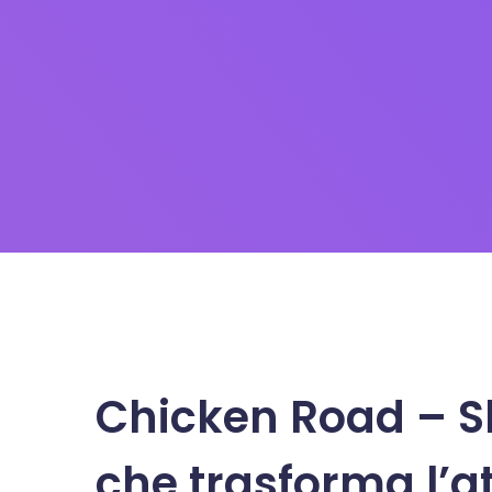
Chicken Road – Sl
che trasforma l’