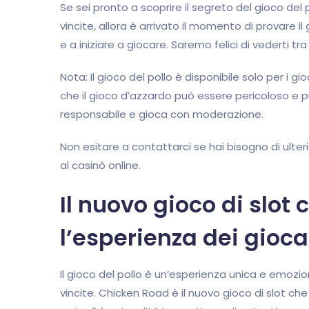
Se sei pronto a scoprire il segreto del gioco del 
vincite, allora è arrivato il momento di provare il 
e a iniziare a giocare. Saremo felici di vederti tra 
Nota: Il gioco del pollo è disponibile solo per i g
che il gioco d’azzardo può essere pericoloso e pu
responsabile e gioca con moderazione.
Non esitare a contattarci se hai bisogno di ulteri
al casinò online.
Il nuovo gioco di slot 
l’esperienza dei gioc
Il gioco del pollo è un’esperienza unica e emozi
vincite. Chicken Road è il nuovo gioco di slot che