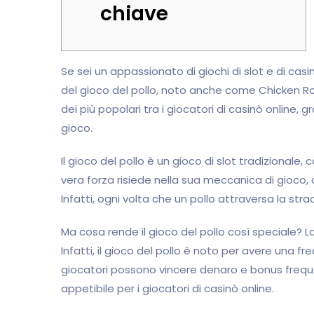
chiave
Se sei un appassionato di giochi di slot e di casi
del gioco del pollo, noto anche come Chicken R
dei più popolari tra i giocatori di casinò online
gioco.
Il gioco del pollo è un gioco di slot tradizionale, 
vera forza risiede nella sua meccanica di gioco, 
Infatti, ogni volta che un pollo attraversa la str
Ma cosa rende il gioco del pollo così speciale? La
Infatti, il gioco del pollo è noto per avere una fre
giocatori possono vincere denaro e bonus frequ
appetibile per i giocatori di casinò online.