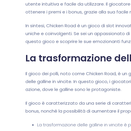
utente intuitiva e facile da utilizzare. Il gio
ottenere i premi e i bonus, grazie alla sua facile 
In sintesi, Chicken Road è un gioco di slot innova
uniche e coinvolgenti. Se sei un appassionato di 
questo gioco e scoprire le sue emozionanti funzi
La trasformazione dell
Il gioco dei polli, noto come Chicken Road, è un 
delle galline in vincite. In questo gioco, i gioc
azione, dove le galline sono le protagoniste.
Il gioco è caratterizzato da una serie di caratteri
bonus, nonché la possibilità di aumentare il propr
La trasformazione delle galline in vincite è 