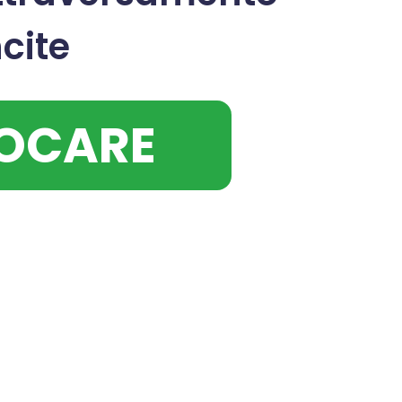
ncite
IOCARE