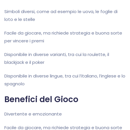
Simboli diversi, come ad esempio le uova, le foglie di
loto e le stelle
Facile da giocare, ma richiede strategia e buona sorte
per vincere i premi
Disponibile in diverse varianti, tra cui la roulette, il
blackjack e il poker
Disponibile in diverse lingue, tra cui l’italiano, l’inglese e lo
spagnolo
Benefici del Gioco
Divertente e emozionante
Facile da giocare, ma richiede strategia e buona sorte