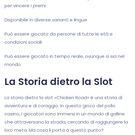
per vincere i premi
Disponibile in diverse varianti e lingue
Può essere giocato da persone di tutte le età e
condizioni sociali
Può essere giocato in tempo reale, ovunque si sia nel
mondo
La Storia dietro la Slot
La storia dietro la slot «Chicken Road» è una storia di
avventura e di coraggio. In questo gioco del pollo
casino, i giocatori sono immersi in un mondo di galline
che attraversano la strada, cercando di raggiungere la
loro meta. Ma cosa li porta a questo punto?