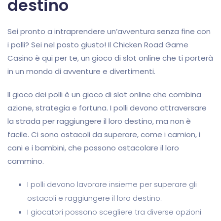
destino
Sei pronto a intraprendere un’avventura senza fine con
i polli? Sei nel posto giusto! Il Chicken Road Game
Casino è qui per te, un gioco di slot online che ti porterà
in un mondo di avventure e divertimenti.
Il gioco dei polli è un gioco di slot online che combina
azione, strategia e fortuna. I polli devono attraversare
la strada per raggiungere il loro destino, ma non è
facile. Ci sono ostacoli da superare, come i camion, i
cani e i bambini, che possono ostacolare il loro
cammino.
I polli devono lavorare insieme per superare gli
ostacoli e raggiungere il loro destino.
I giocatori possono scegliere tra diverse opzioni