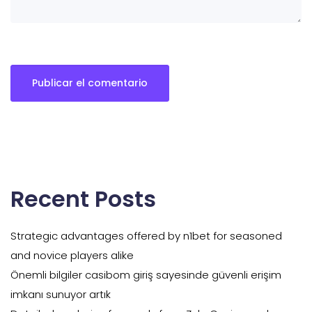
Recent Posts
Strategic advantages offered by n1bet for seasoned
and novice players alike
Önemli bilgiler casibom giriş sayesinde güvenli erişim
imkanı sunuyor artık