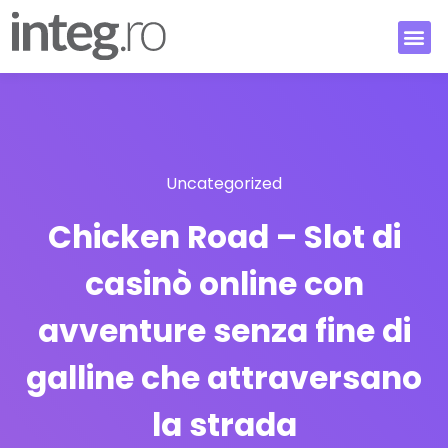
Uncategorized
Chicken Road – Slot di
casinò online con
avventure senza fine di
galline che attraversano
la strada