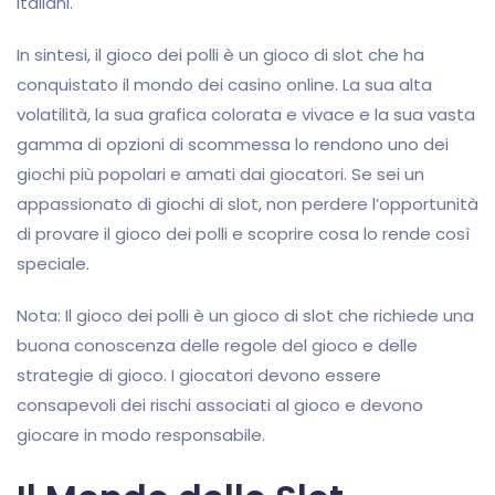
italiani.
In sintesi, il gioco dei polli è un gioco di slot che ha
conquistato il mondo dei casino online. La sua alta
volatilità, la sua grafica colorata e vivace e la sua vasta
gamma di opzioni di scommessa lo rendono uno dei
giochi più popolari e amati dai giocatori. Se sei un
appassionato di giochi di slot, non perdere l’opportunità
di provare il gioco dei polli e scoprire cosa lo rende così
speciale.
Nota: Il gioco dei polli è un gioco di slot che richiede una
buona conoscenza delle regole del gioco e delle
strategie di gioco. I giocatori devono essere
consapevoli dei rischi associati al gioco e devono
giocare in modo responsabile.