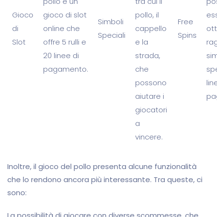
pollo è un
tra cui il
po
Gioco
gioco di slot
pollo, il
es
Simboli
Free
di
online che
cappello
ot
Speciali
Spins
Slot
offre 5 rulli e
e la
ra
20 linee di
strada,
si
pagamento.
che
spe
possono
lin
aiutare i
pa
giocatori
a
vincere.
Inoltre, il gioco del pollo presenta alcune funzionalità
che lo rendono ancora più interessante. Tra queste, ci
sono:
La possibilità di giocare con diverse scommesse, che