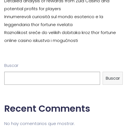
Detailed analysis of rewards from Zula Casino and
potential profits for players
Innumerevoli curiosità sul mondo esoterico e la
leggendaria thor fortune rivelata
Raznolikost sreće do velikih dobitaka kroz thor fortune
online casino iskustva i mogućnosti
Buscar
Buscar
Recent Comments
No hay comentarios que mostrar.