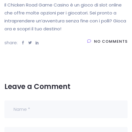
Il Chicken Road Game Casino è un gioco di slot online
che offre molte opzioni per i giocatori. Sei pronto a
intraprendere un’avventura senza fine con i polli? Gioca
ora e scopri il tuo destino!
NO COMMENTS
share:
Leave a Comment