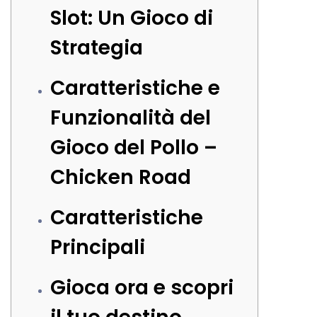
Slot: Un Gioco di
Strategia
Caratteristiche e
Funzionalità del
Gioco del Pollo –
Chicken Road
Caratteristiche
Principali
Gioca ora e scopri