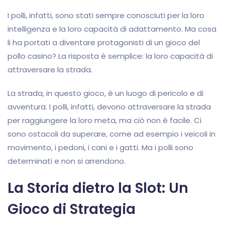
I polli, infatti, sono stati sempre conosciuti per la loro
intelligenza e la loro capacità di adattamento. Ma cosa
li ha portati a diventare protagonisti di un gioco del
pollo casino? La risposta è semplice: la loro capacità di
attraversare la strada.
La strada, in questo gioco, è un luogo di pericolo e di
avventura. I polli, infatti, devono attraversare la strada
per raggiungere la loro meta, ma ciò non è facile. Ci
sono ostacoli da superare, come ad esempio i veicoli in
movimento, i pedoni, i cani e i gatti. Ma i polli sono
determinati e non si arrendono.
La Storia dietro la Slot: Un
Gioco di Strategia