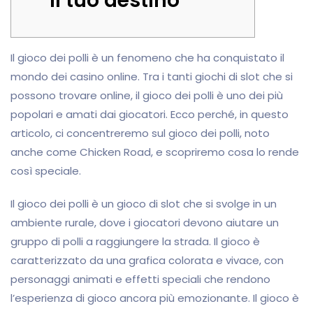
il tuo destino
Il gioco dei polli è un fenomeno che ha conquistato il
mondo dei casino online. Tra i tanti giochi di slot che si
possono trovare online, il gioco dei polli è uno dei più
popolari e amati dai giocatori. Ecco perché, in questo
articolo, ci concentreremo sul gioco dei polli, noto
anche come Chicken Road, e scopriremo cosa lo rende
così speciale.
Il gioco dei polli è un gioco di slot che si svolge in un
ambiente rurale, dove i giocatori devono aiutare un
gruppo di polli a raggiungere la strada. Il gioco è
caratterizzato da una grafica colorata e vivace, con
personaggi animati e effetti speciali che rendono
l’esperienza di gioco ancora più emozionante. Il gioco è