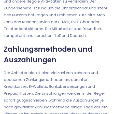
und andere illegale Aktivitäten zu verhindern. Der
Kundenservice ist rund um die Uhr erreichbar und steht
den Nutzern bei Fragen und Problemen zur Seite. Man
kann den Kundenservice per E-Mail, Live-Chat oder
Telefon kontaktieren. Die Mitarbeiter sind freundlich,
kompetent und sprechen fließend Deutsch.
Zahlungsmethoden und
Auszahlungen
Der Anbieter bietet eine Vielzahl von sicheren und
bequemen Zahlungsmethoden an, darunter
Kreditkarten, E-Wallets, Banküberweisungen und
Prepaid-Karten. Die Einzahlungen werden in der Regel
sofort gutgeschrieben, während die Auszahlungen je
nach gewählter Zahlungsmethode einige Tage dauern
können. Es ist wichtig zu beachten, dass vor der ersten