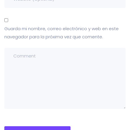
Guarda mi nombre, correo electrónico y web en este
navegador para la próxima vez que comente.