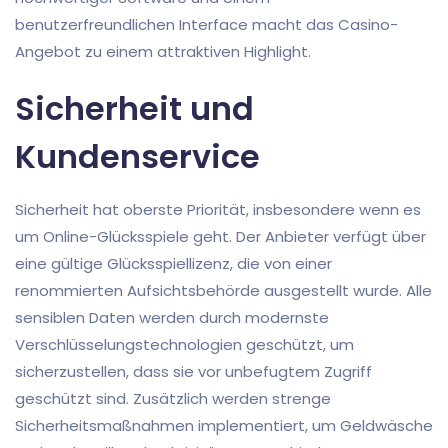
benutzerfreundlichen Interface macht das Casino-
Angebot zu einem attraktiven Highlight.
Sicherheit und
Kundenservice
Sicherheit hat oberste Priorität, insbesondere wenn es
um Online-Glücksspiele geht. Der Anbieter verfügt über
eine gültige Glücksspiellizenz, die von einer
renommierten Aufsichtsbehörde ausgestellt wurde. Alle
sensiblen Daten werden durch modernste
Verschlüsselungstechnologien geschützt, um
sicherzustellen, dass sie vor unbefugtem Zugriff
geschützt sind. Zusätzlich werden strenge
Sicherheitsmaßnahmen implementiert, um Geldwäsche