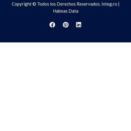
Copyright © Todos los Derechos Reservados. Integ.ro |
Habeas Data