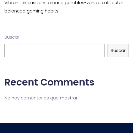
Vibrant discussions around gambles-zens.co.uk foster
balanced gaming habits
Buscar
Buscar
Recent Comments
No hay comentarios que mostrar.