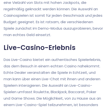
eine Vielzahl von Slots mit hohen Jackpots, die
regelmäßig geknackt werden können. Die Auswahl an
Casinospielen ist somit für jeden Geschmack und jedes
Budget geeignet. Es ist ratsam, die verschiedenen
Spiele zunächst im Demo-Modus auszuprobieren, bevor
man echtes Geld einsetzt.
Live-Casino-Erlebnis
Das Live-Casino bietet ein authentisches Spielerlebnis,
das dem Besuch in einem echten Casino nahekommt.
Echte Dealer veranstalten die Spiele in Echtzeit, und
man kann über einen Live-Chat mit ihnen und anderen
Spielern interagieren. Die Auswahl an Live-Casino-
Spielen umfasst Roulette, Blackjack, Baccarat, Poker
und Game Shows. Die Möglichkeit, von zu Hause aus an
einem Live-Casino-Spiel teilzunehmen, ist besonders