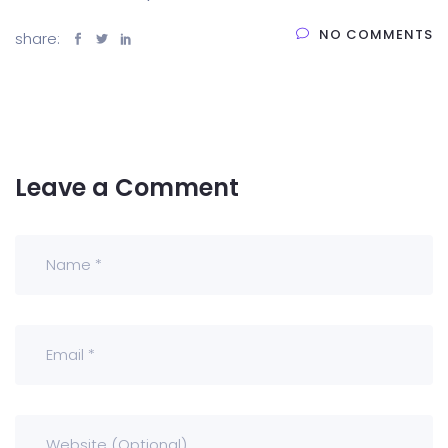
NO COMMENTS
share:
Leave a Comment