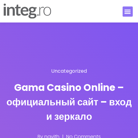
Uncategorized
Gama Casino Online –
официальный сайт – вход
и зеркало
By
nayith
No Comments