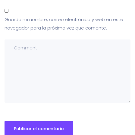
Guarda mi nombre, correo electrónico y web en este
navegador para la próxima vez que comente.