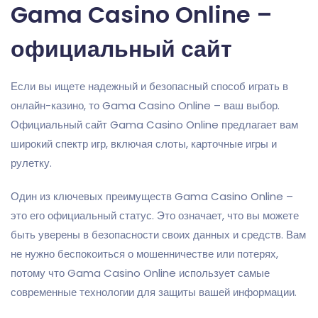
Gama Casino Online –
официальный сайт
Если вы ищете надежный и безопасный способ играть в
онлайн-казино, то Gama Casino Online – ваш выбор.
Официальный сайт Gama Casino Online предлагает вам
широкий спектр игр, включая слоты, карточные игры и
рулетку.
Один из ключевых преимуществ Gama Casino Online –
это его официальный статус. Это означает, что вы можете
быть уверены в безопасности своих данных и средств. Вам
не нужно беспокоиться о мошенничестве или потерях,
потому что Gama Casino Online использует самые
современные технологии для защиты вашей информации.