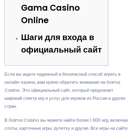
Gama Casino
Online
Шаги для входа в
официальный сайт
Если вы ищете надежный и безопасный способ играть в
онлайн-казино, вам нужно обратить внимание на Gama
Casino. Это официальный сайт, который предлагает
широкий спектр игр и услуг для игроков из России и других
стран.
В Gama Casino вы можете найти более 1 000 игр, включая
слоты, карточные игры, рулетку и другие. Все игры на сайте