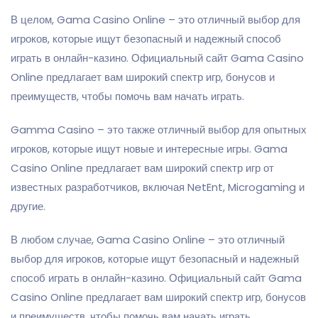
В целом, Gama Casino Online – это отличный выбор для
игроков, которые ищут безопасный и надежный способ
играть в онлайн-казино. Официальный сайт Gama Casino
Online предлагает вам широкий спектр игр, бонусов и
преимуществ, чтобы помочь вам начать играть.
Gamma Casino – это также отличный выбор для опытных
игроков, которые ищут новые и интересные игры. Gama
Casino Online предлагает вам широкий спектр игр от
известных разработчиков, включая NetEnt, Microgaming и
другие.
В любом случае, Gama Casino Online – это отличный
выбор для игроков, которые ищут безопасный и надежный
способ играть в онлайн-казино. Официальный сайт Gama
Casino Online предлагает вам широкий спектр игр, бонусов
и преимуществ, чтобы помочь вам начать играть.