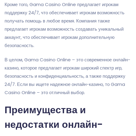
Кроме того, Gama Casino Online предлагает игрокам
поддержку 24/7, что обеспечивает игрокам возможность
получать помощь в любое время. Компания также
предлагает игрокам возможность создавать уникальный
аккаунт, что обеспечивает игрокам дополнительную
безопасность.
В целом, Gama Casino Online – это современное онлайн-
казино, которое предлагает игрокам широкий спектр игр,
безопасность и конфиденциальность, а также поддержку
24/7. Если вы ищете надежное онлайн-казино, то Gama
Casino Online – это отличный выбор.
Преимущества и
недостатки онлайн-