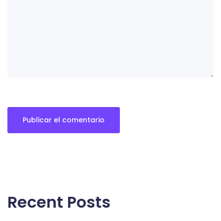
Recent Posts