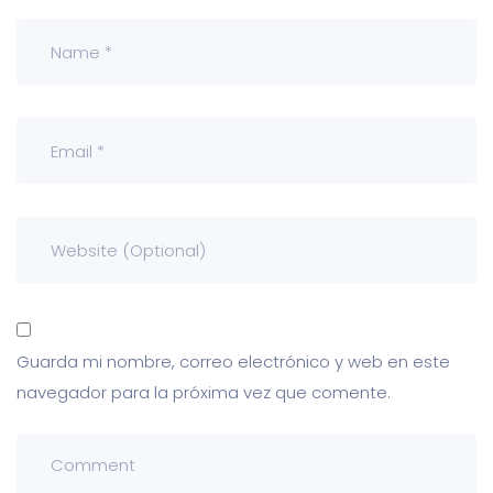
Guarda mi nombre, correo electrónico y web en este
navegador para la próxima vez que comente.