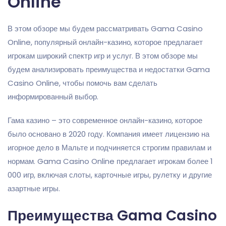
Online
В этом обзоре мы будем рассматривать Gama Casino
Online, популярный онлайн-казино, которое предлагает
игрокам широкий спектр игр и услуг. В этом обзоре мы
будем анализировать преимущества и недостатки Gama
Casino Online, чтобы помочь вам сделать
информированный выбор.
Гама казино – это современное онлайн-казино, которое
было основано в 2020 году. Компания имеет лицензию на
игорное дело в Мальте и подчиняется строгим правилам и
нормам. Gama Casino Online предлагает игрокам более 1
000 игр, включая слоты, карточные игры, рулетку и другие
азартные игры.
Преимущества Gama Casino