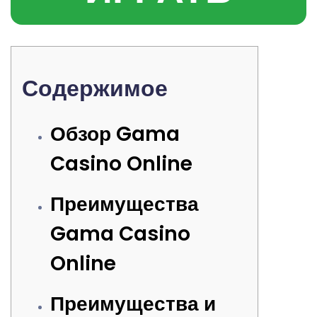
Содержимое
Обзор Gama
Casino Online
Преимущества
Gama Casino
Online
Преимущества и