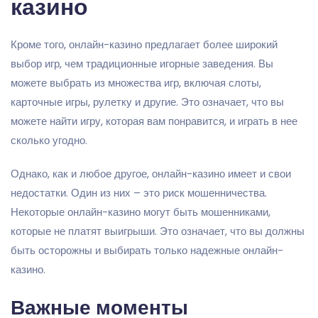
казино
Кроме того, онлайн-казино предлагает более широкий
выбор игр, чем традиционные игорные заведения. Вы
можете выбрать из множества игр, включая слоты,
карточные игры, рулетку и другие. Это означает, что вы
можете найти игру, которая вам понравится, и играть в нее
сколько угодно.
Однако, как и любое другое, онлайн-казино имеет и свои
недостатки. Один из них – это риск мошенничества.
Некоторые онлайн-казино могут быть мошенниками,
которые не платят выигрыши. Это означает, что вы должны
быть осторожны и выбирать только надежные онлайн-
казино.
Важные моменты