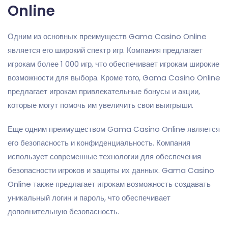
Online
Одним из основных преимуществ Gama Casino Online
является его широкий спектр игр. Компания предлагает
игрокам более 1 000 игр, что обеспечивает игрокам широкие
возможности для выбора. Кроме того, Gama Casino Online
предлагает игрокам привлекательные бонусы и акции,
которые могут помочь им увеличить свои выигрыши.
Еще одним преимуществом Gama Casino Online является
его безопасность и конфиденциальность. Компания
использует современные технологии для обеспечения
безопасности игроков и защиты их данных. Gama Casino
Online также предлагает игрокам возможность создавать
уникальный логин и пароль, что обеспечивает
дополнительную безопасность.