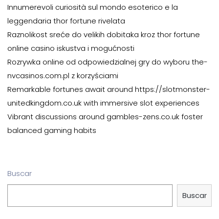
Innumerevoli curiosità sul mondo esoterico e la
leggendaria thor fortune rivelata
Raznolikost sreće do velikih dobitaka kroz thor fortune
online casino iskustva i mogućnosti
Rozrywka online od odpowiedzialnej gry do wyboru the-
nvcasinos.com.pl z korzyściami
Remarkable fortunes await around https://slotmonster-
unitedkingdom.co.uk with immersive slot experiences
Vibrant discussions around gambles-zens.co.uk foster
balanced gaming habits
Buscar
Buscar