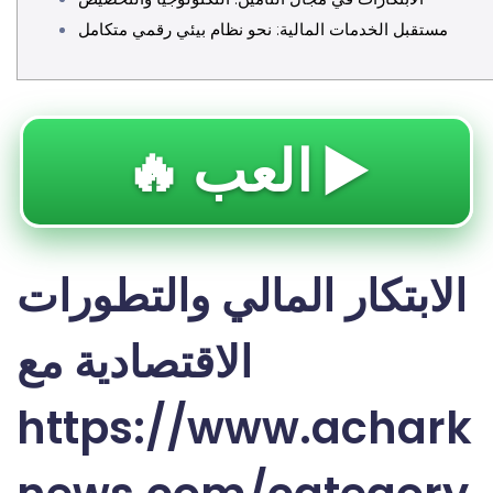
مستقبل الخدمات المالية: نحو نظام بيئي رقمي متكامل
🔥 العب ▶️
الابتكار المالي والتطورات
الاقتصادية مع
https://www.achark