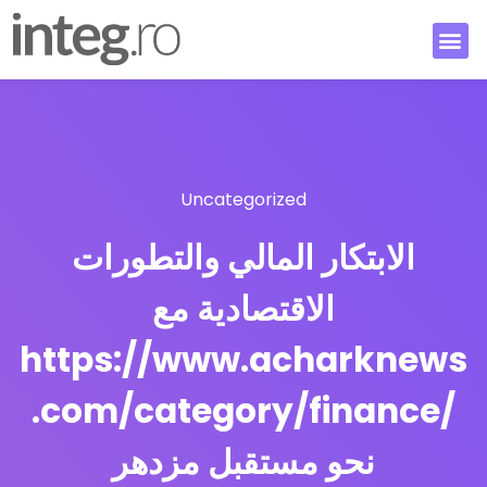
Uncategorized
الابتكار المالي والتطورات
الاقتصادية مع
https://www.acharknews
.com/category/finance/
نحو مستقبل مزدهر