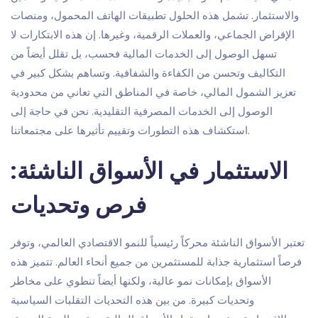
والاستثمار. تشمل هذه الحلول تطبيقات الهاتف المحمول، ومنصات
الإقراض الجماعي، والعملات الرقمية، وغيرها. إن هذه الابتكارات لا
تسهل الوصول إلى الخدمات المالية فحسب، بل تقلل أيضاً من
التكاليف وتحسن من الكفاءة والشفافية. وتساهم بشكل كبير في
تعزيز الشمول المالي، خاصة في المناطق التي تعاني من محدودية
الوصول إلى الخدمات المصرفية التقليدية. نحن في حاجة إلى
استكشاف هذه التطورات وتقييم تأثيرها على مجتمعاتنا.
الاستثمار في الأسواق الناشئة:
فرص وتحديات
تعتبر الأسواق الناشئة محركاً رئيسياً للنمو الاقتصادي العالمي، وتوفر
فرصاً استثمارية جذابة للمستثمرين من جميع أنحاء العالم. تتميز هذه
الأسواق بإمكانات نمو عالية، ولكنها أيضاً تنطوي على مخاطر
وتحديات كبيرة. من بين هذه التحديات التقلبات السياسية