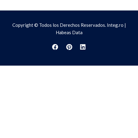
Copyright © Todos los Derechos Reservados. Integ.ro |
Habeas Data