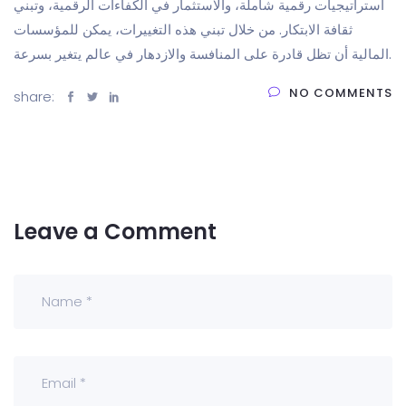
استراتيجيات رقمية شاملة، والاستثمار في الكفاءات الرقمية، وتبني
ثقافة الابتكار. من خلال تبني هذه التغييرات، يمكن للمؤسسات
المالية أن تظل قادرة على المنافسة والازدهار في عالم يتغير بسرعة.
NO COMMENTS
share:
Leave a Comment