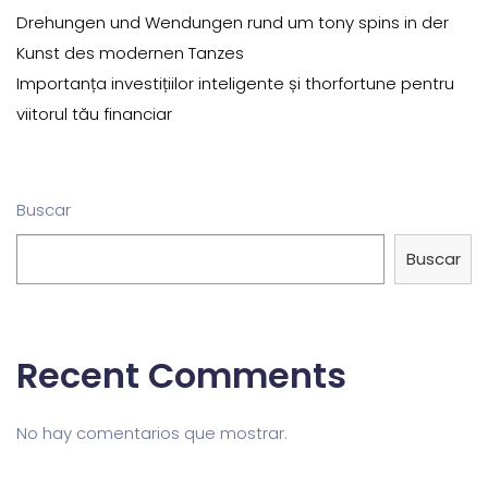
Drehungen und Wendungen rund um tony spins in der
Kunst des modernen Tanzes
Importanța investițiilor inteligente și thorfortune pentru
viitorul tău financiar
Buscar
Buscar
Recent Comments
No hay comentarios que mostrar.