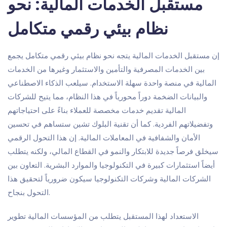
مستقبل الخدمات المالية: نحو
نظام بيئي رقمي متكامل
إن مستقبل الخدمات المالية يتجه نحو نظام بيئي رقمي متكامل يجمع
بين الخدمات المصرفية والتأمين والاستثمار وغيرها من الخدمات
المالية في منصة واحدة سهلة الاستخدام. سيلعب الذكاء الاصطناعي
والبيانات الضخمة دوراً محورياً في هذا النظام، مما يتيح للشركات
المالية تقديم خدمات مخصصة للعملاء بناءً على احتياجاتهم
وتفضيلاتهم الفردية. كما أن تقنية البلوك تشين ستساهم في تحسين
الأمان والشفافية في المعاملات المالية. إن هذا التحول الرقمي
سيخلق فرصاً جديدة للابتكار والنمو في القطاع المالي، ولكنه يتطلب
أيضاً استثمارات كبيرة في التكنولوجيا والموارد البشرية. التعاون بين
الشركات المالية وشركات التكنولوجيا سيكون ضرورياً لتحقيق هذا
التحول بنجاح.
الاستعداد لهذا المستقبل يتطلب من المؤسسات المالية تطوير