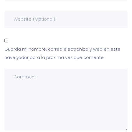
Guarda mi nombre, correo electrónico y web en este
navegador para la próxima vez que comente.