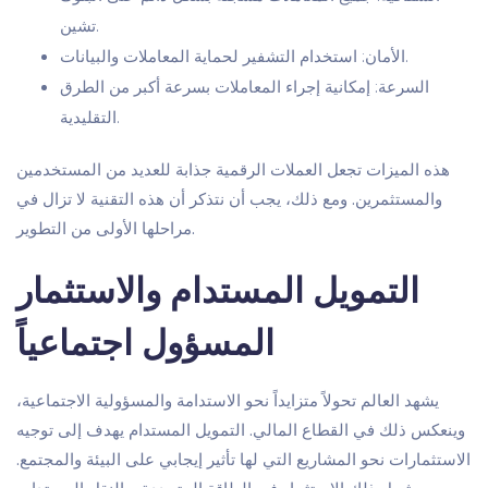
تشين.
الأمان: استخدام التشفير لحماية المعاملات والبيانات.
السرعة: إمكانية إجراء المعاملات بسرعة أكبر من الطرق
التقليدية.
هذه الميزات تجعل العملات الرقمية جذابة للعديد من المستخدمين
والمستثمرين. ومع ذلك، يجب أن نتذكر أن هذه التقنية لا تزال في
مراحلها الأولى من التطوير.
التمويل المستدام والاستثمار
المسؤول اجتماعياً
يشهد العالم تحولاً متزايداً نحو الاستدامة والمسؤولية الاجتماعية،
وينعكس ذلك في القطاع المالي. التمويل المستدام يهدف إلى توجيه
الاستثمارات نحو المشاريع التي لها تأثير إيجابي على البيئة والمجتمع.