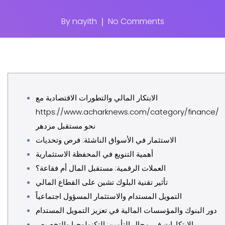
By
nayith
No Comments
الابتكار المالي والتطورات الاقتصادية مع
https://www.acharknews.com/category/finance/
نحو مستقبل مزدهر
الاستثمار في الأسواق الناشئة: فرص وتحديات
أهمية التنويع في المحفظة الاستثمارية
العملات الرقمية: مستقبل المال أم فقاعة؟
تأثير تقنية البلوك تشين على القطاع المالي
التمويل المستدام والاستثمار المسؤول اجتماعياً
دور البنوك والمؤسسات المالية في تعزيز التمويل المستدام
الابتكارات في مجال التأمين: التكنولوجيا والتخصيص