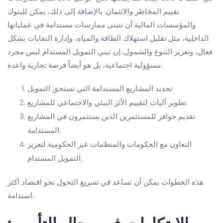
تقييم المخاطر والائتمان. بالإضافة إلى ذلك، يمكن للبنوك
والمؤسسات المالية أن تتبنى ممارسات مستدامة في عملياتها
الداخلية، مثل تقليل استهلاك الطاقة والمياه، وإدارة النفايات بشكل
فعال، وتعزيز التنوع والشمول. إن تبني التمويل المستدام ليس مجرد
مسؤولية اجتماعية، بل هو أيضاً فرصة تجارية واعدة.
تحديد المشاريع المستدامة التي تستحق التمويل.
تطوير آليات لتقييم الأثر البيئي والاجتماعي للمشاريع.
تقديم حوافز للمستثمرين الذين يستثمرون في المشاريع
المستدامة.
التعاون مع الحكومات والمنظمات غير الحكومية لتعزيز
التمويل المستدام.
هذه الخطوات يمكن أن تساعد في تسريع التحول نحو اقتصاد أكثر
استدامة.