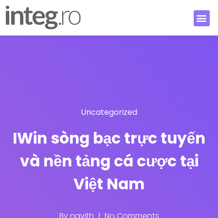
Uncategorized
IWin sòng bạc trực tuyến
và nền tảng cá cược tại
Việt Nam
By
nayith
No Comments