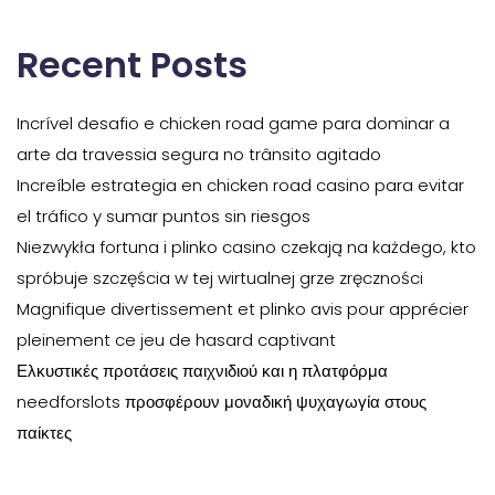
Recent Posts
Incrível desafio e chicken road game para dominar a
arte da travessia segura no trânsito agitado
Increíble estrategia en chicken road casino para evitar
el tráfico y sumar puntos sin riesgos
Niezwykła fortuna i plinko casino czekają na każdego, kto
spróbuje szczęścia w tej wirtualnej grze zręczności
Magnifique divertissement et plinko avis pour apprécier
pleinement ce jeu de hasard captivant
Ελκυστικές προτάσεις παιχνιδιού και η πλατφόρμα
needforslots προσφέρουν μοναδική ψυχαγωγία στους
παίκτες