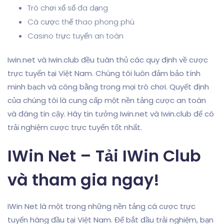
Trò chơi xổ số đa dạng
Cá cược thể thao phong phú
Casino trực tuyến an toàn
Iwin.net và Iwin.club đều tuân thủ các quy định về cược
trực tuyến tại Việt Nam. Chúng tôi luôn đảm bảo tính
minh bạch và công bằng trong mọi trò chơi. Quyết định
của chúng tôi là cung cấp một nền tảng cược an toàn
và đáng tin cậy. Hãy tin tưởng Iwin.net và Iwin.club để có
trải nghiệm cược trực tuyến tốt nhất.
IWin Net – Tải IWin Club
và tham gia ngay!
IWin Net là một trong những nền tảng cá cược trực
tuyến hàng đầu tại Việt Nam. Để bắt đầu trải nghiệm, bạn