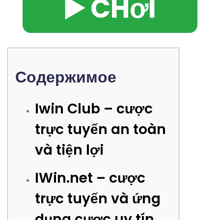
▶️ CHơI
Содержимое
Iwin Club – cược
trực tuyến an toàn
và tiện lợi
IWin.net – cược
trực tuyến và ứng
dụng cược uy tín