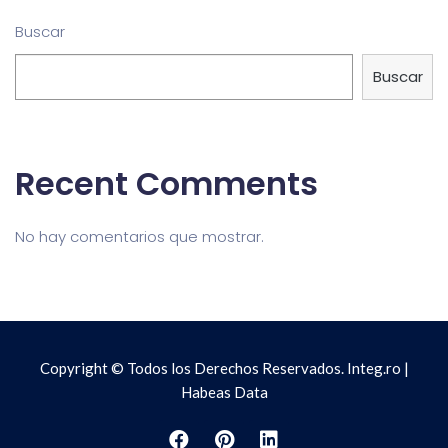
Buscar
Buscar
Recent Comments
No hay comentarios que mostrar.
Copyright © Todos los Derechos Reservados. Integ.ro |
Habeas Data