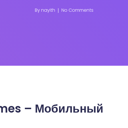
By
nayith
No Comments
ames – Мобильный