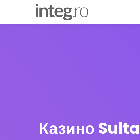
Казино Sult