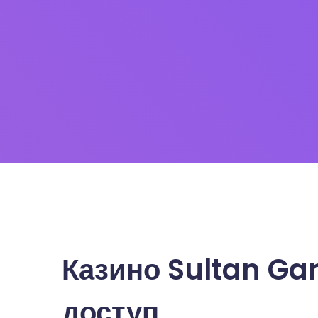
Казино Sultan G
доступ