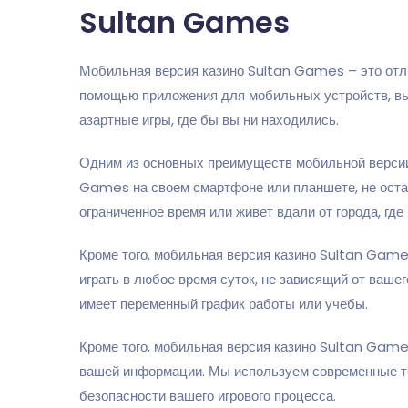
Sultan Games
Мобильная версия казино Sultan Games – это отли
помощью приложения для мобильных устройств, вы 
азартные игры, где бы вы ни находились.
Одним из основных преимуществ мобильной версии 
Games на своем смартфоне или планшете, не остав
ограниченное время или живет вдали от города, где 
Кроме того, мобильная версия казино Sultan Game
играть в любое время суток, не зависящий от вашег
имеет переменный график работы или учебы.
Кроме того, мобильная версия казино Sultan Gam
вашей информации. Мы используем современные т
безопасности вашего игрового процесса.