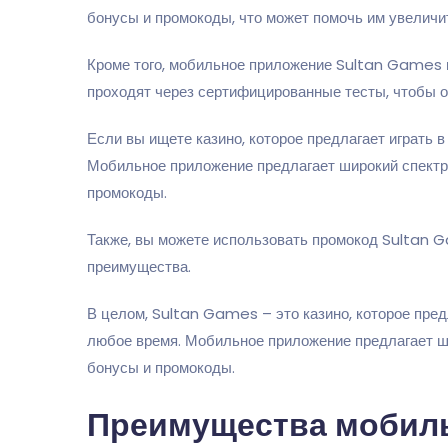
бонусы и промокоды, что может помочь им увеличит
Кроме того, мобильное приложение Sultan Games п
проходят через сертифицированные тесты, чтобы о
Если вы ищете казино, которое предлагает играть 
Мобильное приложение предлагает широкий спектр и
промокоды.
Также, вы можете использовать промокод Sultan 
преимущества.
В целом, Sultan Games – это казино, которое пред
любое время. Мобильное приложение предлагает шир
бонусы и промокоды.
Преимущества мобиль