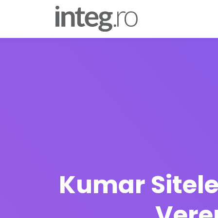
Kumar Sitele
Vere