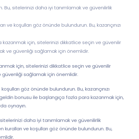
 Bu, sitelerinizi daha iyi tanımlamak ve güvenilirlik
lları ve koşulları göz önünde bulundurun. Bu, kazançınızı
.
azanmak için, sitelerinizi dikkatlice seçin ve güvenilir
mak ve güvenliği sağlamak için önemlidir.
ak için, sitelerinizi dikkatlice seçin ve güvenilir
 güvenliği sağlamak için önemlidir.
 ve koşulları göz önünde bulundurun. Bu, kazançınızı
 geldin bonusu ile başlangıça fazla para kazanmak için,
arda oynayın.
itelerinizi daha iyi tanımlamak ve güvenilirlik
nen kuralları ve koşulları göz önünde bulundurun. Bu,
mlidir.