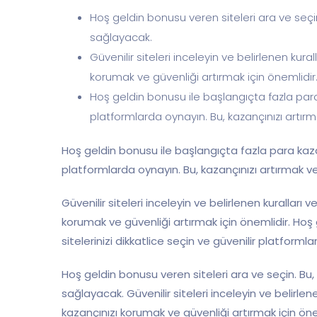
Hoş geldin bonusu veren siteleri ara ve seçin.
sağlayacak.
Güvenilir siteleri inceleyin ve belirlenen kura
korumak ve güvenliği artırmak için önemlidir
Hoş geldin bonusu ile başlangıçta fazla para k
platformlarda oynayın. Bu, kazançınızı artır
Hoş geldin bonusu ile başlangıçta fazla para kazanm
platformlarda oynayın. Bu, kazançınızı artırmak ve
Güvenilir siteleri inceleyin ve belirlenen kuralları
korumak ve güvenliği artırmak için önemlidir. Hoş
sitelerinizi dikkatlice seçin ve güvenilir platforml
Hoş geldin bonusu veren siteleri ara ve seçin. Bu, s
sağlayacak. Güvenilir siteleri inceleyin ve belirle
kazançınızı korumak ve güvenliği artırmak için öne