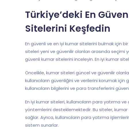
Türkiye’deki En Güvenl
Sitelerini Keşfedin
En güvenli ve en iyi kumar sitelerini bulmak için
siteleri yeni ve güvenilir olanları arasında seçimi
güvenli kumar sitelerini inceleyin. En iyi kumar sitel
Öncelikle, kumar siteleri güncel ve güvenilir olanlar
kullanıcıların güvenliğini ve verilerini korumak için
kullanıcıların bilgilerini ve para transferlerini güven
En iyi kumar siteleri, kullanıcıların para yatırma v
yöntemlerini desteklemektedir. Bu siteler, kumar o
sağlar. Ayrıca, kullanıcıların para yatırma işlemlerin
sistem sunarlar.