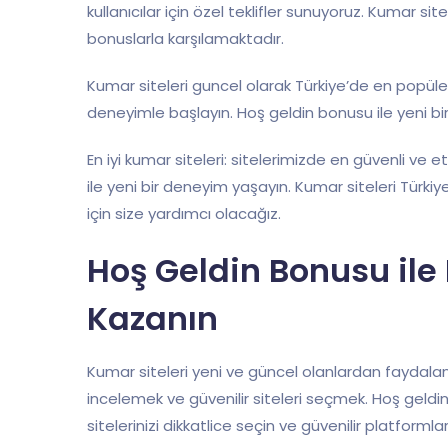
kullanıcılar için özel teklifler sunuyoruz. Kumar site
bonuslarla karşılamaktadır.
Kumar siteleri guncel olarak Türkiye’de en popüler 
deneyimle başlayın. Hoş geldin bonusu ile yeni bir
En iyi kumar siteleri: sitelerimizde en güvenli ve e
ile yeni bir deneyim yaşayın. Kumar siteleri Türk
için size yardımcı olacağız.
Hoş Geldin Bonusu ile
Kazanın
Kumar siteleri yeni ve güncel olanlardan faydalanma
incelemek ve güvenilir siteleri seçmek. Hoş geldi
sitelerinizi dikkatlice seçin ve güvenilir platforml