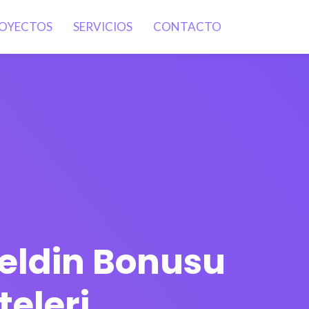
OYECTOS
SERVICIOS
CONTACTO
Geldin Bonusu
eleri