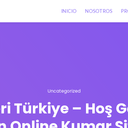
INICIO
NOSOTROS
PR
Uncategorized
ri Türkiye – Hoş 
n Online Kumar Sit