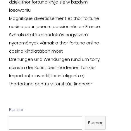
dzięki thor fortune kryje się w każdym
losowaniu
Magnifique divertissement et thor fortune
casino pour joueurs passionnés en France
Szórakoztató kalandok és nagyszerű
nyeremények várnak a thor fortune online
casino kínálatában most
Drehungen und Wendungen rund um tony
spins in der Kunst des modernen Tanzes
Importanța investițiilor inteligente și
thorfortune pentru viitorul tău financiar
Buscar
Buscar