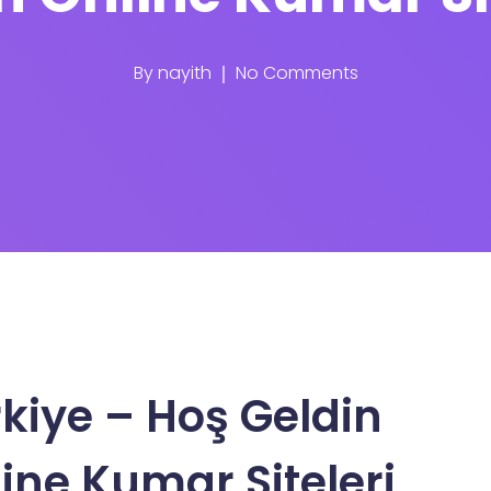
By
nayith
No Comments
rkiye – Hoş Geldin
ne Kumar Siteleri