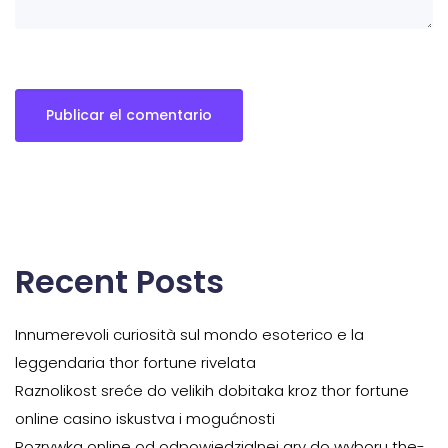
Recent Posts
Innumerevoli curiosità sul mondo esoterico e la
leggendaria thor fortune rivelata
Raznolikost sreće do velikih dobitaka kroz thor fortune
online casino iskustva i mogućnosti
Rozrywka online od odpowiedzialnej gry do wyboru the-