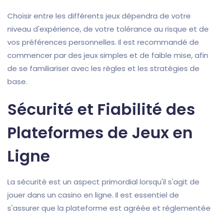
Choisir entre les différents jeux dépendra de votre
niveau d'expérience, de votre tolérance au risque et de
vos préférences personnelles. Il est recommandé de
commencer par des jeux simples et de faible mise, afin
de se familiariser avec les règles et les stratégies de
base.
Sécurité et Fiabilité des
Plateformes de Jeux en
Ligne
La sécurité est un aspect primordial lorsqu'il s'agit de
jouer dans un casino en ligne. Il est essentiel de
s'assurer que la plateforme est agréée et réglementée