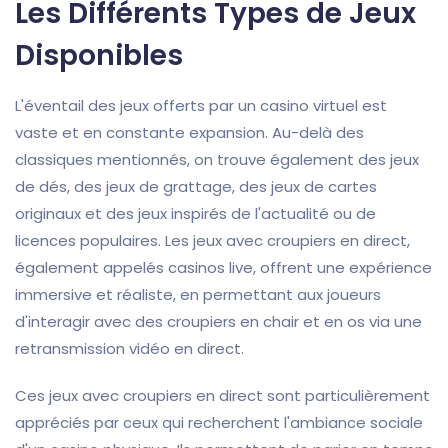
Les Différents Types de Jeux
Disponibles
L'éventail des jeux offerts par un casino virtuel est
vaste et en constante expansion. Au-delà des
classiques mentionnés, on trouve également des jeux
de dés, des jeux de grattage, des jeux de cartes
originaux et des jeux inspirés de l'actualité ou de
licences populaires. Les jeux avec croupiers en direct,
également appelés casinos live, offrent une expérience
immersive et réaliste, en permettant aux joueurs
d'interagir avec des croupiers en chair et en os via une
retransmission vidéo en direct.
Ces jeux avec croupiers en direct sont particulièrement
appréciés par ceux qui recherchent l'ambiance sociale