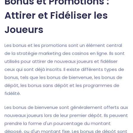
Bonus et Promotions :
Attirer et Fidéliser les
Joueurs
Les bonus et les promotions sont un élément central
de la stratégie marketing des casinos en ligne. Ils sont
utilisés pour attirer de nouveaux joueurs et fidéliser
ceux qui sont déjà inscrits. Il existe différents types de
bonus, tels que les bonus de bienvenue, les bonus de
dépôt, les bonus sans dépôt et les programmes de
fidélité.
Les bonus de bienvenue sont généralement offerts aux
nouveaux joueurs lors de leur premier dépôt. Ils peuvent
prendre la forme d'un pourcentage du montant
déposé, ou d'un montant fixe. Les bonus de dépôt sont