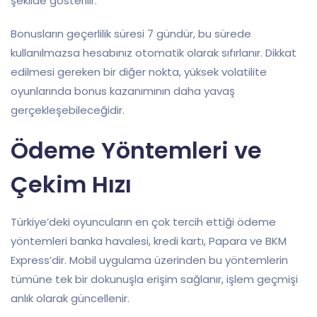
şekilde gösterilir.
Bonusların geçerlilik süresi 7 gündür, bu sürede
kullanılmazsa hesabınız otomatik olarak sıfırlanır. Dikkat
edilmesi gereken bir diğer nokta, yüksek volatilite
oyunlarında bonus kazanımının daha yavaş
gerçekleşebileceğidir.
Ödeme Yöntemleri ve
Çekim Hızı
Türkiye’deki oyuncuların en çok tercih ettiği ödeme
yöntemleri banka havalesi, kredi kartı, Papara ve BKM
Express’dir. Mobil uygulama üzerinden bu yöntemlerin
tümüne tek bir dokunuşla erişim sağlanır, işlem geçmişi
anlık olarak güncellenir.