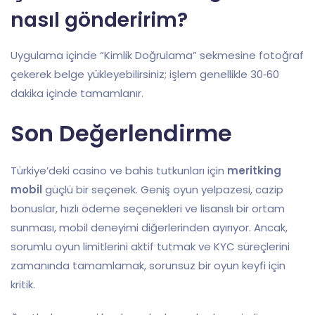
nasıl gönderirim?
Uygulama içinde “Kimlik Doğrulama” sekmesine fotoğraf
çekerek belge yükleyebilirsiniz; işlem genellikle 30‑60
dakika içinde tamamlanır.
Son Değerlendirme
Türkiye’deki casino ve bahis tutkunları için
meritking
mobil
güçlü bir seçenek. Geniş oyun yelpazesi, cazip
bonuslar, hızlı ödeme seçenekleri ve lisanslı bir ortam
sunması, mobil deneyimi diğerlerinden ayırıyor. Ancak,
sorumlu oyun limitlerini aktif tutmak ve KYC süreçlerini
zamanında tamamlamak, sorunsuz bir oyun keyfi için
kritik.