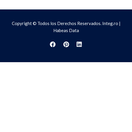
Copyright © Todos los Derechos Reservados. Integ.ro |
Habeas Data