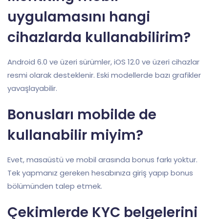
uygulamasını hangi
cihazlarda kullanabilirim?
Android 6.0 ve üzeri sürümler, iOS 12.0 ve üzeri cihazlar
resmi olarak desteklenir. Eski modellerde bazı grafikler
yavaşlayabilir.
Bonusları mobilde de
kullanabilir miyim?
Evet, masaüstü ve mobil arasında bonus farkı yoktur.
Tek yapmanız gereken hesabınıza giriş yapıp bonus
bölümünden talep etmek.
Çekimlerde KYC belgelerini