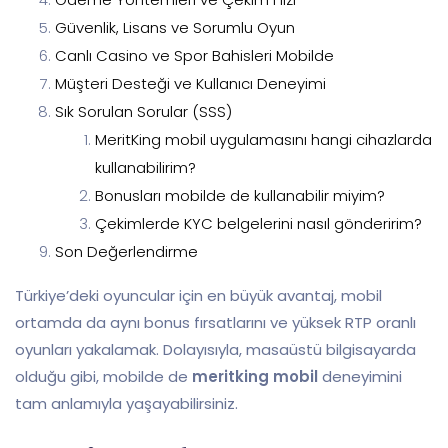
Güvenlik, Lisans ve Sorumlu Oyun
Canlı Casino ve Spor Bahisleri Mobilde
Müşteri Desteği ve Kullanıcı Deneyimi
Sık Sorulan Sorular (SSS)
MeritKing mobil uygulamasını hangi cihazlarda
kullanabilirim?
Bonusları mobilde de kullanabilir miyim?
Çekimlerde KYC belgelerini nasıl gönderirim?
Son Değerlendirme
Türkiye’deki oyuncular için en büyük avantaj, mobil
ortamda da aynı bonus fırsatlarını ve yüksek RTP oranlı
oyunları yakalamak. Dolayısıyla, masaüstü bilgisayarda
olduğu gibi, mobilde de
meritking mobil
deneyimini
tam anlamıyla yaşayabilirsiniz.