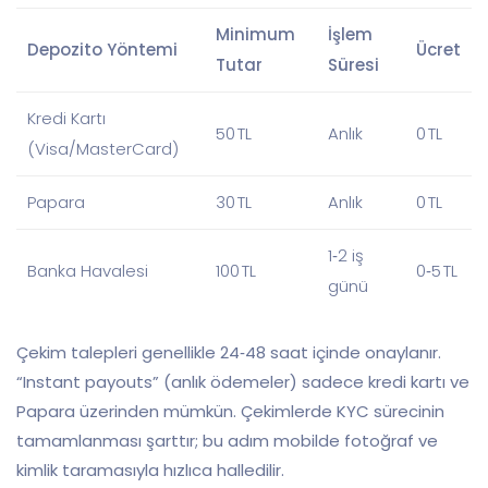
Minimum
İşlem
Depozito Yöntemi
Ücret
Tutar
Süresi
Kredi Kartı
50 TL
Anlık
0 TL
(Visa/MasterCard)
Papara
30 TL
Anlık
0 TL
1‑2 iş
Banka Havalesi
100 TL
0‑5 TL
günü
Çekim talepleri genellikle 24‑48 saat içinde onaylanır.
“Instant payouts” (anlık ödemeler) sadece kredi kartı ve
Papara üzerinden mümkün. Çekimlerde KYC sürecinin
tamamlanması şarttır; bu adım mobilde fotoğraf ve
kimlik taramasıyla hızlıca halledilir.