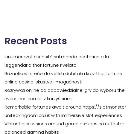
Recent Posts
Innumerevoli curiosità sul mondo esoterico e la
leggendaria thor fortune rivelata
Raznolikost sreće do velikih dobitaka kroz thor fortune
online casino iskustva i mogućnosti
Rozrywka online od odpowiedzialnej gry do wyboru the-
nvcasinos.com.pl z korzyściami
Remarkable fortunes await around https://slotmonster-
unitedkingdom.co.uk with immersive slot experiences
Vibrant discussions around gambles-zens.co.uk foster
balanced gaming habits