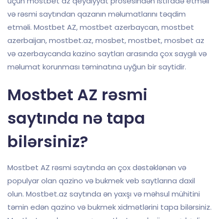
üçün mostbet az qeydiyyat prosesindən istifadə etməli
və rəsmi saytından qazanın məlumatlarını təqdim
etməli. Mostbet AZ, mostbet azerbaycan, mostbet
azerbaijan, mostbet.az, mosbet, mostbet, mosbet az
və azerbaycanda kazino saytları arasında çox saygılı və
məlumat korunması təminatına uyğun bir saytidir.
Mostbet AZ rəsmi
saytında nə tapa
bilərsiniz?
Mostbet AZ rəsmi saytında ən çox dəstəklənən və
populyar olan qazino və bukmek veb saytlarına daxil
olun. Mostbet.az saytında ən yaxşı və məhsul mühitini
təmin edən qazino və bukmek xidmətlərini tapa bilərsiniz.