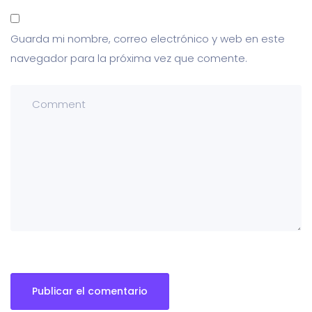
Guarda mi nombre, correo electrónico y web en este
navegador para la próxima vez que comente.