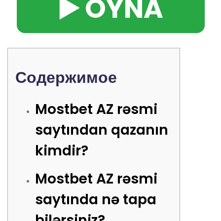
▶️ OYNA
Содержимое
Mostbet AZ rəsmi
saytından qazanın
kimdir?
Mostbet AZ rəsmi
saytında nə tapa
bilərsiniz?