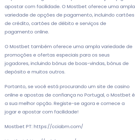
apostar com facilidade. O Mostbet oferece uma ampla
variedade de opções de pagamento, incluindo cartões
de crédito, cartões de débito e serviços de
pagamento online.
O Mostbet também oferece uma ampla variedade de
promoções e ofertas especiais para os seus
jogadores, incluindo bônus de boas-vindas, bônus de
depósito e muitos outros.
Portanto, se você está procurando um site de casino
online e apostas de confiança no Portugal, o Mostbet é
a sua melhor opção. Registe-se agora e comece a
jogar e apostar com facilidade!
Mostbet PT: https://cciabm.com/