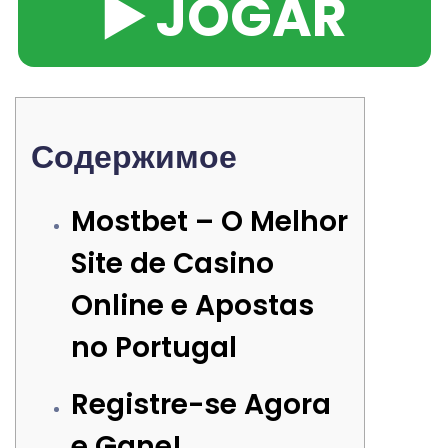
▶️ JOGAR
Содержимое
Mostbet – O Melhor
Site de Casino
Online e Apostas
no Portugal
Registre-se Agora
e Gane!