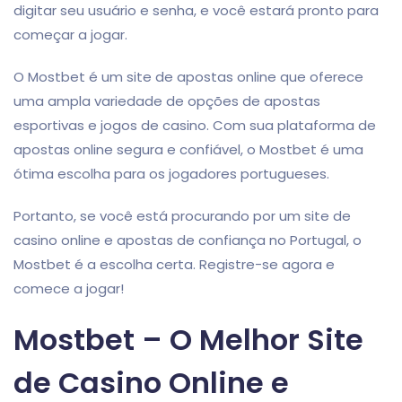
digitar seu usuário e senha, e você estará pronto para
começar a jogar.
O Mostbet é um site de apostas online que oferece
uma ampla variedade de opções de apostas
esportivas e jogos de casino. Com sua plataforma de
apostas online segura e confiável, o Mostbet é uma
ótima escolha para os jogadores portugueses.
Portanto, se você está procurando por um site de
casino online e apostas de confiança no Portugal, o
Mostbet é a escolha certa. Registre-se agora e
comece a jogar!
Mostbet – O Melhor Site
de Casino Online e