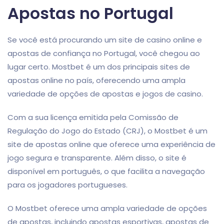
Apostas no Portugal
Se você está procurando um site de casino online e
apostas de confiança no Portugal, você chegou ao
lugar certo. Mostbet é um dos principais sites de
apostas online no país, oferecendo uma ampla
variedade de opções de apostas e jogos de casino.
Com a sua licença emitida pela Comissão de
Regulação do Jogo do Estado (CRJ), o Mostbet é um
site de apostas online que oferece uma experiência de
jogo segura e transparente. Além disso, o site é
disponível em português, o que facilita a navegação
para os jogadores portugueses.
O Mostbet oferece uma ampla variedade de opções
de apostas, incluindo apostas esportivas, apostas de