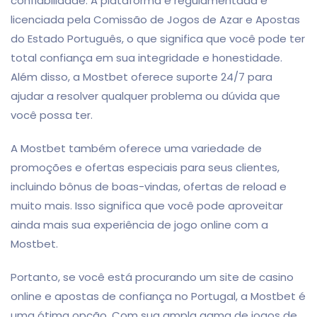
confiabilidade. A plataforma é regulamentada e
licenciada pela Comissão de Jogos de Azar e Apostas
do Estado Português, o que significa que você pode ter
total confiança em sua integridade e honestidade.
Além disso, a Mostbet oferece suporte 24/7 para
ajudar a resolver qualquer problema ou dúvida que
você possa ter.
A Mostbet também oferece uma variedade de
promoções e ofertas especiais para seus clientes,
incluindo bônus de boas-vindas, ofertas de reload e
muito mais. Isso significa que você pode aproveitar
ainda mais sua experiência de jogo online com a
Mostbet.
Portanto, se você está procurando um site de casino
online e apostas de confiança no Portugal, a Mostbet é
uma ótima opção. Com sua ampla gama de jogos de