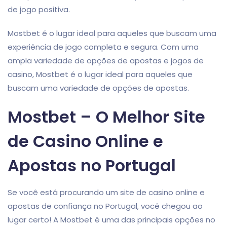
de jogo positiva.
Mostbet é o lugar ideal para aqueles que buscam uma
experiência de jogo completa e segura. Com uma
ampla variedade de opções de apostas e jogos de
casino, Mostbet é o lugar ideal para aqueles que
buscam uma variedade de opções de apostas.
Mostbet – O Melhor Site
de Casino Online e
Apostas no Portugal
Se você está procurando um site de casino online e
apostas de confiança no Portugal, você chegou ao
lugar certo! A Mostbet é uma das principais opções no