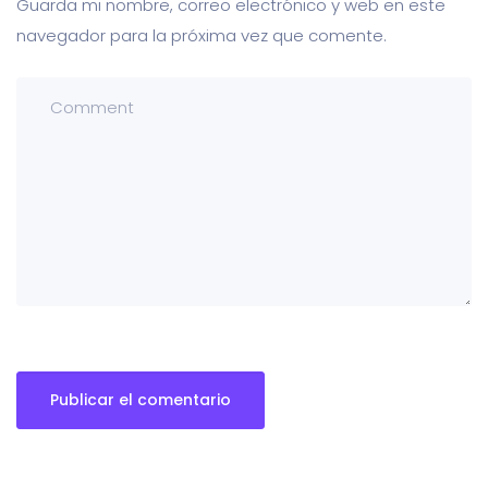
Guarda mi nombre, correo electrónico y web en este
navegador para la próxima vez que comente.