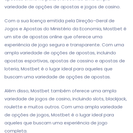
variedade de opções de apostas e jogos de casino.
Com a sua licença emitida pela Direção-Geral de
Jogos e Apostas do Ministério da Economia, Mostbet é
um site de apostas online que oferece uma
experiência de jogo segura e transparente. Com uma
ampla variedade de opções de apostas, incluindo
apostas esportivas, apostas de cassino e apostas de
loteria, Mostbet é o lugar ideal para aqueles que
buscam uma variedade de opções de apostas.
Além disso, Mostbet também oferece uma ampla
variedade de jogos de casino, incluindo slots, blackjack,
roulette e muitos outros. Com uma ampla variedade
de opções de jogos, Mostbet é o lugar ideal para
aqueles que buscam uma experiência de jogo
completa.