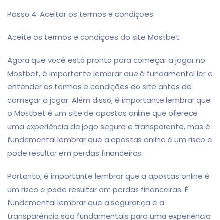
Passo 4: Aceitar os termos e condições
Aceite os termos e condições do site Mostbet.
Agora que você está pronto para começar a jogar no
Mostbet, é importante lembrar que é fundamental ler e
entender os termos e condições do site antes de
começar a jogar. Além disso, é importante lembrar que
o Mostbet é um site de apostas online que oferece
uma experiência de jogo segura e transparente, mas é
fundamental lembrar que a apostas online é um risco e
pode resultar em perdas financeiras.
Portanto, é importante lembrar que a apostas online é
um risco e pode resultar em perdas financeiras. É
fundamental lembrar que a segurança e a
transparência são fundamentais para uma experiência