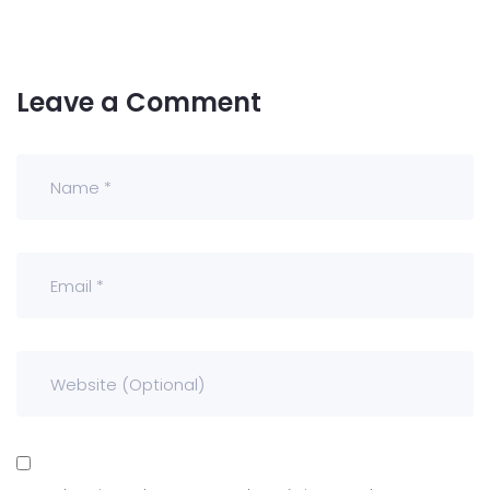
Leave a Comment