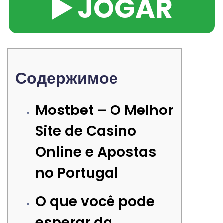
▶️ JOGAR
Содержимое
Mostbet – O Melhor
Site de Casino
Online e Apostas
no Portugal
O que você pode
esperar da