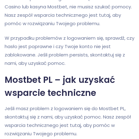
Casino lub kasyna Mostbet, nie musisz szukać pomocy.
Nasz zespół wsparcia technicznego jest tutaj, aby
pomóc w rozwiązaniu Twojego problemu.
W przypadku problemów z logowaniem się, sprawdź, czy
hasło jest poprawne i czy Twoje konto nie jest
zablokowane. Jeśli problem persists, skontaktuj się z
nami, aby uzyskać pomoc.
Mostbet PL – jak uzyskać
wsparcie techniczne
Jeśli masz problem z logowaniem się do Mostbet PL,
skontaktuj się z nami, aby uzyskać pomoc. Nasz zespół
wsparcia technicznego jest tutaj, aby pomóc w
rozwiązaniu Twojego problemu.