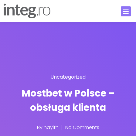
Uncategorized
Mostbet w Polsce –
obsługa klienta
By
nayith
No Comments