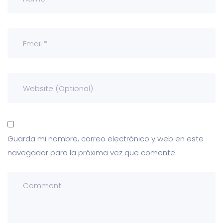
Guarda mi nombre, correo electrónico y web en este
navegador para la próxima vez que comente.