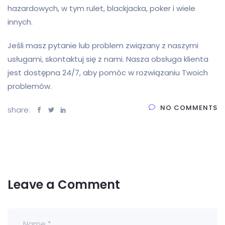
hazardowych, w tym rulet, blackjacka, poker i wiele
innych.
Jeśli masz pytanie lub problem związany z naszymi
usługami, skontaktuj się z nami. Nasza obsługa klienta
jest dostępna 24/7, aby pomóc w rozwiązaniu Twoich
problemów.
NO COMMENTS
share:
Leave a Comment