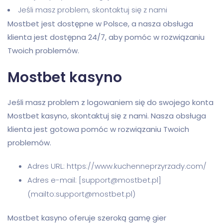
Jeśli masz problem, skontaktuj się z nami
Mostbet jest dostępne w Polsce, a nasza obsługa
klienta jest dostępna 24/7, aby pomóc w rozwiązaniu
Twoich problemów.
Mostbet kasyno
Jeśli masz problem z logowaniem się do swojego konta
Mostbet kasyno, skontaktuj się z nami. Nasza obsługa
klienta jest gotowa pomóc w rozwiązaniu Twoich
problemów.
Adres URL: https://www.kuchenneprzyrzady.com/
Adres e-mail: [support@mostbet.pl]
(mailto:support@mostbet.pl)
Mostbet kasyno oferuje szeroką gamę gier