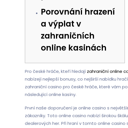
Porovnání hrazení
a výplat v
zahraničních
online kasinách
Pro české hráče, kteří hledají
zahraniční online c
nabízejí nejlepší bonusy, co nejširší nabídku hra
zahraniční casino pro české hráče, které vám po
následující online kasíny.
První naše doporučení je online casino s největ
zákazníky. Toto online casino nabízí širokou škálu 
dealerových her. Při hraní v tomto online casino 