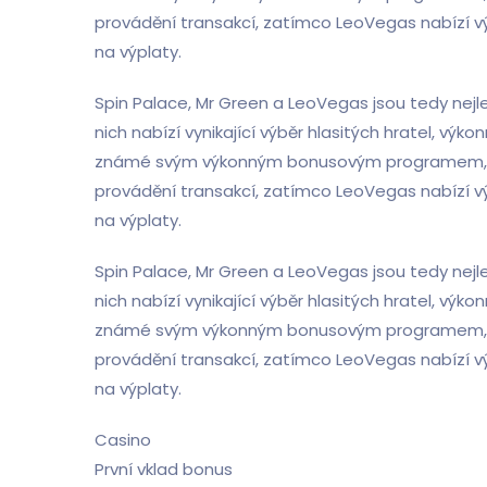
provádění transakcí, zatímco LeoVegas nabízí vý
na výplaty.
Spin Palace, Mr Green a LeoVegas jsou tedy nejle
nich nabízí vynikající výběr hlasitých hratel, výk
známé svým výkonným bonusovým programem, M
provádění transakcí, zatímco LeoVegas nabízí vý
na výplaty.
Spin Palace, Mr Green a LeoVegas jsou tedy nejle
nich nabízí vynikající výběr hlasitých hratel, výk
známé svým výkonným bonusovým programem, M
provádění transakcí, zatímco LeoVegas nabízí vý
na výplaty.
Casino
První vklad bonus