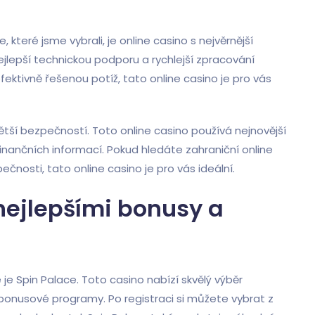
které jsme vybrali, je online casino s nejvěrnější
ejlepší technickou podporu a rychlejší zpracování
ektivně řešenou potíž, tato online casino je pro vás
ětší bezpečností. Toto online casino používá nejnovější
inančních informací. Pokud hledáte zahraniční online
čnosti, tato online casino je pro vás ideální.
 nejlepšími bonusy a
 je Spin Palace. Toto casino nabízí skvělý výběr
í bonusové programy. Po registraci si můžete vybrat z