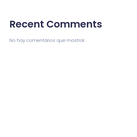
Recent Comments
No hay comentarios que mostrar.