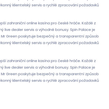
konný klientelský servis a rychlé zpracování požadavků
pší zahraniční online kasína pro české hráče. Každé z
onný live dealer servis a výhodné bonusy. Spin Palace je
r Green poskytuje bezpečný a transparentní způsob
konný klientelský servis a rychlé zpracování požadavků
pší zahraniční online kasína pro české hráče. Každé z
onný live dealer servis a výhodné bonusy. Spin Palace je
r Green poskytuje bezpečný a transparentní způsob
konný klientelský servis a rychlé zpracování požadavků