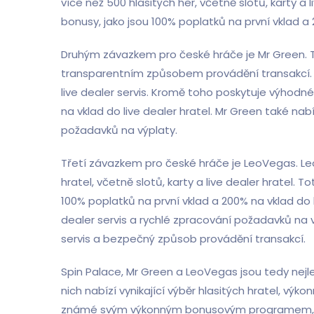
více než 500 hlasitých her, včetně slotů, karty a
bonusy, jako jsou 100% poplatků na první vklad a 
Druhým závazkem pro české hráče je Mr Green.
transparentním způsobem provádění transakcí. Mr
live dealer servis. Kromě toho poskytuje výhodné
na vklad do live dealer hratel. Mr Green také nabí
požadavků na výplaty.
Třetí závazkem pro české hráče je LeoVegas. L
hratel, včetně slotů, karty a live dealer hratel.
100% poplatků na první vklad a 200% na vklad do l
dealer servis a rychlé zpracování požadavků na v
servis a bezpečný způsob provádění transakcí.
Spin Palace, Mr Green a LeoVegas jsou tedy nejle
nich nabízí vynikající výběr hlasitých hratel, výk
známé svým výkonným bonusovým programem, M