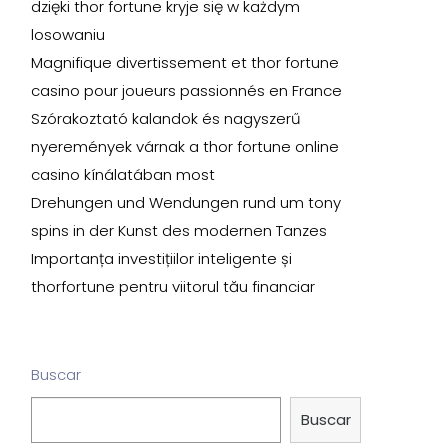
dzięki thor fortune kryje się w każdym
losowaniu
Magnifique divertissement et thor fortune
casino pour joueurs passionnés en France
Szórakoztató kalandok és nagyszerű
nyeremények várnak a thor fortune online
casino kínálatában most
Drehungen und Wendungen rund um tony
spins in der Kunst des modernen Tanzes
Importanța investițiilor inteligente și
thorfortune pentru viitorul tău financiar
Buscar
Buscar