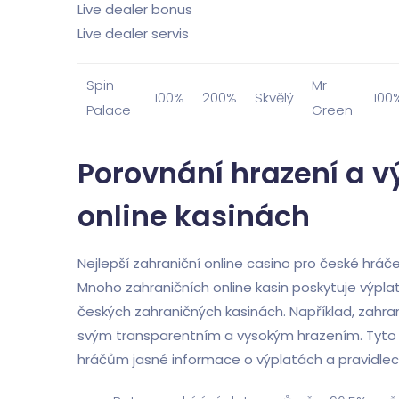
Live dealer bonus
Live dealer servis
Spin
Mr
100%
200%
Skvělý
100
Palace
Green
Porovnání hrazení a v
online kasinách
Nejlepší zahraniční online casino pro české hrá
Mnoho zahraničních online kasin poskytuje výpla
českých zahraničných kasinách. Například, zahra
svým transparentním a vysokým hrazením. Tyto s
hráčům jasné informace o výplatách a pravidlec