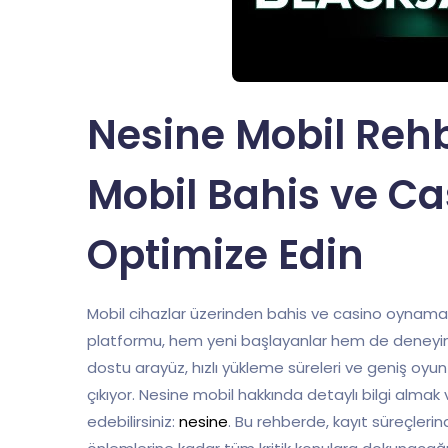
Nesine Mobil Rehb
Mobil Bahis ve Ca
Optimize Edin
Mobil cihazlar üzerinden bahis ve casino oynamak
platformu, hem yeni başlayanlar hem de deneyimli
dostu arayüz, hızlı yükleme süreleri ve geniş oyu
çıkıyor. Nesine mobil hakkında detaylı bilgi almak 
edebilirsiniz:
nesine
. Bu rehberde, kayıt süreçler