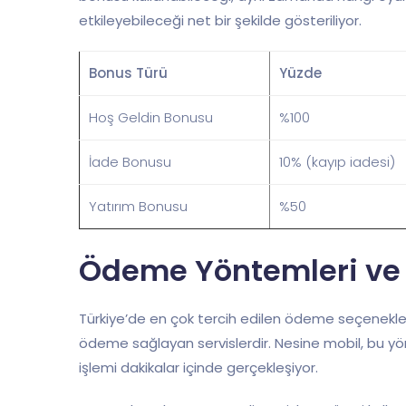
etkileyebileceği net bir şekilde gösteriliyor.
Bonus Türü
Yüzde
Hoş Geldin Bonusu
%100
İade Bonusu
10% (kayıp iadesi)
Yatırım Bonusu
%50
Ödeme Yöntemleri ve 
Türkiye’de en çok tercih edilen ödeme seçenekleri
ödeme sağlayan servislerdir. Nesine mobil, bu yö
işlemi dakikalar içinde gerçekleşiyor.