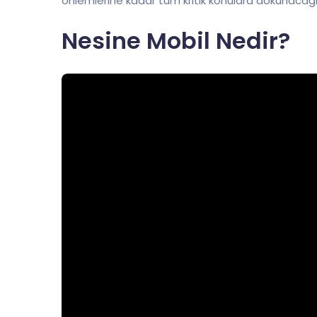
önlemlerine kadar tüm kritik konulara dokunacağı
Nesine Mobil Nedir?