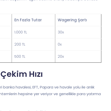
En Fazla Tutar
Wagering Şartı
1.000 TL
30x
200 TL
0x
500 TL
20x
Çekim Hızı
 banka havalesi, EFT, Papara ve havale yolu ile anlık
ntemlerin hepsine yer veriyor ve genellikle para yatırma