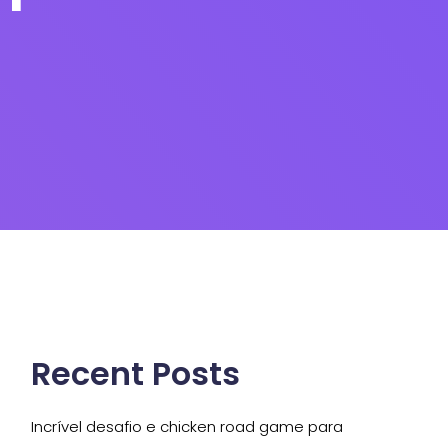
Recent Posts
Incrível desafio e chicken road game para