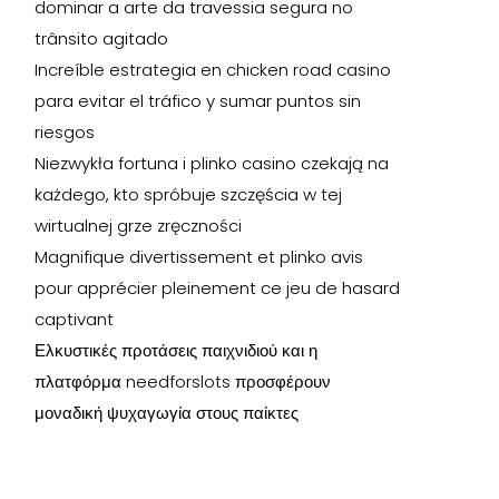
dominar a arte da travessia segura no
trânsito agitado
Increíble estrategia en chicken road casino
para evitar el tráfico y sumar puntos sin
riesgos
Niezwykła fortuna i plinko casino czekają na
każdego, kto spróbuje szczęścia w tej
wirtualnej grze zręczności
Magnifique divertissement et plinko avis
pour apprécier pleinement ce jeu de hasard
captivant
Ελκυστικές προτάσεις παιχνιδιού και η
πλατφόρμα needforslots προσφέρουν
μοναδική ψυχαγωγία στους παίκτες