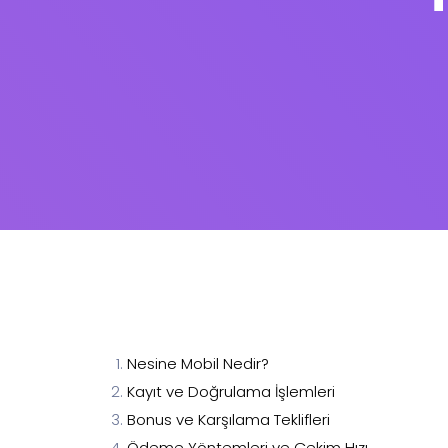
Nesine Mobil Nedir?
Kayıt ve Doğrulama İşlemleri
Bonus ve Karşılama Teklifleri
Ödeme Yöntemleri ve Çekim Hızı