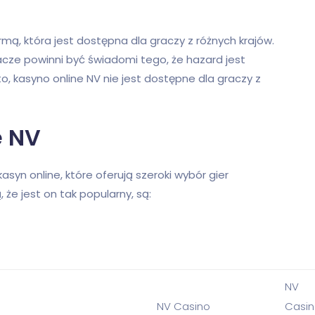
mą, która jest dostępna dla graczy z różnych krajów.
acze powinni być świadomi tego, że hazard jest
o, kasyno online NV nie jest dostępne dla graczy z
e NV
asyn online, które oferują szeroki wybór gier
 że jest on tak popularny, są:
NV
NV Casino
Casi