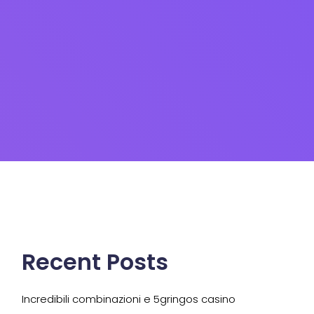
Recent Posts
Incredibili combinazioni e 5gringos casino