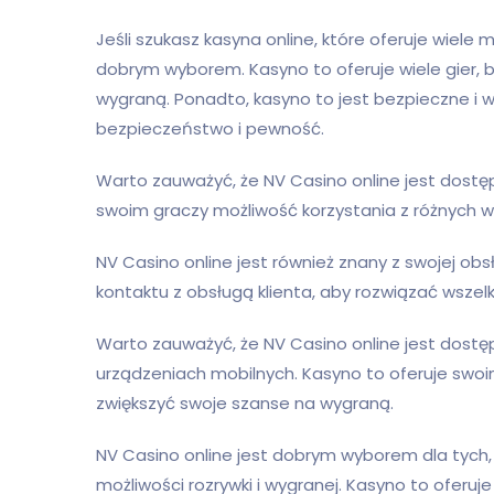
Jeśli szukasz kasyna online, które oferuje wiele m
dobrym wyborem. Kasyno to oferuje wiele gier, 
wygraną. Ponadto, kasyno to jest bezpieczne i
bezpieczeństwo i pewność.
Warto zauważyć, że NV Casino online jest dostęp
swoim graczy możliwość korzystania z różnych w
NV Casino online jest również znany z swojej obs
kontaktu z obsługą klienta, aby rozwiązać wszel
Warto zauważyć, że NV Casino online jest dost
urządzeniach mobilnych. Kasyno to oferuje swoim
zwiększyć swoje szanse na wygraną.
NV Casino online jest dobrym wyborem dla tych, k
możliwości rozrywki i wygranej. Kasyno to oferuje