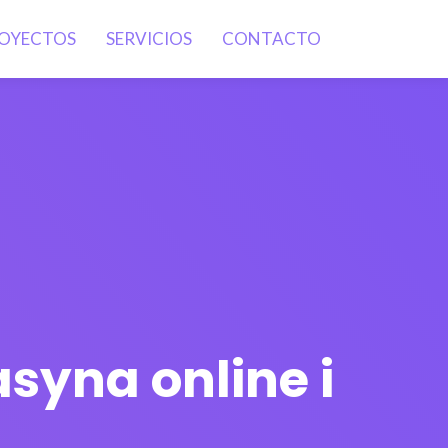
OYECTOS
SERVICIOS
CONTACTO
syna online i