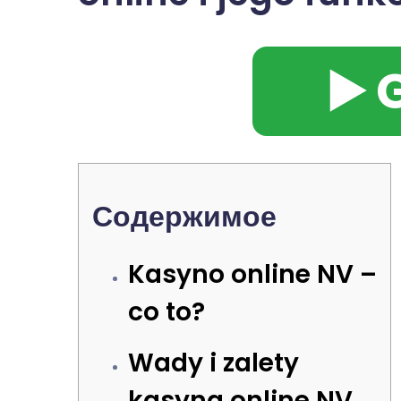
▶️
Содержимое
Kasyno online NV –
co to?
Wady i zalety
kasyna online NV