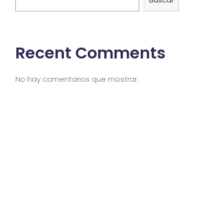
Recent Comments
No hay comentarios que mostrar.