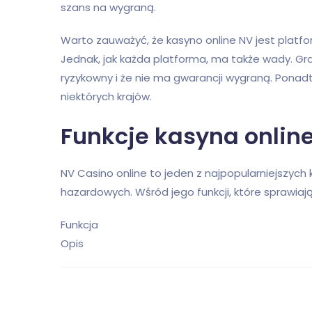
szans na wygraną.
Warto zauważyć, że kasyno online NV jest platfor
Jednak, jak każda platforma, ma także wady. Gr
ryzykowny i że nie ma gwarancji wygraną. Ponadt
niektórych krajów.
Funkcje kasyna onlin
NV Casino online to jeden z najpopularniejszych k
hazardowych. Wśród jego funkcji, które sprawiają,
Funkcja
Opis