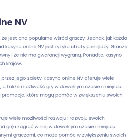
ine NV
, że jest ono popularne wśród graczy. Jednak, jak każda
 kasyna online NV jest ryzyko utraty pieniędzy. Gracze
owny i że nie ma gwarancji wygraną. Ponadto, kasyno
ch krajów.
rzez jego zalety. Kasyno online NV oferuje wiele
, a także możliwość gry w dowolnym czasie i miejscu.
 i promocje, które mogą pomóc w zwiększeniu swoich
ruje wiele możliwości rozwoju i rozwoju swoich
 grę i zagrać w niej w dowolnym czasie i miejscu.
 innymi graczami, co może pomóc w zwiększeniu swoich