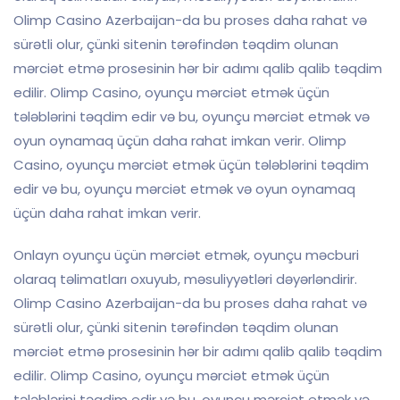
Olimp Casino Azerbaijan-da bu proses daha rahat və
sürətli olur, çünki sitenin tərəfindən təqdim olunan
mərciət etmə prosesinin hər bir adımı qalib qalib təqdim
edilir. Olimp Casino, oyunçu mərciət etmək üçün
tələblərini təqdim edir və bu, oyunçu mərciət etmək və
oyun oynamaq üçün daha rahat imkan verir. Olimp
Casino, oyunçu mərciət etmək üçün tələblərini təqdim
edir və bu, oyunçu mərciət etmək və oyun oynamaq
üçün daha rahat imkan verir.
Onlayn oyunçu üçün mərciət etmək, oyunçu məcburi
olaraq təlimatları oxuyub, məsuliyyətləri dəyərləndirir.
Olimp Casino Azerbaijan-da bu proses daha rahat və
sürətli olur, çünki sitenin tərəfindən təqdim olunan
mərciət etmə prosesinin hər bir adımı qalib qalib təqdim
edilir. Olimp Casino, oyunçu mərciət etmək üçün
tələblərini təqdim edir və bu, oyunçu mərciət etmək və