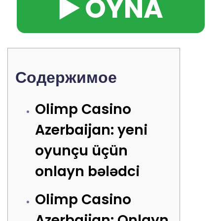
▶️ OYNA
Содержимое
Olimp Casino
Azerbaijan: yeni
oyunçu üçün
onlayn bələdci
Olimp Casino
Azerbaijan: Onlayn