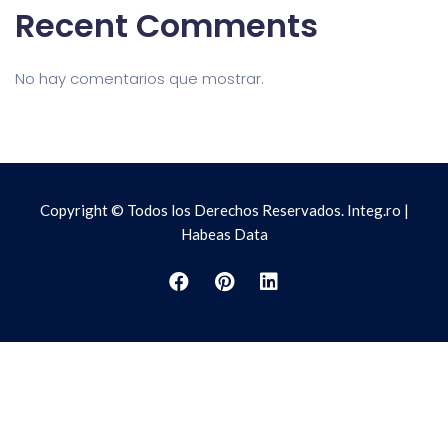
Recent Comments
No hay comentarios que mostrar.
Copyright © Todos los Derechos Reservados. Integ.ro |
Habeas Data