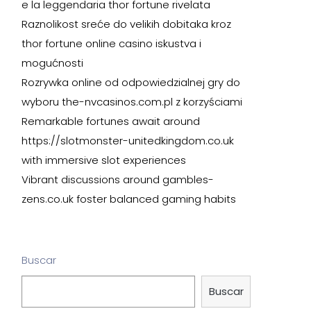
e la leggendaria thor fortune rivelata
Raznolikost sreće do velikih dobitaka kroz
thor fortune online casino iskustva i
mogućnosti
Rozrywka online od odpowiedzialnej gry do
wyboru the-nvcasinos.com.pl z korzyściami
Remarkable fortunes await around
https://slotmonster-unitedkingdom.co.uk
with immersive slot experiences
Vibrant discussions around gambles-
zens.co.uk foster balanced gaming habits
Buscar
Buscar