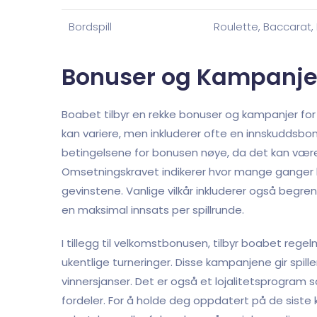
Bordspill
Roulette, Baccarat,
Bonuser og Kampanje
Boabet tilbyr en rekke bonuser og kampanjer fo
kan variere, men inkluderer ofte en innskuddsbonu
betingelsene for bonusen nøye, da det kan være
Omsetningskravet indikerer hvor mange ganger
gevinstene. Vanlige vilkår inkluderer også begren
en maksimal innsats per spillrunde.
I tillegg til velkomstbonusen, tilbyr boabet re
ukentlige turneringer. Disse kampanjene gir spille
vinnersjanser. Det er også et lojalitetsprogram 
fordeler. For å holde deg oppdatert på de sist