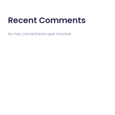
Recent Comments
No hay comentarios que mostrar.