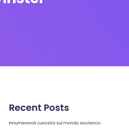
Recent Posts
Innumerevoli curiosità sul mondo esoterico