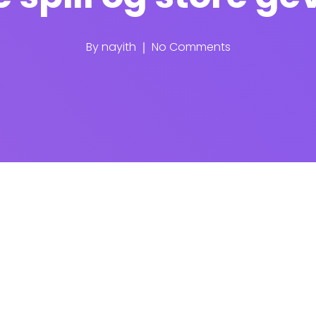
By
nayith
No Comments