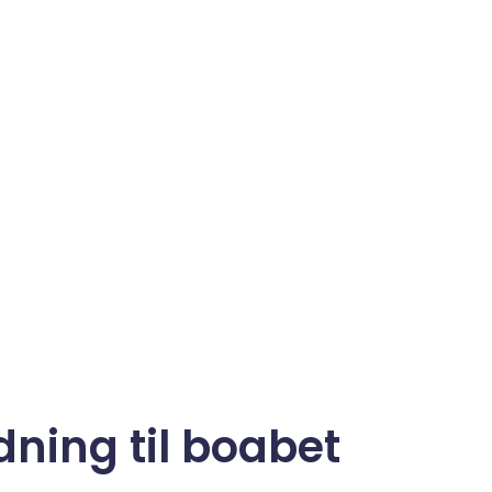
ning til boabet