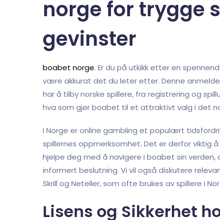
norge for trygge s
gevinster
boabet norge
. Er du på utkikk etter en spennen
være akkurat det du leter etter. Denne anmelde
har å tilby norske spillere, fra registrering og spi
hva som gjør boabet til et attraktivt valg i det 
I Norge er online gambling et populært tidsford
spillernes oppmerksomhet. Det er derfor viktig å 
hjelpe deg med å navigere i boabet sin verden, o
informert beslutning. Vi vil også diskutere rele
Skrill og Neteller, som ofte brukes av spillere i No
Lisens og Sikkerhet h