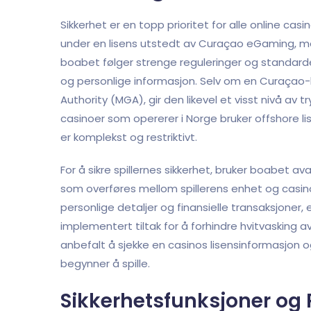
Sikkerhet er en topp prioritet for alle online ca
under en lisens utstedt av Curaçao eGaming, me
boabet følger strenge reguleringer og standarder 
og personlige informasjon. Selv om en Curaçao-li
Authority (MGA), gir den likevel et visst nivå av 
casinoer som opererer i Norge bruker offshore li
er komplekst og restriktivt.
For å sikre spillernes sikkerhet, bruker boabet av
som overføres mellom spillerens enhet og casinoe
personlige detaljer og finansielle transaksjoner, e
implementert tiltak for å forhindre hvitvasking av
anbefalt å sjekke en casinos lisensinformasjon o
begynner å spille.
Sikkerhetsfunksjoner og