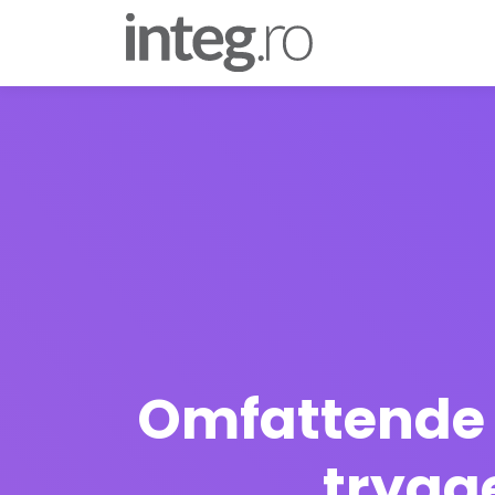
Omfattende v
trygge