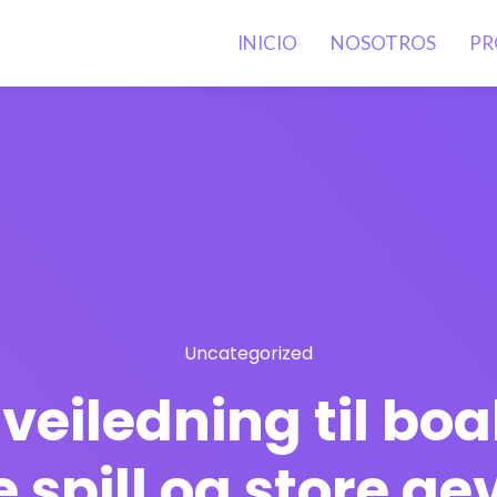
INICIO
NOSOTROS
PR
Uncategorized
eiledning til boa
 spill og store ge