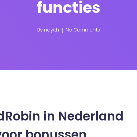
functies
By
nayith
No Comments
ldRobin in Nederland
voor bonussen