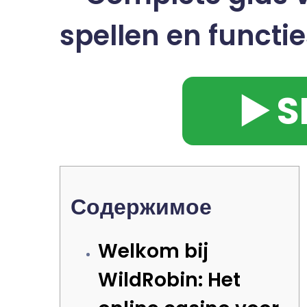
spellen en functie
▶️ 
Содержимое
Welkom bij
WildRobin: Het