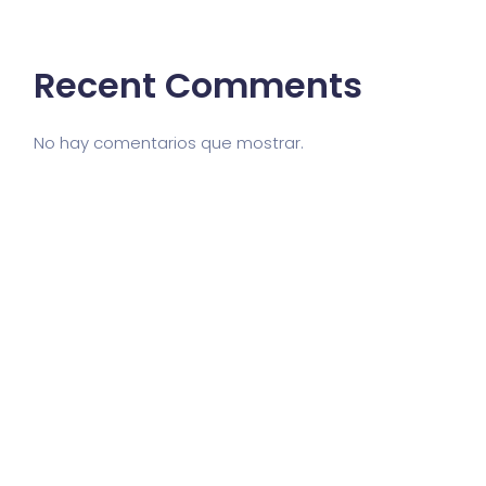
Recent Comments
No hay comentarios que mostrar.