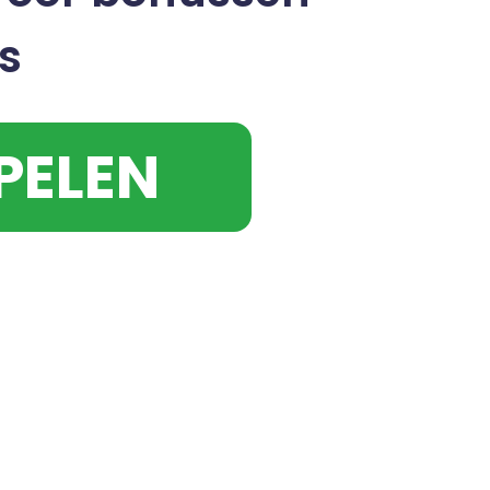
s
SPELEN