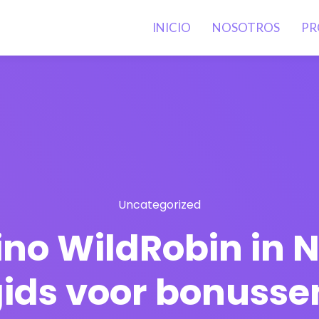
INICIO
NOSOTROS
PR
Uncategorized
ino WildRobin in 
ids voor bonussen