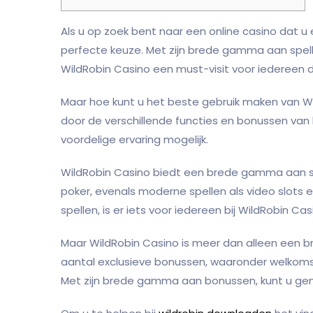
Als u op zoek bent naar een online casino dat u 
perfecte keuze. Met zijn brede gamma aan spelle
WildRobin Casino een must-visit voor iedereen d
Maar hoe kunt u het beste gebruik maken van Wi
door de verschillende functies en bonussen van
voordelige ervaring mogelijk.
WildRobin Casino biedt een brede gamma aan spel
poker, evenals moderne spellen als video slots
spellen, is er iets voor iedereen bij WildRobin Cas
Maar WildRobin Casino is meer dan alleen een 
aantal exclusieve bonussen, waaronder welkom
Met zijn brede gamma aan bonussen, kunt u geni