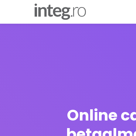
Online c
betaalme