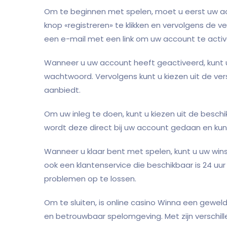
Om te beginnen met spelen, moet u eerst uw ac
knop «registreren» te klikken en vervolgens de ve
een e-mail met een link om uw account te activ
Wanneer u uw account heeft geactiveerd, kunt
wachtwoord. Vervolgens kunt u kiezen uit de ve
aanbiedt.
Om uw inleg te doen, kunt u kiezen uit de besc
wordt deze direct bij uw account gedaan en kun
Wanneer u klaar bent met spelen, kunt u uw wins
ook een klantenservice die beschikbaar is 24 u
problemen op te lossen.
Om te sluiten, is online casino Winna een geweldi
en betrouwbaar spelomgeving. Met zijn verschil