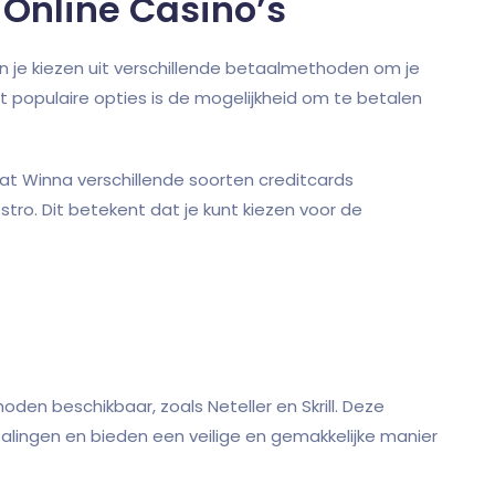
Online Casino’s
 je kiezen uit verschillende betaalmethoden om je
t populaire opties is de mogelijkheid om te betalen
at Winna verschillende soorten creditcards
ro. Dit betekent dat je kunt kiezen voor de
den beschikbaar, zoals Neteller en Skrill. Deze
talingen en bieden een veilige en gemakkelijke manier