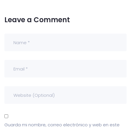
Leave a Comment
Guarda mi nombre, correo electrónico y web en este