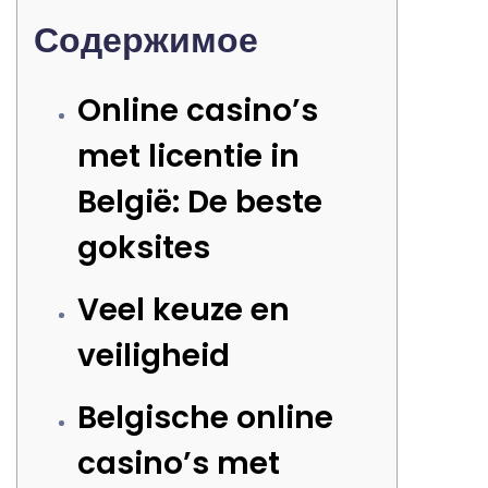
Содержимое
Online casino’s
met licentie in
België: De beste
goksites
Veel keuze en
veiligheid
Belgische online
casino’s met