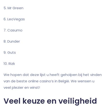
5. Mr Green
6. LeoVegas
7. Casumo
8. Dunder
9. Guts
10. Rizk
We hopen dat deze lijst u heeft geholpen bij het vinden
van de beste online casino’s in België. We wensen u
veel plezier en winst!
Veel keuze en veiligheid