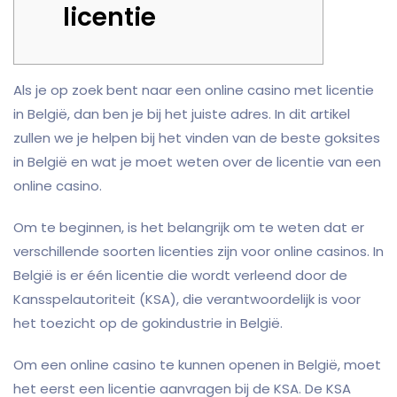
licentie
Als je op zoek bent naar een online casino met licentie
in België, dan ben je bij het juiste adres. In dit artikel
zullen we je helpen bij het vinden van de beste goksites
in België en wat je moet weten over de licentie van een
online casino.
Om te beginnen, is het belangrijk om te weten dat er
verschillende soorten licenties zijn voor online casinos. In
België is er één licentie die wordt verleend door de
Kansspelautoriteit (KSA), die verantwoordelijk is voor
het toezicht op de gokindustrie in België.
Om een online casino te kunnen openen in België, moet
het eerst een licentie aanvragen bij de KSA. De KSA