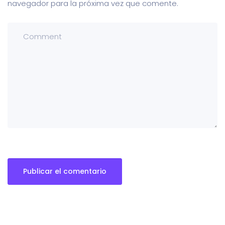
navegador para la próxima vez que comente.