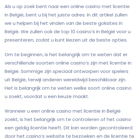
Als u op zoek bent naar een online casino met licentie
in België, bent u bij het juiste adres. In dit artikel zullen
we u helpen bij het vinden van de beste goksites in
België. We zullen ook de top 10 casino’s in België voor u
presenteren, zodat u kunt kiezen uit de beste opties.
Om te beginnen, is het belangrijk om te weten dat er
verschillende soorten online casino’s zijn met licentie in
België. Sommige zijn speciaal ontworpen voor spelers
uit België, terwijl anderen wereldwijd beschikbaar zijn.
Het is belangrijk om te weten welke soort online casino
u zoekt, voordat u een keuze maakt.
Wanneer u een online casino met licentie in België
zoekt, is het belangrijk om te controleren of het casino
een geldig licentie heeft. Dit kan worden gecontroleerd
door het casino’s website te bezoeken en de licentie te