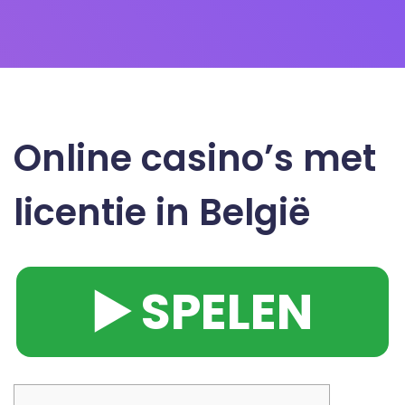
Online casino’s met
licentie in België
▶️ SPELEN