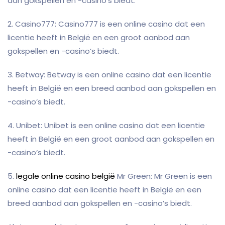
aan gokspellen en -casino’s biedt.
2. Casino777: Casino777 is een online casino dat een
licentie heeft in België en een groot aanbod aan
gokspellen en -casino’s biedt.
3. Betway: Betway is een online casino dat een licentie
heeft in België en een breed aanbod aan gokspellen en
-casino’s biedt.
4. Unibet: Unibet is een online casino dat een licentie
heeft in België en een groot aanbod aan gokspellen en
-casino’s biedt.
5.
legale online casino belgië
Mr Green: Mr Green is een
online casino dat een licentie heeft in België en een
breed aanbod aan gokspellen en -casino’s biedt.