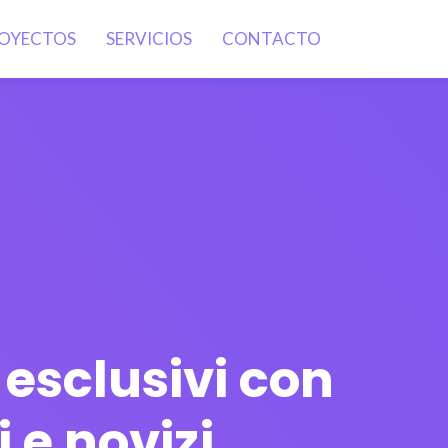
OYECTOS
SERVICIOS
CONTACTO
esclusivi con
 e novizi