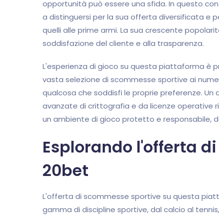
opportunità può essere una sfida. In questo co
a distinguersi per la sua offerta diversificata e 
quelli alle prime armi. La sua crescente popolari
soddisfazione del cliente e alla trasparenza.
L'esperienza di gioco su questa piattaforma è pr
vasta selezione di scommesse sportive ai numer
qualcosa che soddisfi le proprie preferenze. Un 
avanzate di crittografia e da licenze operative ri
un ambiente di gioco protetto e responsabile, d
Esplorando l'offerta 
20bet
L'offerta di scommesse sportive su questa pi
gamma di discipline sportive, dal calcio al tennis,