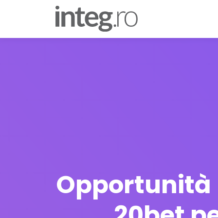
Opportunità 
20bet pe