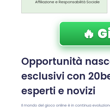
Affiliazione e Responsabilità Sociale
🔥 G
Opportunità nasc
esclusivi con 20be
esperti e novizi
Il mondo del gioco online è in continua evoluzion