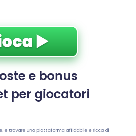
ioca ▶️
oste e bonus
t per giocatori
e, e trovare una piattaforma affidabile e ricca di