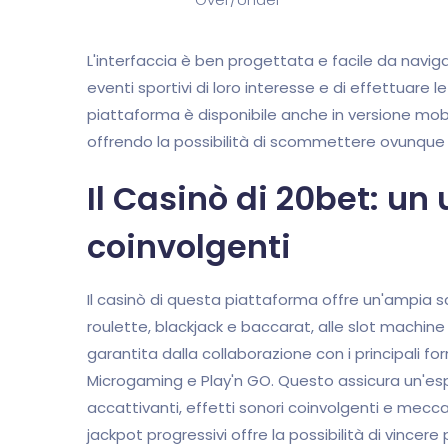
L'interfaccia è ben progettata e facile da navig
eventi sportivi di loro interesse e di effettuar
piattaforma è disponibile anche in versione mobi
offrendo la possibilità di scommettere ovunque ci
Il Casinò di 20bet: un 
coinvolgenti
Il casinò di questa piattaforma offre un'ampia sc
roulette, blackjack e baccarat, alle slot machine
garantita dalla collaborazione con i principali fo
Microgaming e Play'n GO. Questo assicura un'espe
accattivanti, effetti sonori coinvolgenti e mecca
jackpot progressivi offre la possibilità di vince