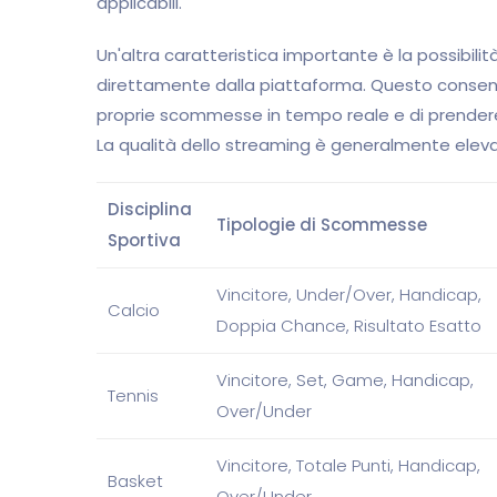
applicabili.
Un'altra caratteristica importante è la possibilità
direttamente dalla piattaforma. Questo consent
proprie scommesse in tempo reale e di prendere d
La qualità dello streaming è generalmente eleva
Disciplina
Tipologie di Scommesse
Sportiva
Vincitore, Under/Over, Handicap,
Calcio
Doppia Chance, Risultato Esatto
Vincitore, Set, Game, Handicap,
Tennis
Over/Under
Vincitore, Totale Punti, Handicap,
Basket
Over/Under