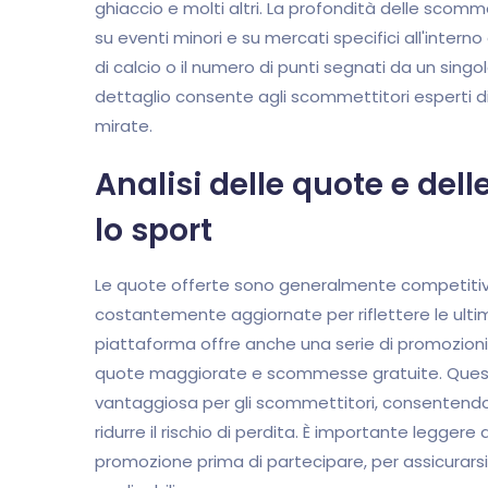
ghiaccio e molti altri. La profondità delle scomme
su eventi minori e su mercati specifici all'intern
di calcio o il numero di punti segnati da un singol
dettaglio consente agli scommettitori esperti di
mirate.
Analisi delle quote e del
lo sport
Le quote offerte sono generalmente competitive 
costantemente aggiornate per riflettere le ultime 
piattaforma offre anche una serie di promozioni
quote maggiorate e scommesse gratuite. Quest
vantaggiosa per gli scommettitori, consentendo l
ridurre il rischio di perdita. È importante leggere
promozione prima di partecipare, per assicurarsi 