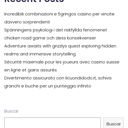
Incredibili combinazioni e 5gringos casino per vincite
davvero sorprendenti
Spänningens psykologi i det riskfyllda fenomenet
chicken road game och dess konsekvenser
Adventure awaits with grizzlys quest exploring hidden
realms and immersive storytelling
Sécurité maximale pour les joueurs avec casino suisse
en ligne et gains assurés
Divertimento assicurato con licuorididodo.it, schiva
granchi e buche per un punteggio infinito
Buscar
Buscar