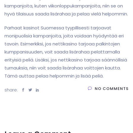
kampanjoita, kuten viikonloppukampanjoita, niin se on
hyvä tilaisuus saada lisärahaa ja pelaa vielä helpommin.
Parhaat kasinot Suomessa tyypillisesti tarjoavat
monipuolisia kampanjoita, joita voidaan hyödyntää eri
tavoin. Esimerkiksi, jos nettikasino tarjoaa palkintojen
kumppanisuuden, voit saada lisärahaa pelattamalla
erityisiä peliä. Lisäksi, jos nettikasino tarjoaa säännöllisiä
turnauksia, niin voit saada lisärahaa voittojen kautta.
Tämä auttaa pelaa helpommin ja lisää peliä.
NO COMMENTS
share: