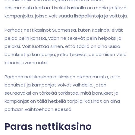
ensimmäistä kertaa. Lisäksi kasinolla on monia jatkuvia
kampanjoita, joissa voit saada lisäpalkintoja ja voittoja.
Parhaat nettikasinot Suomessa, kuten KasinoX, eivät
pelaa pelin kanssa, vaan ne tekevät pelin helpoksi ja
peloksi. Voit luottaa siihen, että täällä on aina uusia
bonukset ja kampanjia, jotka tekevät pelaamisen vielä
kiinnostavammaksi.
Parhaan nettikasinon etsimisen aikana muista, että
bonukset ja kampanjat voivat vaihdella, joten
seuraavaksi on tärkeää tarkistaa, mitä bonukset ja
kampanjat on tällä hetkellä tarjolla. KasinoX on aina
parhaan vaihtoehdon edessä.
Paras nettikasino