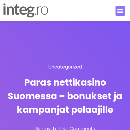
Uncategorized
Paras nettikasino
Suomessa – bonukset ja
kampanjat pelaajille
By
nayith
No Comments