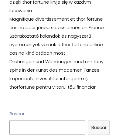
dzięki thor fortune kryje się w każdym
losowaniu
Magnifique divertissement et thor fortune
casino pour joueurs passionnés en France
Szórakoztató kalandok és nagyszerű
nyeremények várnak a thor fortune online
casino kínálatában most
Drehungen und Wendungen rund um tony
spins in der Kunst des modernen Tanzes
Importanța investițiilor inteligente și
thorfortune pentru viitorul tău financiar
Buscar
Buscar