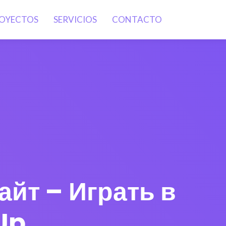
OYECTOS
SERVICIOS
CONTACTO
йт – Играть в
Up