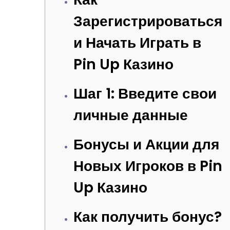
Зарегистрироваться
и Начать Играть в
Pin Up Казино
Шаг 1: Введите свои
личные данные
Бонусы и Акции для
Новых Игроков в Pin
Up Казино
Как получить бонус?