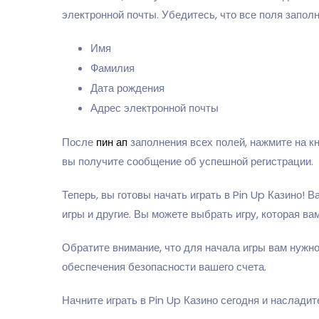
электронной почты. Убедитесь, что все поля запол
Имя
Фамилия
Дата рождения
Адрес электронной почты
После
пин ап
заполнения всех полей, нажмите на кн
вы получите сообщение об успешной регистрации.
Теперь, вы готовы начать играть в Pin Up Казино!
игры и другие. Вы можете выбрать игру, которая вам
Обратите внимание, что для начала игры вам нужн
обеспечения безопасности вашего счета.
Начните играть в Pin Up Казино сегодня и насладит