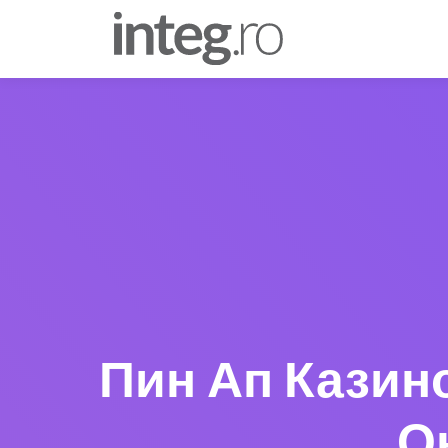
Пин Ап Казин
О