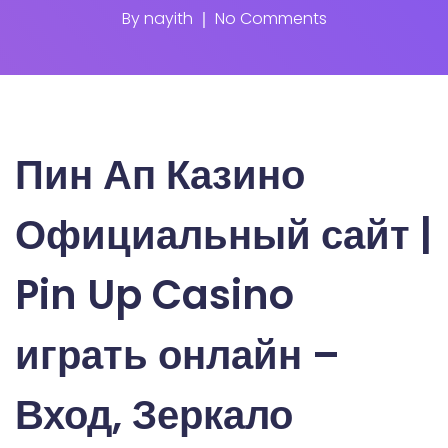
By
nayith
No Comments
Пин Ап Казино
Официальный сайт |
Pin Up Casino
играть онлайн –
Вход, Зеркало