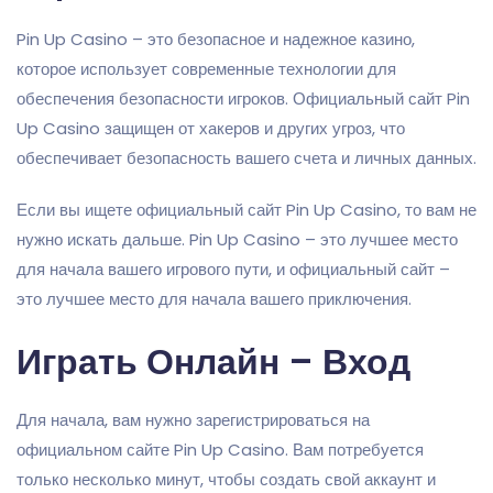
Pin Up Casino – это безопасное и надежное казино,
которое использует современные технологии для
обеспечения безопасности игроков. Официальный сайт Pin
Up Casino защищен от хакеров и других угроз, что
обеспечивает безопасность вашего счета и личных данных.
Если вы ищете официальный сайт Pin Up Casino, то вам не
нужно искать дальше. Pin Up Casino – это лучшее место
для начала вашего игрового пути, и официальный сайт –
это лучшее место для начала вашего приключения.
Играть Онлайн – Вход
Для начала, вам нужно зарегистрироваться на
официальном сайте Pin Up Casino. Вам потребуется
только несколько минут, чтобы создать свой аккаунт и