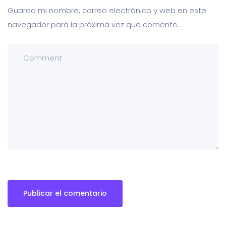
Guarda mi nombre, correo electrónico y web en este
navegador para la próxima vez que comente.