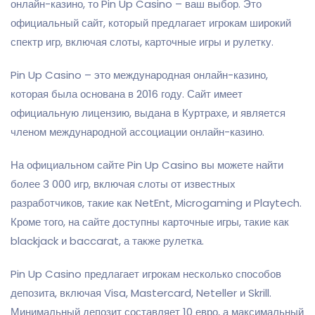
онлайн-казино, то Pin Up Casino – ваш выбор. Это
официальный сайт, который предлагает игрокам широкий
спектр игр, включая слоты, карточные игры и рулетку.
Pin Up Casino – это международная онлайн-казино,
которая была основана в 2016 году. Сайт имеет
официальную лицензию, выдана в Куртрахе, и является
членом международной ассоциации онлайн-казино.
На официальном сайте Pin Up Casino вы можете найти
более 3 000 игр, включая слоты от известных
разработчиков, такие как NetEnt, Microgaming и Playtech.
Кроме того, на сайте доступны карточные игры, такие как
blackjack и baccarat, а также рулетка.
Pin Up Casino предлагает игрокам несколько способов
депозита, включая Visa, Mastercard, Neteller и Skrill.
Минимальный депозит составляет 10 евро, а максимальный