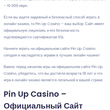
– 10 000 евро.
Если вы ищете надежный и безопасный способ играть в
онлайн-казино, то Pin Up Casino – ваш выбор. Сайт имеет
официальную лицензию, и его безопасность
подтверждается сертификатом SSL.
Начните играть на официальном сайте Pin Up Casino
сегодня и насладитесь играми в лучших онлайн-казино!
Важно: перед началом игры на официальном сайте Pin Up
Casino, убедитесь, что вы достигли возраста 18 лет и что
игра в онлайн-казино является легальной в вашей стране.
Pin Up Casino –
Официальный Сайт