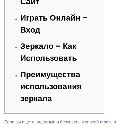
Сайт
Играть Онлайн –
Вход
Зеркало – Как
Использовать
Преимущества
использования
зеркала
Если вы ищете надежный и безопасный способ играть в