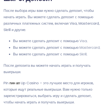
После выбора игры вам нужно сделать депозит, чтобы
начать играть. Вы можете сделать депозит с помощью
различных платежных систем, включая Visa, Mastercard,
Skrill и другие.
Вы можете сделать депозит с помощью Visa;
Вы можете сделать депозит с помощью Mastercard;
Вы можете сделать депозит с помощью Skrill;
После депозита вы можете начать играть и получать
выигрыши.
Pin
пин ап
Up Casino – это лучшее место для игроков,
которые ищут реальные выигрыши. Вам нужно только
зарегистрироваться, выбрать игру и сделать депозит,
чтобы начать играть и получать выигрыши.