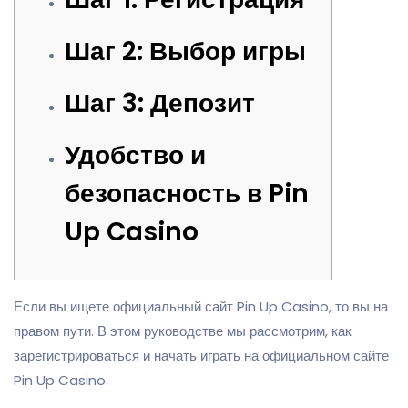
Шаг 2: Выбор игры
Шаг 3: Депозит
Удобство и
безопасность в Pin
Up Casino
Если вы ищете официальный сайт Pin Up Casino, то вы на
правом пути. В этом руководстве мы рассмотрим, как
зарегистрироваться и начать играть на официальном сайте
Pin Up Casino.