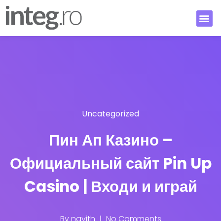
Uncategorized
Пин Ап Казино –
Официальный сайт Pin Up
Casino | Входи и играй
By
nayith
No Comments