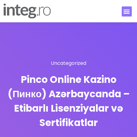
Uncategorized
Pinco Online Kazino
(Пинко) Azərbaycanda –
Etibarlı Lisenziyalar və
Sertifikatlar