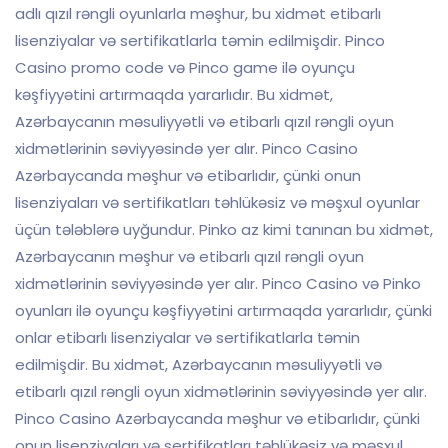
adlı qızıl rəngli oyunlarla məşhur, bu xidmət etibarlı
lisenziyalar və sertifikatlarla təmin edilmişdir. Pinco
Casino promo code və Pinco game ilə oyunçu
kəşfiyyətini artırmaqda yararlıdır. Bu xidmət,
Azərbaycanın məsuliyyətli və etibarlı qızıl rəngli oyun
xidmətlərinin səviyyəsində yer alır. Pinco Casino
Azərbaycanda məşhur və etibarlıdır, çünki onun
lisenziyaları və sertifikatları təhlükəsiz və məşxul oyunlar
üçün tələblərə uyğundur. Pinko az kimi tanınan bu xidmət,
Azərbaycanın məşhur və etibarlı qızıl rəngli oyun
xidmətlərinin səviyyəsində yer alır. Pinco Casino və Pinko
oyunları ilə oyunçu kəşfiyyətini artırmaqda yararlıdır, çünki
onlar etibarlı lisenziyalar və sertifikatlarla təmin
edilmişdir. Bu xidmət, Azərbaycanın məsuliyyətli və
etibarlı qızıl rəngli oyun xidmətlərinin səviyyəsində yer alır.
Pinco Casino Azərbaycanda məşhur və etibarlıdır, çünki
onun lisenziyaları və sertifikatları təhlükəsiz və məşxul