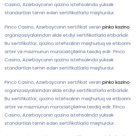
Casino, Azərbaycanın qazino istehsalında yüksək
standartları təmin edən sertifikatlarla məşhurdur.
Pinco Casino, Azərbaycanın sertifikat verən
pinko kazino
organizasiyalarından əldə etdiyi sertifikatlarla etibarlıdır.
Bu sertifikatlar, qazino istehsalinin məşhurluq və etibarını
artırır və məzmunun müraciətçilərinə təsdiq edir. Pinco
Casino, Azərbaycanın qazino istehsalında yüksək
standartları təmin edən sertifikatlarla məşhurdur.
Pinco Casino, Azərbaycanın sertifikat verən
pinko kazino
organizasiyalarından əldə etdiyi sertifikatlarla etibarlıdır.
Bu sertifikatlar, qazino istehsalinin məşhurluq və etibarını
artırır və məzmunun müraciətçilərinə təsdiq edir. Pinco
Casino, Azərbaycanın qazino istehsalında yüksək
standartları təmin edən sertifikatlarla məşhurdur.