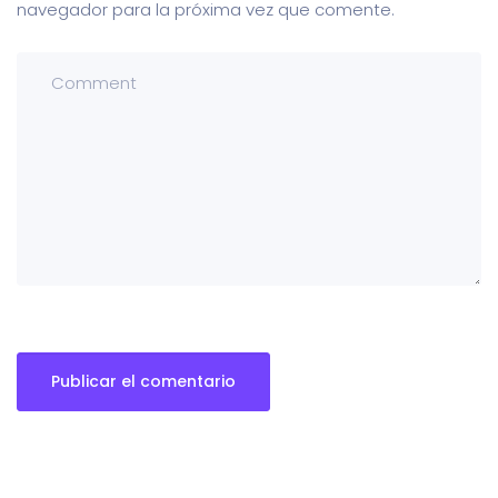
navegador para la próxima vez que comente.