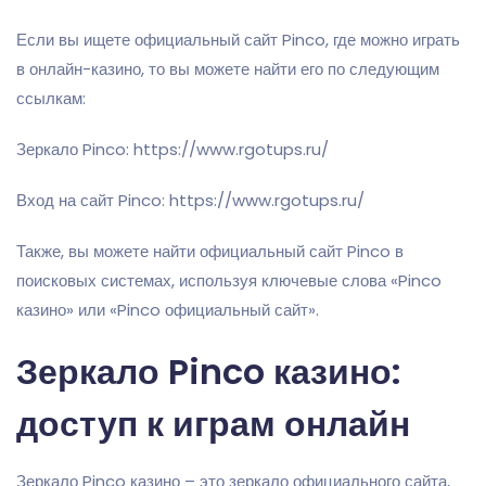
Если вы ищете официальный сайт Pinco, где можно играть
в онлайн-казино, то вы можете найти его по следующим
ссылкам:
Зеркало Pinco: https://www.rgotups.ru/
Вход на сайт Pinco: https://www.rgotups.ru/
Также, вы можете найти официальный сайт Pinco в
поисковых системах, используя ключевые слова «Pinco
казино» или «Pinco официальный сайт».
Зеркало Pinco казино:
доступ к играм онлайн
Зеркало Pinco казино – это зеркало официального сайта,