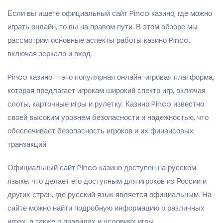
Если вы ищете официальный сайт Pinco казино, где можно
играть онлайн, то вы на правом пути. В этом обзоре мы
рассмотрим основные аспекты работы казино Pinco,
включая зеркало и вход.
Pinco казино – это популярная онлайн-игровая платформа,
которая предлагает игрокам широкий спектр игр, включая
слоты, карточные игры и рулетку. Казино Pinco известно
своей высоким уровнем безопасности и надежностью, что
обеспечивает безопасность игроков и их финансовых
транзакций.
Официальный сайт Pinco казино доступен на русском
языке, что делает его доступным для игроков из России и
других стран, где русский язык является официальным. На
сайте можно найти подробную информацию о различных
играх, а также о правилах и условиях игры.