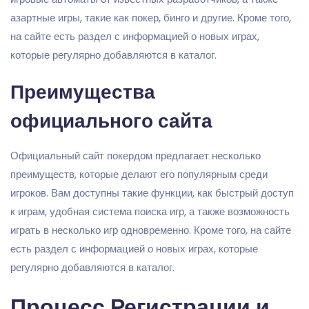
азартные игры, такие как покер, бинго и другие. Кроме того,
на сайте есть раздел с информацией о новых играх,
которые регулярно добавляются в каталог.
Преимущества
официального сайта
Официальный сайт покердом предлагает несколько
преимуществ, которые делают его популярным среди
игроков. Вам доступны такие функции, как быстрый доступ
к играм, удобная система поиска игр, а также возможность
играть в несколько игр одновременно. Кроме того, на сайте
есть раздел с информацией о новых играх, которые
регулярно добавляются в каталог.
Процесс Регистрации и