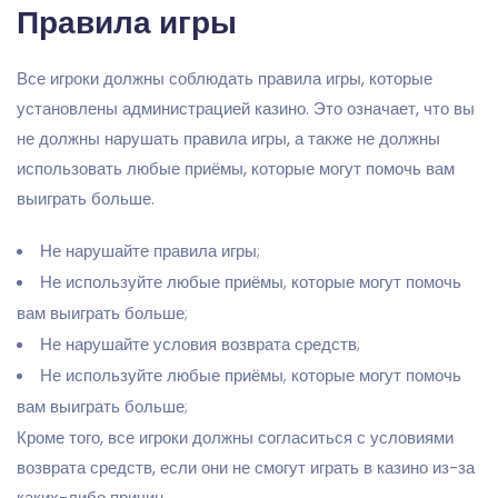
Правила игры
Все игроки должны соблюдать правила игры, которые
установлены администрацией казино. Это означает, что вы
не должны нарушать правила игры, а также не должны
использовать любые приёмы, которые могут помочь вам
выиграть больше.
Не нарушайте правила игры;
Не используйте любые приёмы, которые могут помочь
вам выиграть больше;
Не нарушайте условия возврата средств;
Не используйте любые приёмы, которые могут помочь
вам выиграть больше;
Кроме того, все игроки должны согласиться с условиями
возврата средств, если они не смогут играть в казино из-за
каких-либо причин.