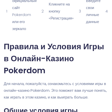
официальный
Введите
Кликните на
сайт
свои
1
2
кнопку
3
4
Pokerdom
личные
«Регистрация»
или его
данные
зеркало
Правила и Условия Игры
в Онлайн-Казино
Pokerdom
Для начала, пожалуйста, ознакомьтесь с условиями игры в
онлайн-казино Pokerdom. Это поможет вам лучше понять,
как играть в этом казино, и как выиграть больше.
Общие условия игры