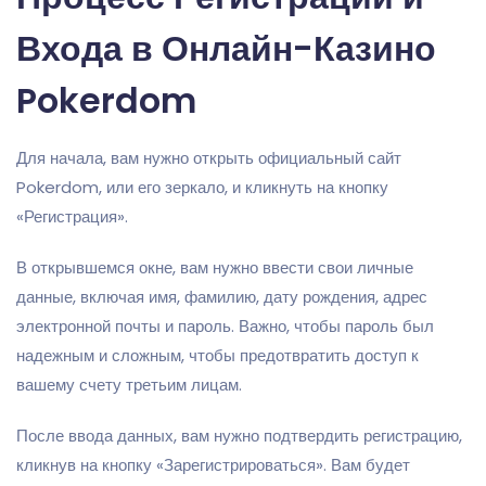
Входа в Онлайн-Казино
Pokerdom
Для начала, вам нужно открыть официальный сайт
Pokerdom, или его зеркало, и кликнуть на кнопку
«Регистрация».
В открывшемся окне, вам нужно ввести свои личные
данные, включая имя, фамилию, дату рождения, адрес
электронной почты и пароль. Важно, чтобы пароль был
надежным и сложным, чтобы предотвратить доступ к
вашему счету третьим лицам.
После ввода данных, вам нужно подтвердить регистрацию,
кликнув на кнопку «Зарегистрироваться». Вам будет