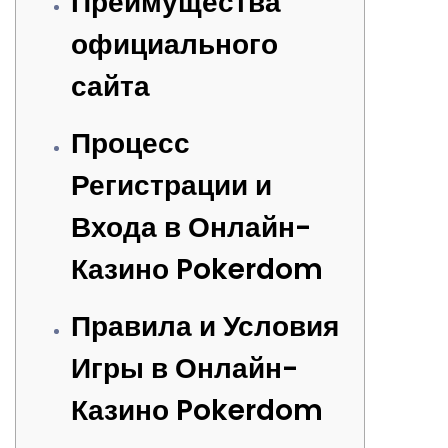
Преимущества
официального
сайта
Процесс
Регистрации и
Входа в Онлайн-
Казино Pokerdom
Правила и Условия
Игры в Онлайн-
Казино Pokerdom