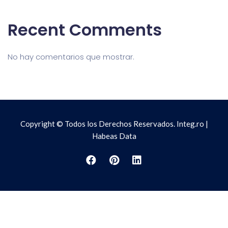
Recent Comments
No hay comentarios que mostrar.
Copyright © Todos los Derechos Reservados. Integ.ro |
Habeas Data