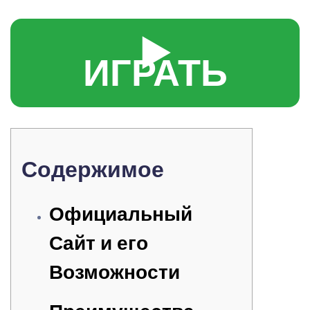
▶️
ИГРАТЬ
Содержимое
Официальный
Сайт и его
Возможности