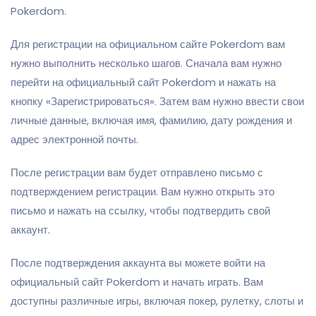
Pokerdom.
Для регистрации на официальном сайте Pokerdom вам
нужно выполнить несколько шагов. Сначала вам нужно
перейти на официальный сайт Pokerdom и нажать на
кнопку «Зарегистрироваться». Затем вам нужно ввести свои
личные данные, включая имя, фамилию, дату рождения и
адрес электронной почты.
После регистрации вам будет отправлено письмо с
подтверждением регистрации. Вам нужно открыть это
письмо и нажать на ссылку, чтобы подтвердить свой
аккаунт.
После подтверждения аккаунта вы можете войти на
официальный сайт Pokerdom и начать играть. Вам
доступны различные игры, включая покер, рулетку, слоты и