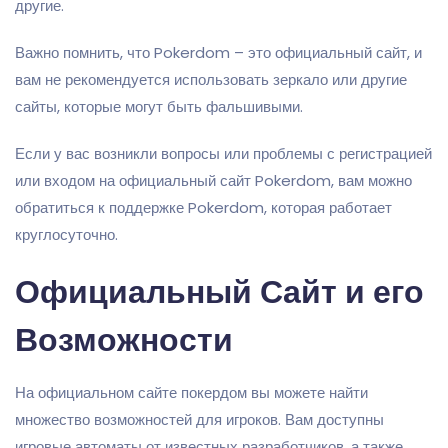
другие.
Важно помнить, что Pokerdom – это официальный сайт, и
вам не рекомендуется использовать зеркало или другие
сайты, которые могут быть фальшивыми.
Если у вас возникли вопросы или проблемы с регистрацией
или входом на официальный сайт Pokerdom, вам можно
обратиться к поддержке Pokerdom, которая работает
круглосуточно.
Официальный Сайт и его
Возможности
На официальном сайте покердом вы можете найти
множество возможностей для игроков. Вам доступны
игровые автоматы от известных разработчиков, а также