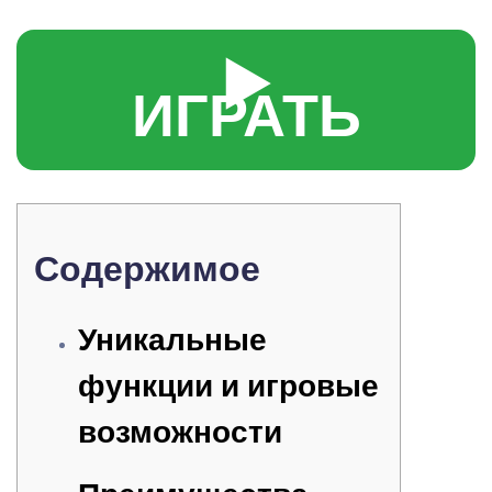
▶️
ИГРАТЬ
Содержимое
Уникальные
функции и игровые
возможности