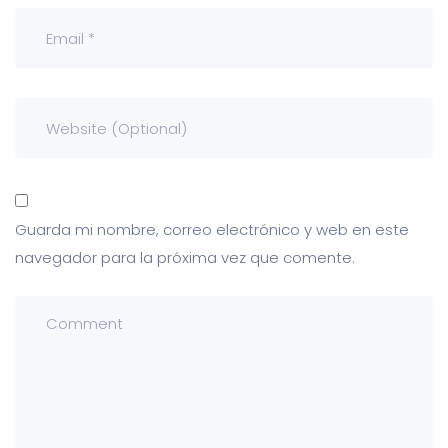
Guarda mi nombre, correo electrónico y web en este
navegador para la próxima vez que comente.