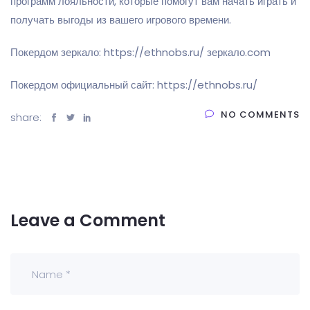
программ лояльности, которые помогут вам начать играть и
получать выгоды из вашего игрового времени.
Покердом зеркало: https://ethnobs.ru/ зеркало.com
Покердом официальный сайт: https://ethnobs.ru/
NO COMMENTS
share:
Leave a Comment