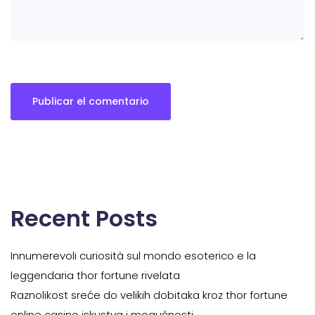
Recent Posts
Innumerevoli curiosità sul mondo esoterico e la
leggendaria thor fortune rivelata
Raznolikost sreće do velikih dobitaka kroz thor fortune
online casino iskustva i mogućnosti