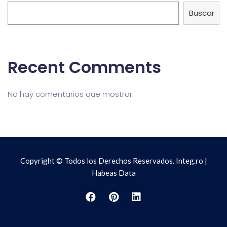
Buscar
Recent Comments
No hay comentarios que mostrar.
Copyright © Todos los Derechos Reservados. Integ.ro |
Habeas Data