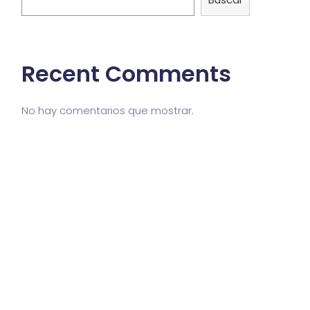
Recent Comments
No hay comentarios que mostrar.