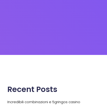
Recent Posts
Incredibili combinazioni e 5gringos casino