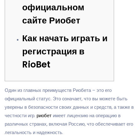
официальном
сайте Риобет
Как начать играть и
регистрация в
RioBet
Один из главных преимуществ Риобета – это его
официальный статус. Это означает, что вы можете быть
уверены в безопасности своих данных и средств, а также в
честности игр.
риобет
имеет лицензию на операцию в
различных странах, включая Россию, что обеспечивает его
легальность и надежность.