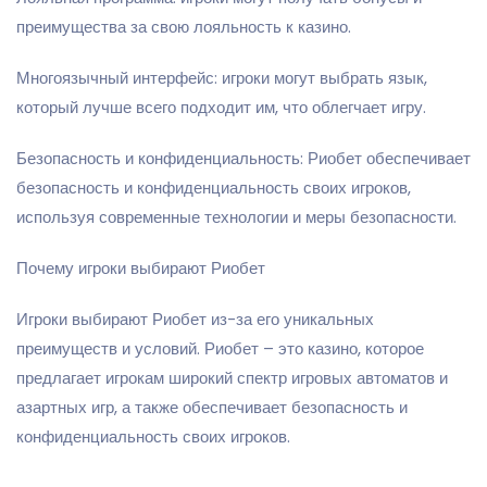
преимущества за свою лояльность к казино.
Многоязычный интерфейс: игроки могут выбрать язык,
который лучше всего подходит им, что облегчает игру.
Безопасность и конфиденциальность: Риобет обеспечивает
безопасность и конфиденциальность своих игроков,
используя современные технологии и меры безопасности.
Почему игроки выбирают Риобет
Игроки выбирают Риобет из-за его уникальных
преимуществ и условий. Риобет – это казино, которое
предлагает игрокам широкий спектр игровых автоматов и
азартных игр, а также обеспечивает безопасность и
конфиденциальность своих игроков.