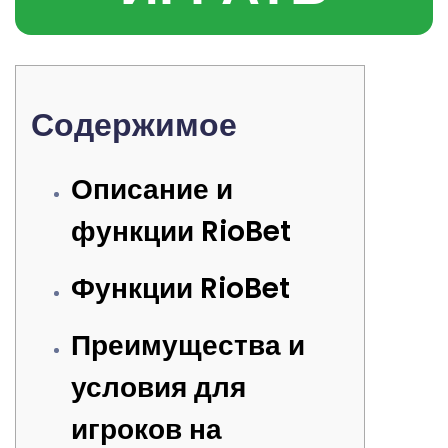
Содержимое
Описание и
функции RioBet
Функции RioBet
Преимущества и
условия для
игроков на