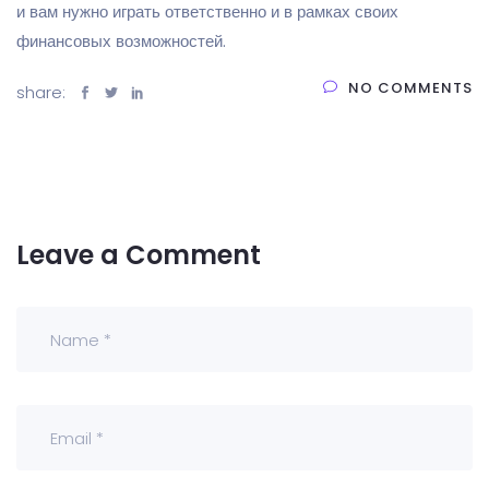
и вам нужно играть ответственно и в рамках своих
финансовых возможностей.
NO COMMENTS
share:
Leave a Comment