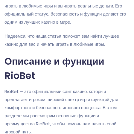
играть в любимые игры и выиграть реальные деньги. Его
официальный статус, безопасность и функции делают его
одним из лучших казино в мире.
Надеемся, что наша статья поможет вам найти лучшее
казино для вас и начать играть в любимые игры.
Описание и функции
RioBet
RioBet – это официальный сайт казино, который
предлагает игрокам широкий спектр игр и функций для
комфортного и безопасного игрового процесса. В этом
разделе мы рассмотрим основные функции и
преимущества RioBet, чтобы помочь вам начать свой
игровой путь.