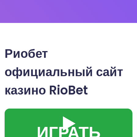
Риобет
официальный сайт
казино RioBet
▶️
ИГРАТЬ