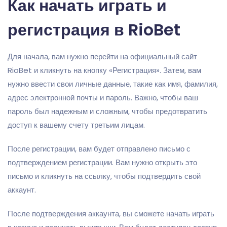
Как начать играть и
регистрация в RioBet
Для начала, вам нужно перейти на официальный сайт
RioBet и кликнуть на кнопку «Регистрация». Затем, вам
нужно ввести свои личные данные, такие как имя, фамилия,
адрес электронной почты и пароль. Важно, чтобы ваш
пароль был надежным и сложным, чтобы предотвратить
доступ к вашему счету третьим лицам.
После регистрации, вам будет отправлено письмо с
подтверждением регистрации. Вам нужно открыть это
письмо и кликнуть на ссылку, чтобы подтвердить свой
аккаунт.
После подтверждения аккаунта, вы сможете начать играть