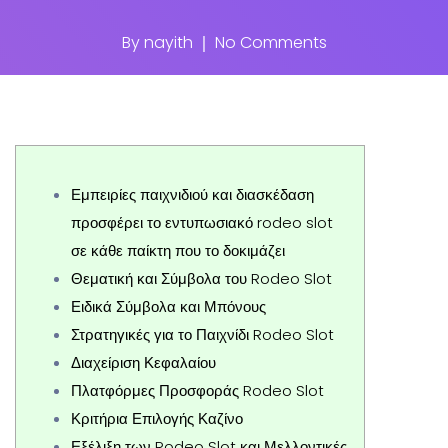
By
nayith
No Comments
Εμπειρίες παιχνιδιού και διασκέδαση
προσφέρει το εντυπωσιακό rodeo slot
σε κάθε παίκτη που το δοκιμάζει
Θεματική και Σύμβολα του Rodeo Slot
Ειδικά Σύμβολα και Μπόνους
Στρατηγικές για το Παιχνίδι Rodeo Slot
Διαχείριση Κεφαλαίου
Πλατφόρμες Προσφοράς Rodeo Slot
Κριτήρια Επιλογής Καζίνο
Εξέλιξη των Rodeo Slot και Μελλοντικές