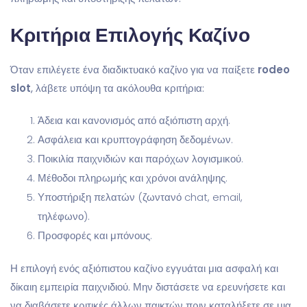
Κριτήρια Επιλογής Καζίνο
Όταν επιλέγετε ένα διαδικτυακό καζίνο για να παίξετε
rodeo
slot
, λάβετε υπόψη τα ακόλουθα κριτήρια:
Άδεια και κανονισμός από αξιόπιστη αρχή.
Ασφάλεια και κρυπτογράφηση δεδομένων.
Ποικιλία παιχνιδιών και παρόχων λογισμικού.
Μέθοδοι πληρωμής και χρόνοι ανάληψης.
Υποστήριξη πελατών (ζωντανό chat, email,
τηλέφωνο).
Προσφορές και μπόνους.
Η επιλογή ενός αξιόπιστου καζίνο εγγυάται μια ασφαλή και
δίκαιη εμπειρία παιχνιδιού. Μην διστάσετε να ερευνήσετε και
να διαβάσετε κριτικές άλλων παικτών πριν καταλήξετε σε μια