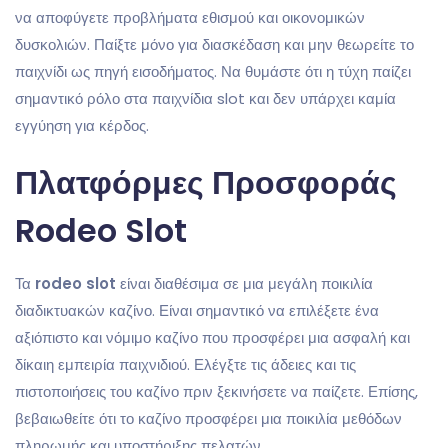
να αποφύγετε προβλήματα εθισμού και οικονομικών
δυσκολιών. Παίξτε μόνο για διασκέδαση και μην θεωρείτε το
παιχνίδι ως πηγή εισοδήματος. Να θυμάστε ότι η τύχη παίζει
σημαντικό ρόλο στα παιχνίδια slot και δεν υπάρχει καμία
εγγύηση για κέρδος.
Πλατφόρμες Προσφοράς
Rodeo Slot
Τα
rodeo slot
είναι διαθέσιμα σε μια μεγάλη ποικιλία
διαδικτυακών καζίνο. Είναι σημαντικό να επιλέξετε ένα
αξιόπιστο και νόμιμο καζίνο που προσφέρει μια ασφαλή και
δίκαιη εμπειρία παιχνιδιού. Ελέγξτε τις άδειες και τις
πιστοποιήσεις του καζίνο πριν ξεκινήσετε να παίζετε. Επίσης,
βεβαιωθείτε ότι το καζίνο προσφέρει μια ποικιλία μεθόδων
πληρωμής και υποστήριξης πελατών.