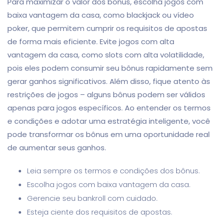
Para maximizar o valor dos bônus, escolha jogos com
baixa vantagem da casa, como blackjack ou vídeo
poker, que permitem cumprir os requisitos de apostas
de forma mais eficiente. Evite jogos com alta
vantagem da casa, como slots com alta volatilidade,
pois eles podem consumir seu bônus rapidamente sem
gerar ganhos significativos. Além disso, fique atento às
restrições de jogos – alguns bônus podem ser válidos
apenas para jogos específicos. Ao entender os termos
e condições e adotar uma estratégia inteligente, você
pode transformar os bônus em uma oportunidade real
de aumentar seus ganhos.
Leia sempre os termos e condições dos bônus.
Escolha jogos com baixa vantagem da casa.
Gerencie seu bankroll com cuidado.
Esteja ciente dos requisitos de apostas.