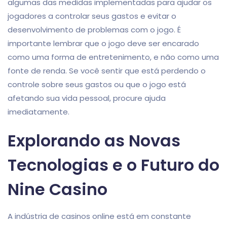
algumas das medidas implementadas para ajudar os
jogadores a controlar seus gastos e evitar o
desenvolvimento de problemas com o jogo. É
importante lembrar que o jogo deve ser encarado
como uma forma de entretenimento, e não como uma
fonte de renda. Se você sentir que está perdendo o
controle sobre seus gastos ou que o jogo está
afetando sua vida pessoal, procure ajuda
imediatamente.
Explorando as Novas
Tecnologias e o Futuro do
Nine Casino
A indústria de casinos online está em constante