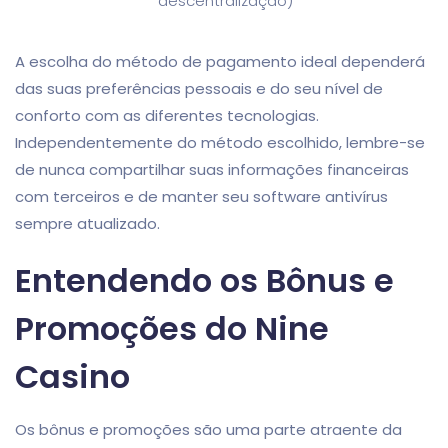
descentralização)
A escolha do método de pagamento ideal dependerá
das suas preferências pessoais e do seu nível de
conforto com as diferentes tecnologias.
Independentemente do método escolhido, lembre-se
de nunca compartilhar suas informações financeiras
com terceiros e de manter seu software antivírus
sempre atualizado.
Entendendo os Bônus e
Promoções do Nine
Casino
Os bônus e promoções são uma parte atraente da