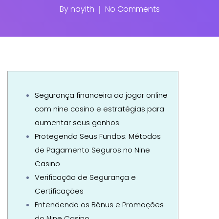
By
nayith
No Comments
Segurança financeira ao jogar online
com nine casino e estratégias para
aumentar seus ganhos
Protegendo Seus Fundos: Métodos
de Pagamento Seguros no Nine
Casino
Verificação de Segurança e
Certificações
Entendendo os Bônus e Promoções
do Nine Casino