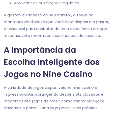
Aproveite as promoções regulares.
A gestão cuidadosa do seu bankroll, ou seja, do
montante de dinheiro que você está disposto a gastar,
é essencial para desfrutar de uma experiência de jogo
responsável e maximizar suas chances de sucesso.
A Importância da
Escolha Inteligente dos
Jogos no Nine Casino
A variedade de jogos disponíveis no nine casino é
impressionante, abrangendo desde slots clássicos e
modernos até jogos de mesa como roleta, blackjack,
baccarat e poker. Cada jogo possui suas próprias