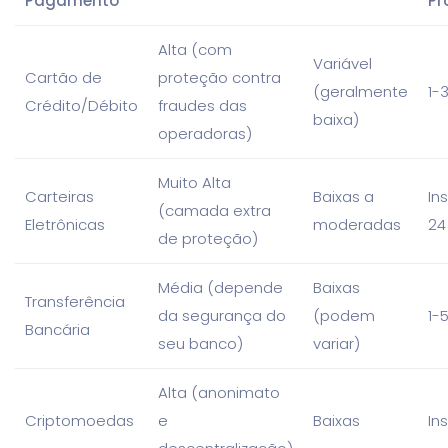
Pagamento
Pr
Alta (com
Variável
Cartão de
proteção contra
(geralmente
1-
Crédito/Débito
fraudes das
baixa)
operadoras)
Muito Alta
Carteiras
Baixas a
In
(camada extra
Eletrônicas
moderadas
24
de proteção)
Média (depende
Baixas
Transferência
da segurança do
(podem
1-
Bancária
seu banco)
variar)
Alta (anonimato
Criptomoedas
e
Baixas
In