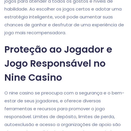
jogos para atender a todos os gostos e níveis de
habilidade. Ao escolher os jogos certos e adotar uma
estratégia inteligente, você pode aumentar suas
chances de ganhar e desfrutar de uma experiência de
jogo mais recompensadora.
Proteção ao Jogador e
Jogo Responsável no
Nine Casino
O nine casino se preocupa com a segurança e o bem-
estar de seus jogadores, e oferece diversas
ferramentas e recursos para promover o jogo
responsável. Limites de depósito, limites de perda,
autoexclusão e acesso a organizações de apoio são