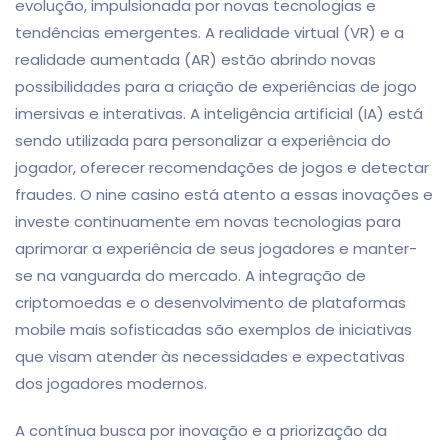
evolução, impulsionada por novas tecnologias e
tendências emergentes. A realidade virtual (VR) e a
realidade aumentada (AR) estão abrindo novas
possibilidades para a criação de experiências de jogo
imersivas e interativas. A inteligência artificial (IA) está
sendo utilizada para personalizar a experiência do
jogador, oferecer recomendações de jogos e detectar
fraudes. O nine casino está atento a essas inovações e
investe continuamente em novas tecnologias para
aprimorar a experiência de seus jogadores e manter-
se na vanguarda do mercado. A integração de
criptomoedas e o desenvolvimento de plataformas
mobile mais sofisticadas são exemplos de iniciativas
que visam atender às necessidades e expectativas
dos jogadores modernos.
A contínua busca por inovação e a priorização da