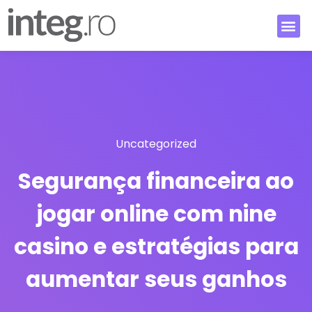
Uncategorized
Segurança financeira ao
jogar online com nine
casino e estratégias para
aumentar seus ganhos