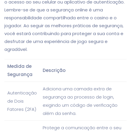
o acesso ao seu celular ou aplicativo de autenticação.
Lembre-se de que a segurança online é uma
responsabilidade compartilhada entre o casino e o
jogador. Ao seguir as melhores práticas de segurança,
você estará contribuindo para proteger a sua conta e
desfrutar de uma experiência de jogo segura e
agradável.
Medida de
Descrição
Segurança
Adiciona uma camada extra de
Autenticação
segurança ao processo de login,
de Dois
exigindo um código de verificação
Fatores (2FA)
além da senha.
Protege a comunicação entre o seu