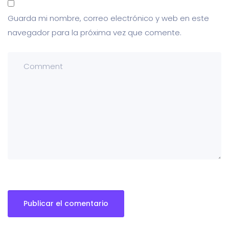
Guarda mi nombre, correo electrónico y web en este
navegador para la próxima vez que comente.