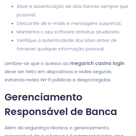
Ative a autenticação de dois fatores sempre que
possível.
Desconfie de e-mails e mensagens suspeitas.
Mantenha o seu software antivírus atualizado.
Verifique a autenticidade dos sites antes de
fornecer qualquer informação pessoal.
Lembre-se que o acesso ao
megarich casino login
deve ser feito em dispositivos e redes seguras,
evitando redes Wi-Fi públicas e desprotegidas.
Gerenciamento
Responsável de Banca
Além da segurança técnica, o gerenciamento
responsável da sua banca é fundamental para uma