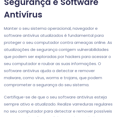
Segurança e Software
Antivírus
Manter o seu sistema operacional, navegador e
software antivírus atualizados é fundamental para
proteger o seu computador contra ameaças online. As
atualizações de segurança corrigem vulnerabilidades
que podem ser exploradas por hackers para acessar o
seu computador e roubar as suas informações. O
software antivírus ajuda a detectar e remover
malware, como vírus, worms e trojans, que podem
comprometer a segurança do seu sistema.
Certifique-se de que o seu software antivírus esteja
sempre ativo e atualizado. Realize varreduras regulares
no seu computador para detectar e remover possíveis