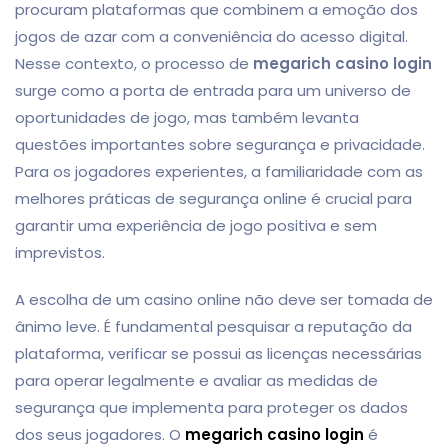
procuram plataformas que combinem a emoção dos
jogos de azar com a conveniência do acesso digital.
Nesse contexto, o processo de
megarich casino login
surge como a porta de entrada para um universo de
oportunidades de jogo, mas também levanta
questões importantes sobre segurança e privacidade.
Para os jogadores experientes, a familiaridade com as
melhores práticas de segurança online é crucial para
garantir uma experiência de jogo positiva e sem
imprevistos.
A escolha de um casino online não deve ser tomada de
ânimo leve. É fundamental pesquisar a reputação da
plataforma, verificar se possui as licenças necessárias
para operar legalmente e avaliar as medidas de
segurança que implementa para proteger os dados
dos seus jogadores. O
megarich casino login
é