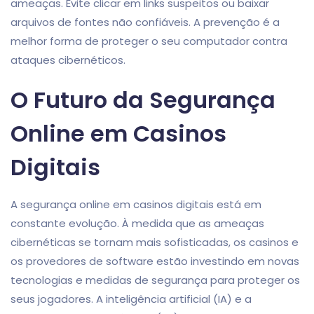
ameaças. Evite clicar em links suspeitos ou baixar
arquivos de fontes não confiáveis. A prevenção é a
melhor forma de proteger o seu computador contra
ataques cibernéticos.
O Futuro da Segurança
Online em Casinos
Digitais
A segurança online em casinos digitais está em
constante evolução. À medida que as ameaças
cibernéticas se tornam mais sofisticadas, os casinos e
os provedores de software estão investindo em novas
tecnologias e medidas de segurança para proteger os
seus jogadores. A inteligência artificial (IA) e a