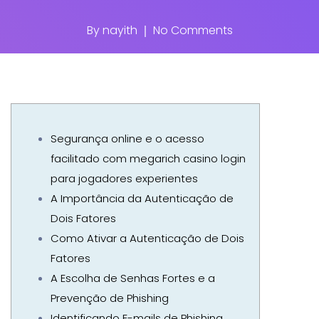
By
nayith
No Comments
Segurança online e o acesso
facilitado com megarich casino login
para jogadores experientes
A Importância da Autenticação de
Dois Fatores
Como Ativar a Autenticação de Dois
Fatores
A Escolha de Senhas Fortes e a
Prevenção de Phishing
Identificando E-mails de Phishing