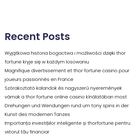
Recent Posts
Wyjątkowa historia bogactwa i możliwości dzięki thor
fortune kryje się w każdym losowaniu
Magnifique divertissement et thor fortune casino pour
joueurs passionnés en France
Szórakoztató kalandok és nagyszerű nyeremények
várnak a thor fortune online casino kínálatában most
Drehungen und Wendungen rund um tony spins in der
Kunst des modernen Tanzes
Importanța investițiilor inteligente și thorfortune pentru
viitorul tău financiar