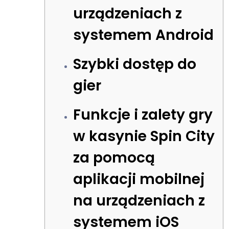
urządzeniach z
systemem Android
Szybki dostęp do
gier
Funkcje i zalety gry
w kasynie Spin City
za pomocą
aplikacji mobilnej
na urządzeniach z
systemem iOS