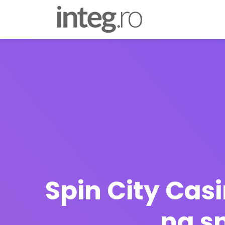
Spin City Cas
na s