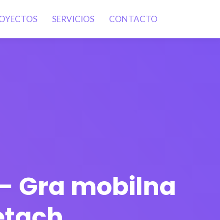
OYECTOS
SERVICIOS
CONTACTO
 – Gra mobilna
etach