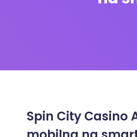
Spin City Casino 
mobilna na smart