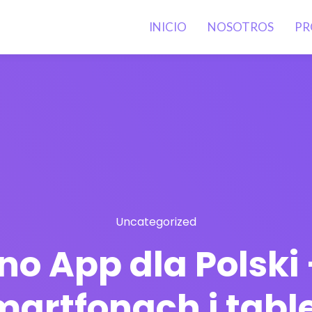
INICIO
NOSOTROS
PR
Uncategorized
ino App dla Polski
martfonach i tabl