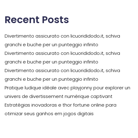
Recent Posts
Divertimento assicurato con licuorididodo.it, schiva
granchi e buche per un punteggio infinito
Divertimento assicurato con licuorididodo.it, schiva
granchi e buche per un punteggio infinito
Divertimento assicurato con licuorididodo.it, schiva
granchi e buche per un punteggio infinito
Pratique ludique idéale avec playjonny pour explorer un
univers de divertissement numérique captivant
Estratégias inovadoras e thor fortune online para
otimizar seus ganhos em jogos digitais