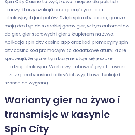
Spin City Casino to wyjątkowe miejsce dla polskich
graczy, którzy szukają emocjonujących gier i
atrakcyjnych jackpotów. Dzięki spin city casino, gracze
mają dostęp do szerokiej gamy gier, w tym automatów
do gier, gier stołowych i gier z krupierem na żywo.
Aplikacja spin city casino app oraz kod promocyjny spin
city casino kod promocyjny to dodatkowe atuty, które
sprawiają, że gra w tym kasynie staje się jeszcze
bardziej atrakcyjna. Warto wypróbować gry oferowane
przez spincitycasino i odkryć ich wyjątkowe funkcje i
szanse na wygraną.
Warianty gier na żywo i
transmisje w kasynie
Spin City