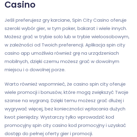
Casino
Jeśli preferujesz gry karciane, Spin City Casino oferuje
szeroki wybór gier, w tym poker, bakarat i wiele innych.
Możesz grać w trybie solo lub w trybie wieloosobowym,
w zależności od Twoich preferencji. Aplikacja spin city
casino app umożliwia również grę na urządzeniach
mobilnych, dzięki czemu możesz grać w dowolnym
miejscu i o dowolnej porze.
Warto również wspomnieć, że casino spin city oferuje
wiele promocji i bonusów, które mogą zwiększyć Twoje
szanse na wygraną. Dzięki temu możesz grać dłużej i
wygrywać więcej, bez konieczności wpłacania dużych
kwot pieniędzy. Wystarczy tylko wprowadzić kod
promocyjny spin city casino kod promocyjny i uzyskać
dostęp do pełnej oferty gier i promocji.