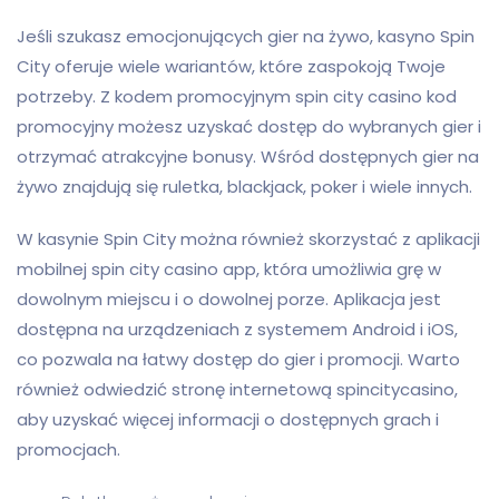
Jeśli szukasz emocjonujących gier na żywo, kasyno Spin
City oferuje wiele wariantów, które zaspokoją Twoje
potrzeby. Z kodem promocyjnym spin city casino kod
promocyjny możesz uzyskać dostęp do wybranych gier i
otrzymać atrakcyjne bonusy. Wśród dostępnych gier na
żywo znajdują się ruletka, blackjack, poker i wiele innych.
W kasynie Spin City można również skorzystać z aplikacji
mobilnej spin city casino app, która umożliwia grę w
dowolnym miejscu i o dowolnej porze. Aplikacja jest
dostępna na urządzeniach z systemem Android i iOS,
co pozwala na łatwy dostęp do gier i promocji. Warto
również odwiedzić stronę internetową spincitycasino,
aby uzyskać więcej informacji o dostępnych grach i
promocjach.